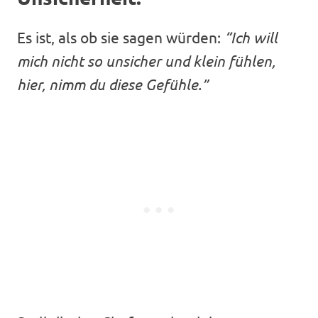
Es ist, als ob sie sagen würden:
“Ich will
mich nicht so unsicher und klein fühlen,
hier, nimm du diese Gefühle.”