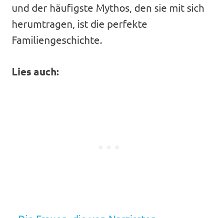
und der häufigste Mythos, den sie mit sich
herumtragen, ist die perfekte
Familiengeschichte.
Lies auch: