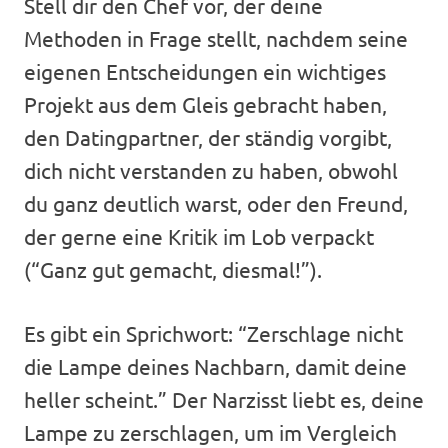
Stell dir den Chef vor, der deine
Methoden in Frage stellt, nachdem seine
eigenen Entscheidungen ein wichtiges
Projekt aus dem Gleis gebracht haben,
den Datingpartner, der ständig vorgibt,
dich nicht verstanden zu haben, obwohl
du ganz deutlich warst, oder den Freund,
der gerne eine Kritik im Lob verpackt
(“Ganz gut gemacht, diesmal!”).
Es gibt ein Sprichwort: “Zerschlage nicht
die Lampe deines Nachbarn, damit deine
heller scheint.” Der Narzisst liebt es, deine
Lampe zu zerschlagen, um im Vergleich