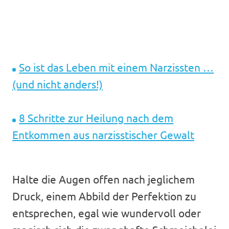
So ist das Leben mit einem Narzissten …
(und nicht anders!)
8 Schritte zur Heilung nach dem
Entkommen aus narzisstischer Gewalt
Halte die Augen offen nach jeglichem
Druck, einem Abbild der Perfektion zu
entsprechen, egal wie wundervoll oder