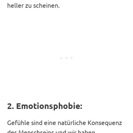
heller zu scheinen.
2. Emotionsphobie:
Gefühle sind eine natürliche Konsequenz
des Menschseins und wir haben