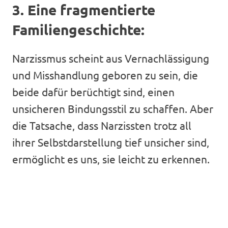
3. Eine fragmentierte
Familiengeschichte:
Narzissmus scheint aus Vernachlässigung
und Misshandlung geboren zu sein, die
beide dafür berüchtigt sind, einen
unsicheren Bindungsstil zu schaffen. Aber
die Tatsache, dass Narzissten trotz all
ihrer Selbstdarstellung tief unsicher sind,
ermöglicht es uns, sie leicht zu erkennen.