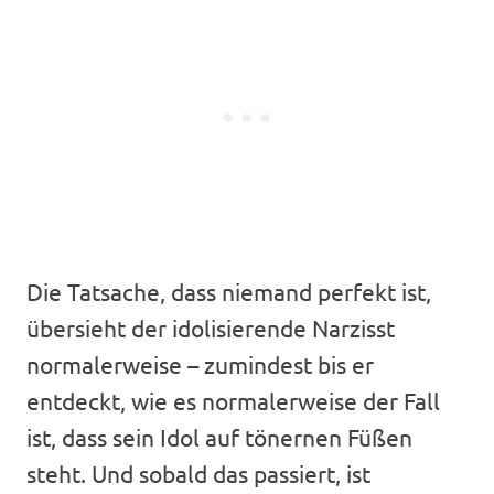
Die Tatsache, dass niemand perfekt ist,
übersieht der idolisierende Narzisst
normalerweise – zumindest bis er
entdeckt, wie es normalerweise der Fall
ist, dass sein Idol auf tönernen Füßen
steht. Und sobald das passiert, ist