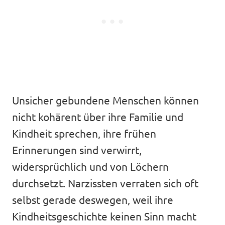
Unsicher gebundene Menschen können
nicht kohärent über ihre Familie und
Kindheit sprechen, ihre frühen
Erinnerungen sind verwirrt,
widersprüchlich und von Löchern
durchsetzt. Narzissten verraten sich oft
selbst gerade deswegen, weil ihre
Kindheitsgeschichte keinen Sinn macht