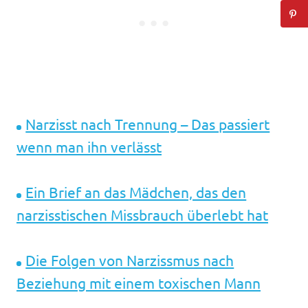
Narzisst nach Trennung – Das passiert
wenn man ihn verlässt
Ein Brief an das Mädchen, das den
narzisstischen Missbrauch überlebt hat
Die Folgen von Narzissmus nach
Beziehung mit einem toxischen Mann