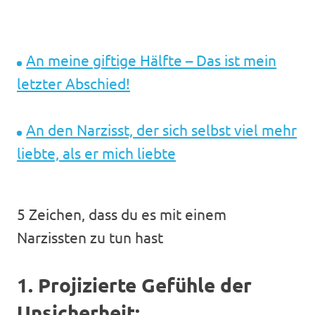
An meine giftige Hälfte – Das ist mein
letzter Abschied!
An den Narzisst, der sich selbst viel mehr
liebte, als er mich liebte
5 Zeichen, dass du es mit einem
Narzissten zu tun hast
1. Projizierte Gefühle der
Unsicherheit: