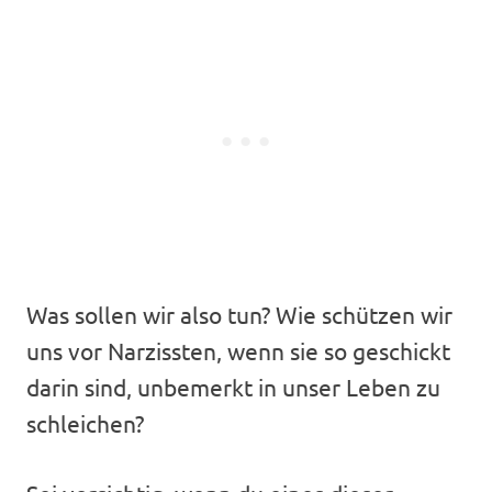
Was sollen wir also tun? Wie schützen wir
uns vor Narzissten, wenn sie so geschickt
darin sind, unbemerkt in unser Leben zu
schleichen?