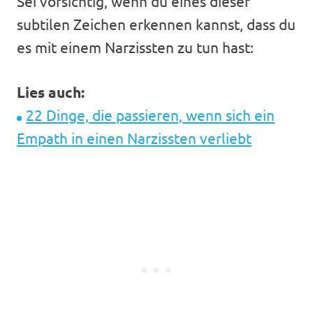
Sei vorsichtig, wenn du eines dieser
subtilen Zeichen erkennen kannst, dass du
es mit einem Narzissten zu tun hast:
Lies auch:
22 Dinge, die passieren, wenn sich ein
Empath in einen Narzissten verliebt