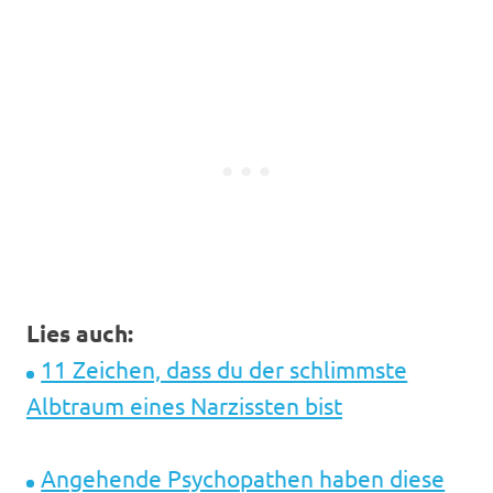
Lies auch:
11 Zeichen, dass du der schlimmste
Albtraum eines Narzissten bist
Angehende Psychopathen haben diese