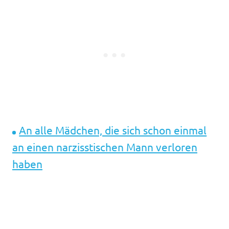
An alle Mädchen, die sich schon einmal
an einen narzisstischen Mann verloren
haben