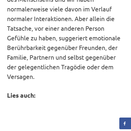
normalerweise viele davon im Verlauf
normaler Interaktionen. Aber allein die
Tatsache, vor einer anderen Person
Gefühle zu haben, suggeriert emotionale
Berührbarkeit gegenüber Freunden, der
Familie, Partnern und selbst gegenüber
der gelegentlichen Tragödie oder dem
Versagen.
Lies auch: