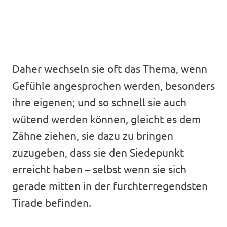
Daher wechseln sie oft das Thema, wenn
Gefühle angesprochen werden, besonders
ihre eigenen; und so schnell sie auch
wütend werden können, gleicht es dem
Zähne ziehen, sie dazu zu bringen
zuzugeben, dass sie den Siedepunkt
erreicht haben – selbst wenn sie sich
gerade mitten in der furchterregendsten
Tirade befinden.