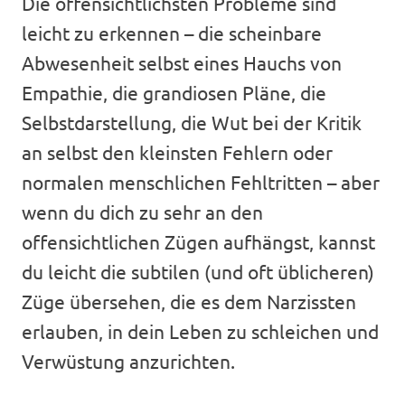
Die offensichtlichsten Probleme sind
leicht zu erkennen – die scheinbare
Abwesenheit selbst eines Hauchs von
Empathie, die grandiosen Pläne, die
Selbstdarstellung, die Wut bei der Kritik
an selbst den kleinsten Fehlern oder
normalen menschlichen Fehltritten – aber
wenn du dich zu sehr an den
offensichtlichen Zügen aufhängst, kannst
du leicht die subtilen (und oft üblicheren)
Züge übersehen, die es dem Narzissten
erlauben, in dein Leben zu schleichen und
Verwüstung anzurichten.