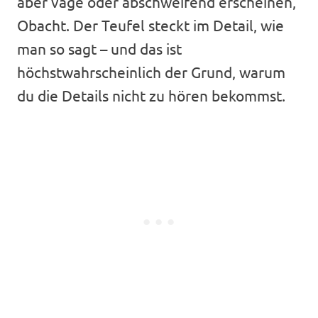
aber vage oder abschweifend erscheinen,
Obacht. Der Teufel steckt im Detail, wie
man so sagt – und das ist
höchstwahrscheinlich der Grund, warum
du die Details nicht zu hören bekommst.