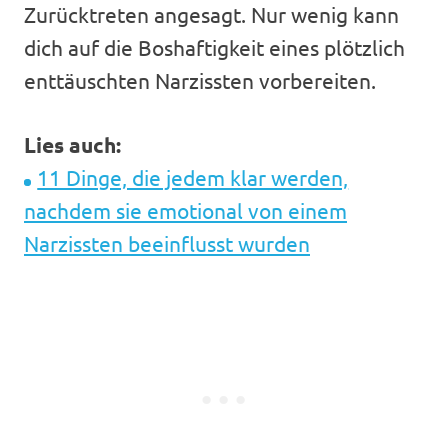
Zurücktreten angesagt. Nur wenig kann
dich auf die Boshaftigkeit eines plötzlich
enttäuschten Narzissten vorbereiten.
Lies auch:
11 Dinge, die jedem klar werden,
nachdem sie emotional von einem
Narzissten beeinflusst wurden