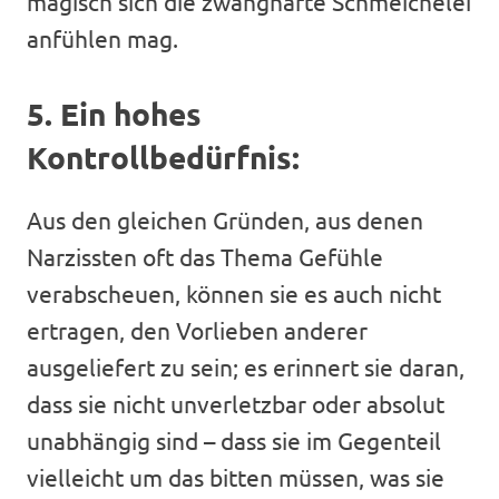
magisch sich die zwanghafte Schmeichelei
anfühlen mag.
5. Ein hohes
Kontrollbedürfnis:
Aus den gleichen Gründen, aus denen
Narzissten oft das Thema Gefühle
verabscheuen, können sie es auch nicht
ertragen, den Vorlieben anderer
ausgeliefert zu sein; es erinnert sie daran,
dass sie nicht unverletzbar oder absolut
unabhängig sind – dass sie im Gegenteil
vielleicht um das bitten müssen, was sie