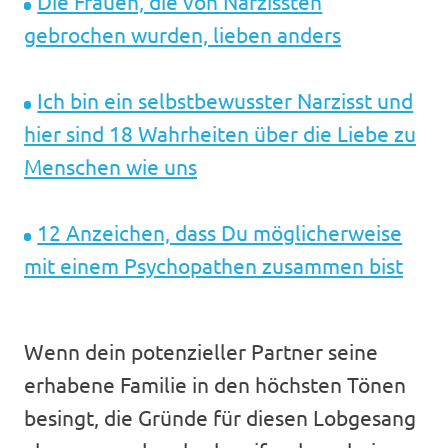
Die Frauen, die von Narzissten
gebrochen wurden, lieben anders
Ich bin ein selbstbewusster Narzisst und
hier sind 18 Wahrheiten über die Liebe zu
Menschen wie uns
12 Anzeichen, dass Du möglicherweise
mit einem Psychopathen zusammen bist
Wenn dein potenzieller Partner seine
erhabene Familie in den höchsten Tönen
besingt, die Gründe für diesen Lobgesang