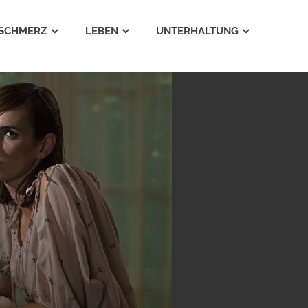
SCHMERZ
LEBEN
UNTERHALTUNG