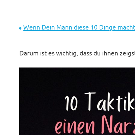
Wenn Dein Mann diese 10 Dinge macht, 
Darum ist es wichtig, dass du ihnen zeigs