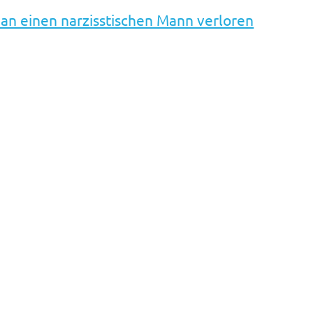
 an einen narzisstischen Mann verloren