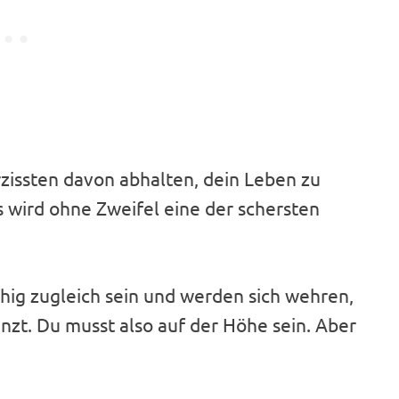
rzissten davon abhalten, dein Leben zu
 wird ohne Zweifel eine der schersten
hig zugleich sein und werden sich wehren,
anzt. Du musst also auf der Höhe sein. Aber