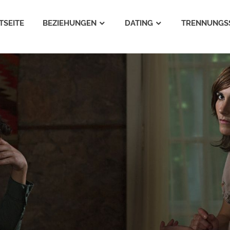
TSEITE
BEZIEHUNGEN
DATING
TRENNUNGS