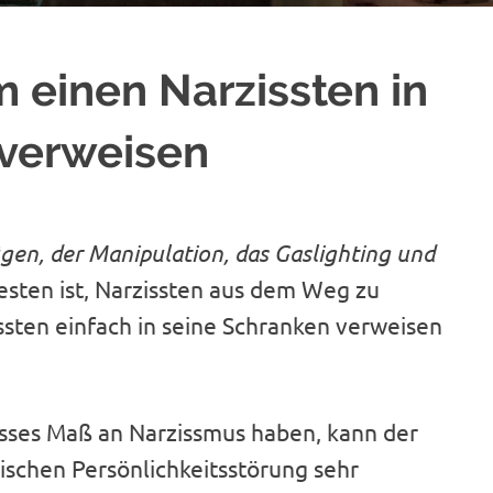
m einen Narzissten in
 verweisen
Lügen, der Manipulation, das Gaslighting und
sten ist, Narzissten aus dem Weg zu
ten einfach in seine Schranken verweisen
sses Maß an Narzissmus haben, kann der
ischen Persönlichkeitsstörung sehr