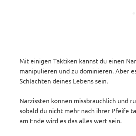
Mit einigen Taktiken kannst du einen Na
manipulieren und zu dominieren. Aber es
Schlachten deines Lebens sein.
Narzissten können missbräuchlich und ru
sobald du nicht mehr nach ihrer Pfeife t
am Ende wird es das alles wert sein.