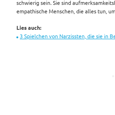
schwierig sein. Sie sind aufmerksamkeit
empathische Menschen, die alles tun, u
Lies auch:
3 Spielchen von Narzissten, die sie in 