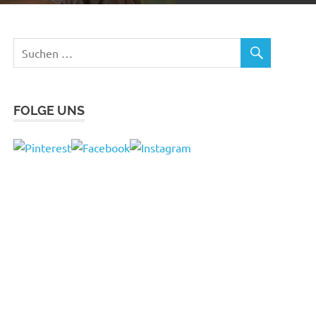
FOLGE UNS