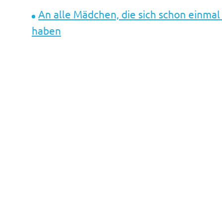
An alle Mädchen, die sich schon einmal
haben