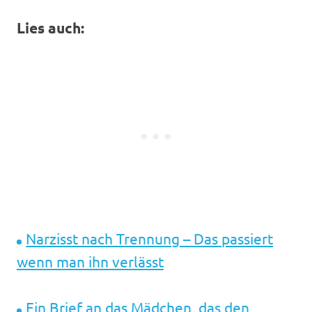
Lies auch:
Narzisst nach Trennung – Das passiert
wenn man ihn verlässt
Ein Brief an das Mädchen, das den