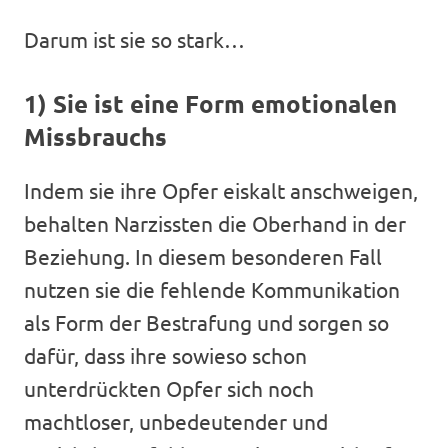
Darum ist sie so stark…
1) Sie ist eine Form emotionalen
Missbrauchs
Indem sie ihre Opfer eiskalt anschweigen,
behalten Narzissten die Oberhand in der
Beziehung. In diesem besonderen Fall
nutzen sie die fehlende Kommunikation
als Form der Bestrafung und sorgen so
dafür, dass ihre sowieso schon
unterdrückten Opfer sich noch
machtloser, unbedeutender und