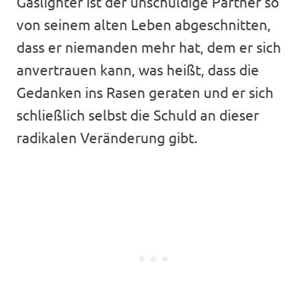
Gaslighter ist der unschuldige Partner so
von seinem alten Leben abgeschnitten,
dass er niemanden mehr hat, dem er sich
anvertrauen kann, was heißt, dass die
Gedanken ins Rasen geraten und er sich
schließlich selbst die Schuld an dieser
radikalen Veränderung gibt.