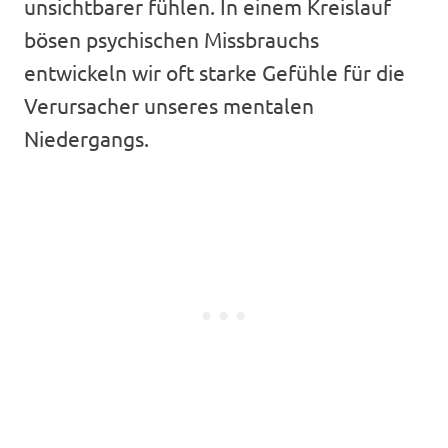
unsichtbarer fühlen. In einem Kreislauf
bösen psychischen Missbrauchs
entwickeln wir oft starke Gefühle für die
Verursacher unseres mentalen
Niedergangs.