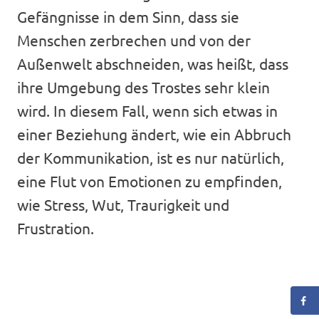
Gefängnisse in dem Sinn, dass sie
Menschen zerbrechen und von der
Außenwelt abschneiden, was heißt, dass
ihre Umgebung des Trostes sehr klein
wird. In diesem Fall, wenn sich etwas in
einer Beziehung ändert, wie ein Abbruch
der Kommunikation, ist es nur natürlich,
eine Flut von Emotionen zu empfinden,
wie Stress, Wut, Traurigkeit und
Frustration.