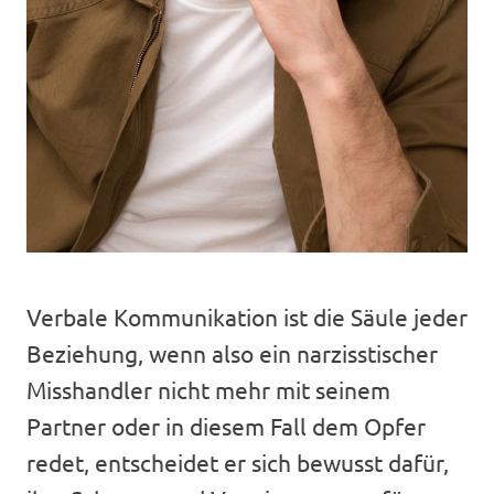
Verbale Kommunikation ist die Säule jeder
Beziehung, wenn also ein narzisstischer
Misshandler nicht mehr mit seinem
Partner oder in diesem Fall dem Opfer
redet, entscheidet er sich bewusst dafür,