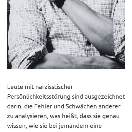
Leute mit narzisstischer
Persönlichkeitsstörung sind ausgezeichnet
darin, die Fehler und Schwächen anderer
zu analysieren, was heißt, dass sie genau
wissen, wie sie bei jemandem eine