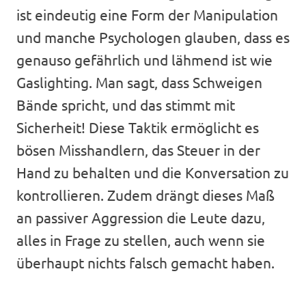
ist eindeutig eine Form der Manipulation
und manche Psychologen glauben, dass es
genauso gefährlich und lähmend ist wie
Gaslighting. Man sagt, dass Schweigen
Bände spricht, und das stimmt mit
Sicherheit! Diese Taktik ermöglicht es
bösen Misshandlern, das Steuer in der
Hand zu behalten und die Konversation zu
kontrollieren. Zudem drängt dieses Maß
an passiver Aggression die Leute dazu,
alles in Frage zu stellen, auch wenn sie
überhaupt nichts falsch gemacht haben.