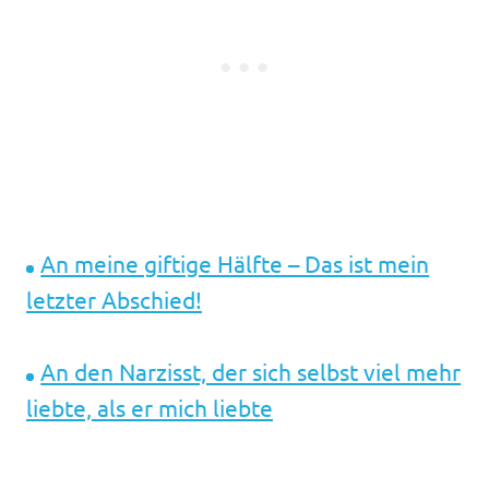
An meine giftige Hälfte – Das ist mein
letzter Abschied!
An den Narzisst, der sich selbst viel mehr
liebte, als er mich liebte