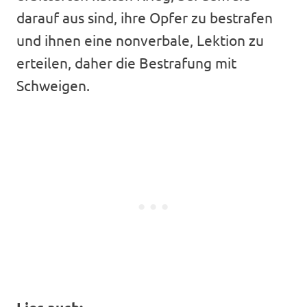
darauf aus sind, ihre Opfer zu bestrafen
und ihnen eine nonverbale, Lektion zu
erteilen, daher die Bestrafung mit
Schweigen.