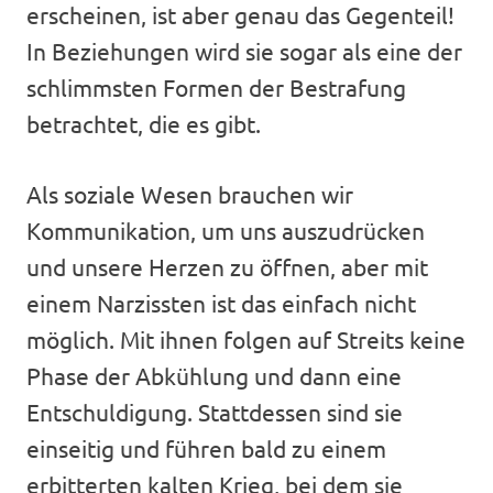
erscheinen, ist aber genau das Gegenteil!
In Beziehungen wird sie sogar als eine der
schlimmsten Formen der Bestrafung
betrachtet, die es gibt.
Als soziale Wesen brauchen wir
Kommunikation, um uns auszudrücken
und unsere Herzen zu öffnen, aber mit
einem Narzissten ist das einfach nicht
möglich. Mit ihnen folgen auf Streits keine
Phase der Abkühlung und dann eine
Entschuldigung. Stattdessen sind sie
einseitig und führen bald zu einem
erbitterten kalten Krieg, bei dem sie