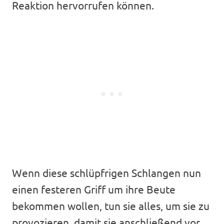
Reaktion hervorrufen können.
Wenn diese schlüpfrigen Schlangen nun
einen festeren Griff um ihre Beute
bekommen wollen, tun sie alles, um sie zu
provozieren, damit sie anschließend vor