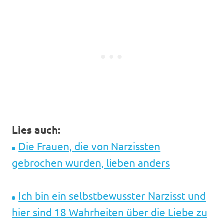
Lies auch:
Die Frauen, die von Narzissten
gebrochen wurden, lieben anders
Ich bin ein selbstbewusster Narzisst und
hier sind 18 Wahrheiten über die Liebe zu