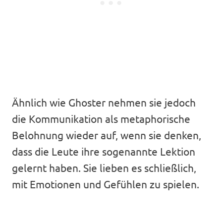
Ähnlich wie Ghoster nehmen sie jedoch
die Kommunikation als metaphorische
Belohnung wieder auf, wenn sie denken,
dass die Leute ihre sogenannte Lektion
gelernt haben. Sie lieben es schließlich,
mit Emotionen und Gefühlen zu spielen.