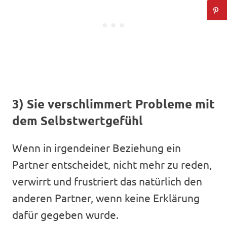
3) Sie verschlimmert Probleme mit
dem Selbstwertgefühl
Wenn in irgendeiner Beziehung ein
Partner entscheidet, nicht mehr zu reden,
verwirrt und frustriert das natürlich den
anderen Partner, wenn keine Erklärung
dafür gegeben wurde.