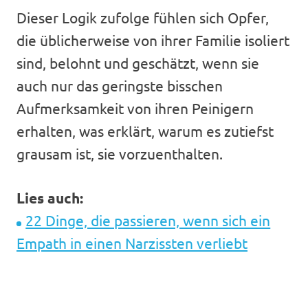
Dieser Logik zufolge fühlen sich Opfer,
die üblicherweise von ihrer Familie isoliert
sind, belohnt und geschätzt, wenn sie
auch nur das geringste bisschen
Aufmerksamkeit von ihren Peinigern
erhalten, was erklärt, warum es zutiefst
grausam ist, sie vorzuenthalten.
Lies auch:
22 Dinge, die passieren, wenn sich ein
Empath in einen Narzissten verliebt