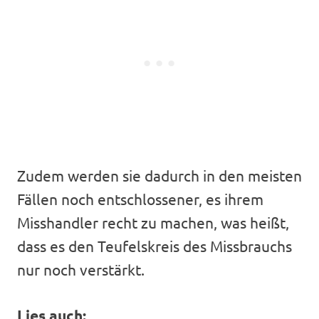
Zudem werden sie dadurch in den meisten
Fällen noch entschlossener, es ihrem
Misshandler recht zu machen, was heißt,
dass es den Teufelskreis des Missbrauchs
nur noch verstärkt.
Lies auch: