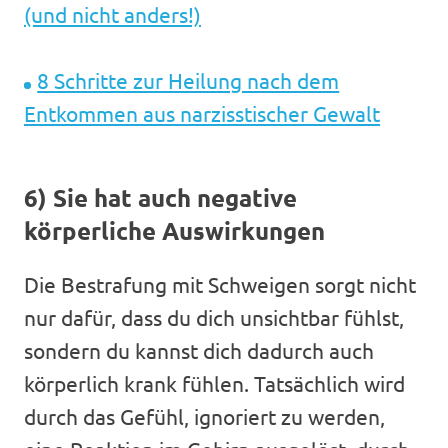
(und nicht anders!)
8 Schritte zur Heilung nach dem
Entkommen aus narzisstischer Gewalt
6) Sie hat auch negative
körperliche Auswirkungen
Die Bestrafung mit Schweigen sorgt nicht
nur dafür, dass du dich unsichtbar fühlst,
sondern du kannst dich dadurch auch
körperlich krank fühlen. Tatsächlich wird
durch das Gefühl, ignoriert zu werden,