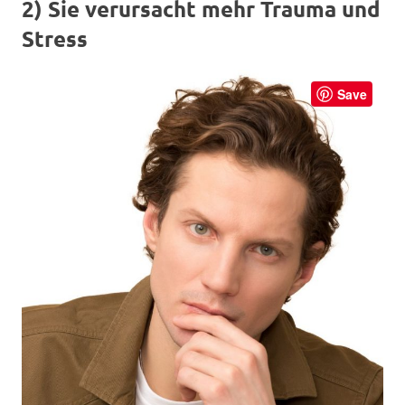
2) Sie verursacht mehr Trauma und
Stress
Save