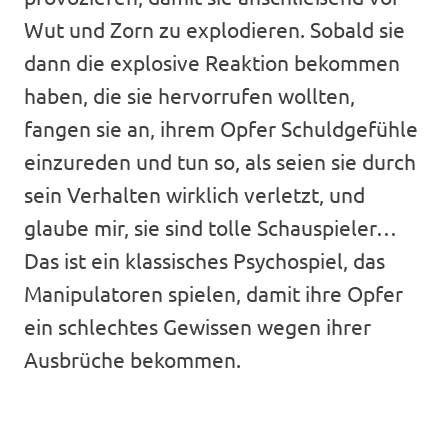
Wut und Zorn zu explodieren. Sobald sie
dann die explosive Reaktion bekommen
haben, die sie hervorrufen wollten,
fangen sie an, ihrem Opfer Schuldgefühle
einzureden und tun so, als seien sie durch
sein Verhalten wirklich verletzt, und
glaube mir, sie sind tolle Schauspieler…
Das ist ein klassisches Psychospiel, das
Manipulatoren spielen, damit ihre Opfer
ein schlechtes Gewissen wegen ihrer
Ausbrüche bekommen.