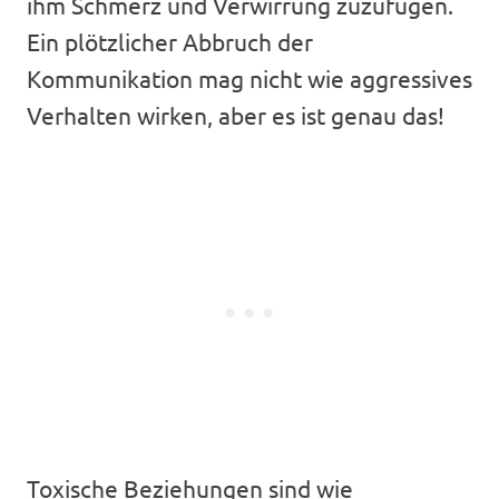
ihm Schmerz und Verwirrung zuzufügen.
Ein plötzlicher Abbruch der
Kommunikation mag nicht wie aggressives
Verhalten wirken, aber es ist genau das!
Toxische Beziehungen sind wie