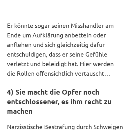
Er könnte sogar seinen Misshandler am
Ende um Aufklärung anbetteln oder
anflehen und sich gleichzeitig dafür
entschuldigen, dass er seine Gefühle
verletzt und beleidigt hat. Hier werden
die Rollen offensichtlich vertauscht…
4) Sie macht die Opfer noch
entschlossener, es ihm recht zu
machen
Narzisstische Bestrafung durch Schweigen