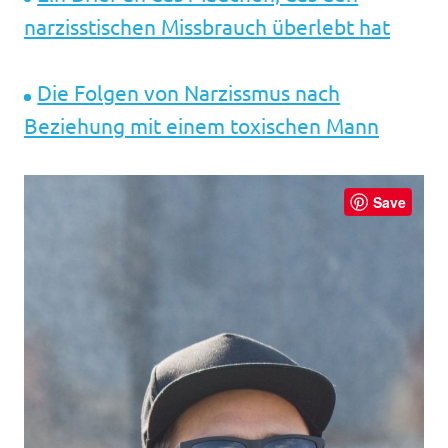
narzisstischen Missbrauch überlebt hat
Die Folgen von Narzissmus nach
Beziehung mit einem toxischen Mann
Save