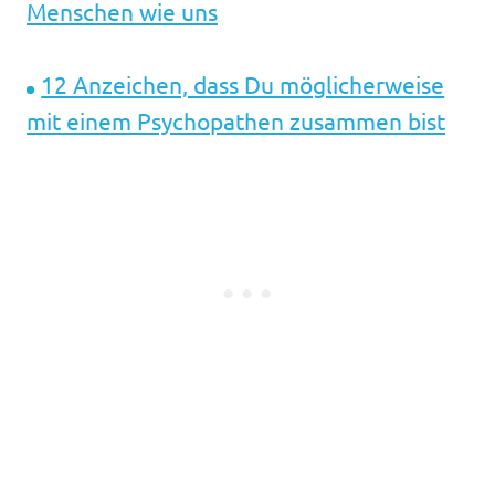
Menschen wie uns
12 Anzeichen, dass Du möglicherweise
mit einem Psychopathen zusammen bist