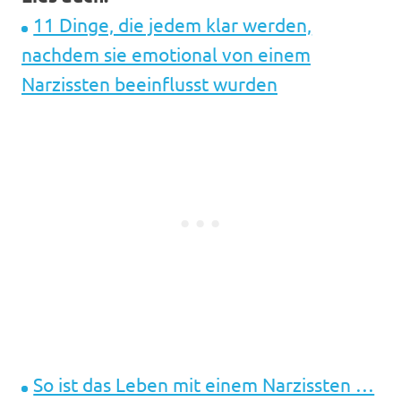
11 Dinge, die jedem klar werden,
nachdem sie emotional von einem
Narzissten beeinflusst wurden
So ist das Leben mit einem Narzissten …