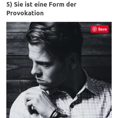
5) Sie ist eine Form der
Provokation
Save