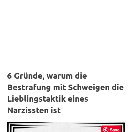
6 Gründe, warum die
Bestrafung mit Schweigen die
Lieblingstaktik eines
Narzissten ist
Save