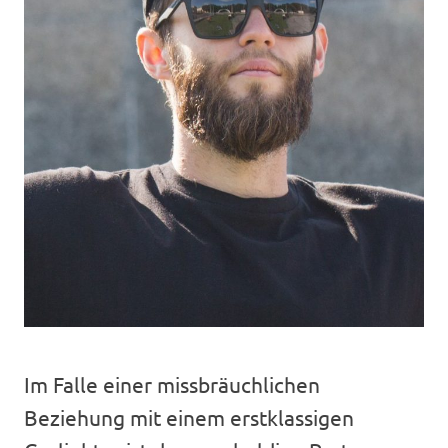
Im Falle einer missbräuchlichen
Beziehung mit einem erstklassigen