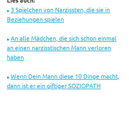
Lies auch:
3 Spielchen von Narzissten, die sie in
Beziehungen spielen
An alle Mädchen, die sich schon einmal
an einen narzisstischen Mann verloren
haben
Wenn Dein Mann diese 10 Dinge macht,
dann ist er ein giftiger SOZIOPATH