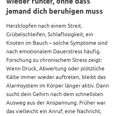
wieder runter, ohne dass
jemand dich beruhigen muss
Herzklopfen nach einem Streit,
Grübelschleifen, Schlaflosigkeit, ein
Knoten im Bauch – solche Symptome sind
nach emotionalem Dauerstress häufig.
Forschung zu chronischem Stress zeigt:
Wenn Druck, Abwertung oder plötzliche
Kälte immer wieder auftreten, bleibt das
Alarmsystem im Körper länger aktiv. Dann
sucht dein Gehirn nach dem schnellsten
Ausweg aus der Anspannung. Früher war
das vielleicht ein Anruf, eine Nachricht,