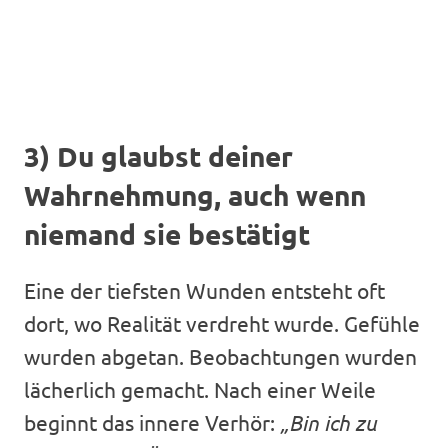
3) Du glaubst deiner
Wahrnehmung, auch wenn
niemand sie bestätigt
Eine der tiefsten Wunden entsteht oft
dort, wo Realität verdreht wurde. Gefühle
wurden abgetan. Beobachtungen wurden
lächerlich gemacht. Nach einer Weile
beginnt das innere Verhör:
„Bin ich zu