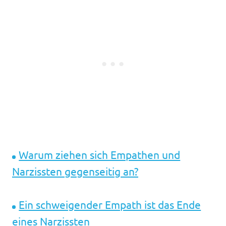
Warum ziehen sich Empathen und
Narzissten gegenseitig an?
Ein schweigender Empath ist das Ende
eines Narzissten