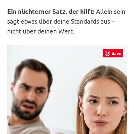
Ein nüchterner Satz, der hilft:
Allein sein
sagt etwas über deine Standards aus –
nicht über deinen Wert.
Save