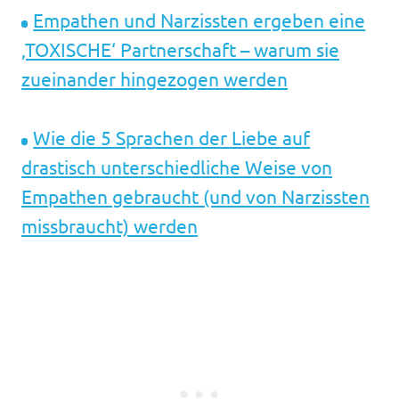
Empathen und Narzissten ergeben eine
‚TOXISCHE‘ Partnerschaft – warum sie
zueinander hingezogen werden
Wie die 5 Sprachen der Liebe auf
drastisch unterschiedliche Weise von
Empathen gebraucht (und von Narzissten
missbraucht) werden