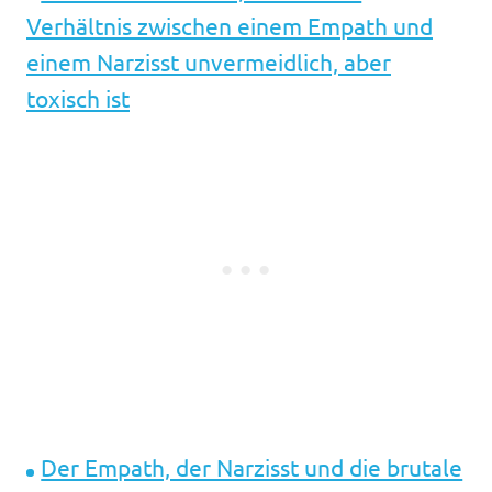
Verhältnis zwischen einem Empath und
einem Narzisst unvermeidlich, aber
toxisch ist
Der Empath, der Narzisst und die brutale