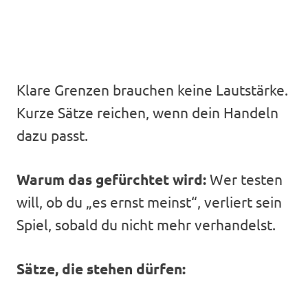
Klare Grenzen brauchen keine Lautstärke.
Kurze Sätze reichen, wenn dein Handeln
dazu passt.
Warum das gefürchtet wird:
Wer testen
will, ob du „es ernst meinst“, verliert sein
Spiel, sobald du nicht mehr verhandelst.
Sätze, die stehen dürfen: