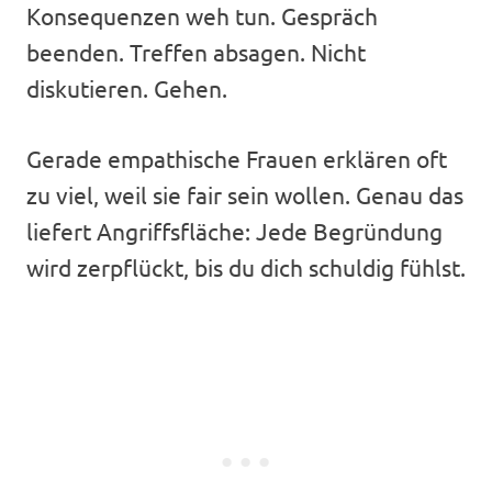
Konsequenzen weh tun. Gespräch
beenden. Treffen absagen. Nicht
diskutieren. Gehen.
Gerade empathische Frauen erklären oft
zu viel, weil sie fair sein wollen. Genau das
liefert Angriffsfläche: Jede Begründung
wird zerpflückt, bis du dich schuldig fühlst.