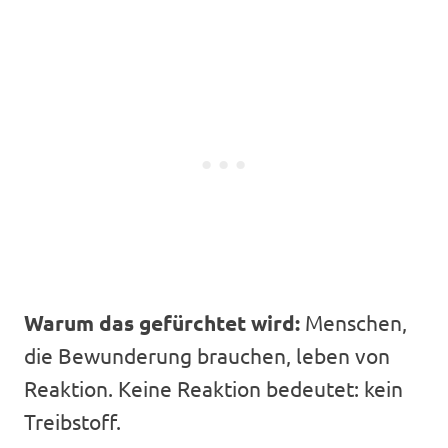
Warum das gefürchtet wird:
Menschen,
die Bewunderung brauchen, leben von
Reaktion. Keine Reaktion bedeutet: kein
Treibstoff.