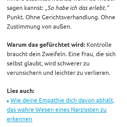
sagen kannst:
„So habe ich das erlebt.“
Punkt. Ohne Gerichtsverhandlung. Ohne
Zustimmung von außen.
Warum das gefürchtet wird:
Kontrolle
braucht dein Zweifeln. Eine Frau, die sich
selbst glaubt, wird schwerer zu
verunsichern und leichter zu verlieren.
Lies auch:
Wie deine Empathie dich davon abhält,
das wahre Wesen eines Narzissten zu
erkennen