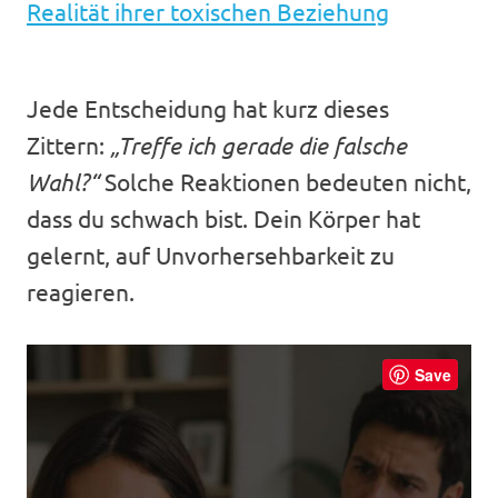
Realität ihrer toxischen Beziehung
Jede Entscheidung hat kurz dieses
Zittern:
„Treffe ich gerade die falsche
Wahl?“
Solche Reaktionen bedeuten nicht,
dass du schwach bist. Dein Körper hat
gelernt, auf Unvorhersehbarkeit zu
reagieren.
Save