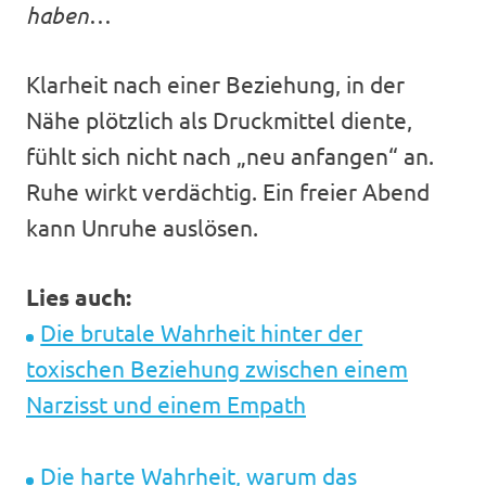
haben
…
Klarheit nach einer Beziehung, in der
Nähe plötzlich als Druckmittel diente,
fühlt sich nicht nach „neu anfangen“ an.
Ruhe wirkt verdächtig. Ein freier Abend
kann Unruhe auslösen.
Lies auch:
Die brutale Wahrheit hinter der
toxischen Beziehung zwischen einem
Narzisst und einem Empath
Die harte Wahrheit, warum das