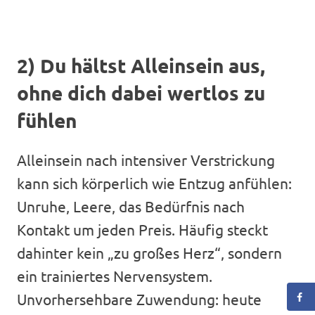
2) Du hältst Alleinsein aus,
ohne dich dabei wertlos zu
fühlen
Alleinsein nach intensiver Verstrickung
kann sich körperlich wie Entzug anfühlen:
Unruhe, Leere, das Bedürfnis nach
Kontakt um jeden Preis. Häufig steckt
dahinter kein „zu großes Herz“, sondern
ein trainiertes Nervensystem.
Unvorhersehbare Zuwendung: heute