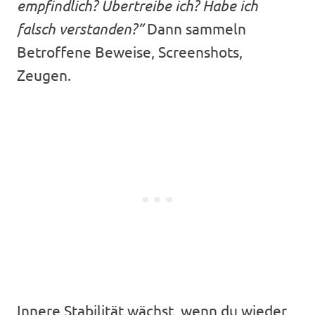
empfindlich? Übertreibe ich? Habe ich
falsch verstanden?“
Dann sammeln
Betroffene Beweise, Screenshots,
Zeugen.
Innere Stabilität wächst, wenn du wieder