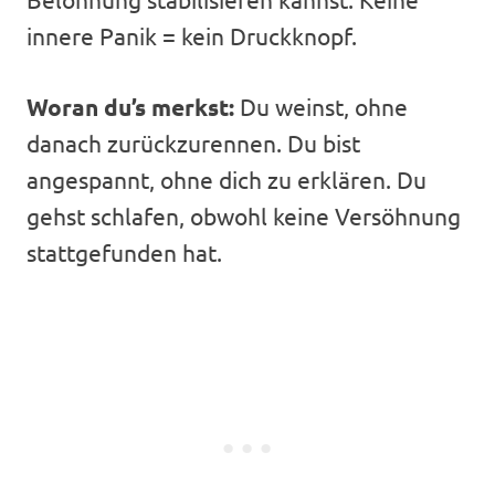
innere Panik = kein Druckknopf.
Woran du’s merkst:
Du weinst, ohne
danach zurückzurennen. Du bist
angespannt, ohne dich zu erklären. Du
gehst schlafen, obwohl keine Versöhnung
stattgefunden hat.