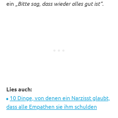
ein
„Bitte sag, dass wieder alles gut ist“.
Lies auch:
10 Dinge, von denen ein Narzisst glaubt,
dass alle Empathen sie ihm schulden