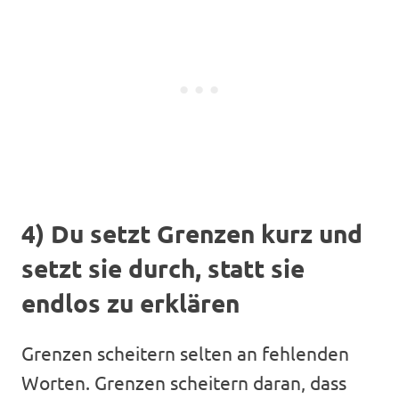
4) Du setzt Grenzen kurz und
setzt sie durch, statt sie
endlos zu erklären
Grenzen scheitern selten an fehlenden
Worten. Grenzen scheitern daran, dass