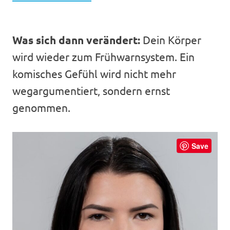
Was sich dann verändert:
Dein Körper
wird wieder zum Frühwarnsystem. Ein
komisches Gefühl wird nicht mehr
wegargumentiert, sondern ernst
genommen.
Save