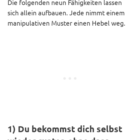
Die folgenden neun Fähigkeiten lassen
sich allein aufbauen. Jede nimmt einem
manipulativen Muster einen Hebel weg.
1) Du bekommst dich selbst