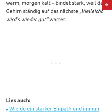
warm, morgen kalt – bindet stark, weil das
Gehirn ständig auf das nächste
„Vielleicht
wird’s wieder gut“
wartet.
Lies auch:
Wie du ein starker Empath und immun