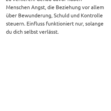
Menschen Angst, die Beziehung vor allem
über Bewunderung, Schuld und Kontrolle
steuern. Einfluss funktioniert nur, solange
du dich selbst verlässt.