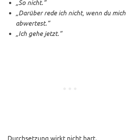
„So nicht.“
„Darüber rede ich nicht, wenn du mich
abwertest.“
„Ich gehe jetzt.“
Durchsetzung wirkt nicht hart.