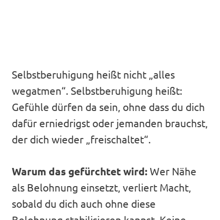
Selbstberuhigung heißt nicht „alles
wegatmen“. Selbstberuhigung heißt:
Gefühle dürfen da sein, ohne dass du dich
dafür erniedrigst oder jemanden brauchst,
der dich wieder „freischaltet“.
Warum das gefürchtet wird:
Wer Nähe
als Belohnung einsetzt, verliert Macht,
sobald du dich auch ohne diese
Belohnung stabilisieren kannst. Keine