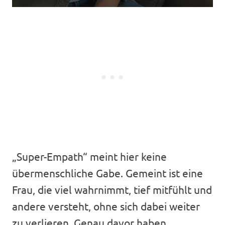
„Super-Empath“ meint hier keine
übermenschliche Gabe. Gemeint ist eine
Frau, die viel wahrnimmt, tief mitfühlt und
andere versteht, ohne sich dabei weiter
zu verlieren. Genau davor haben