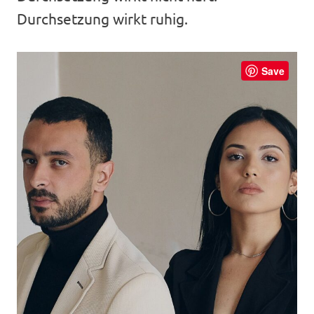
Durchsetzung wirkt ruhig.
Save