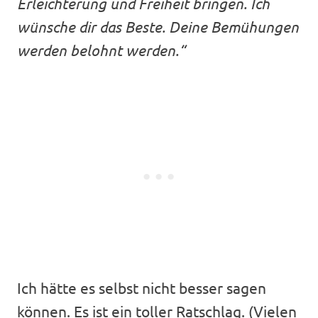
Erleichterung und Freiheit bringen. Ich
wünsche dir das Beste. Deine Bemühungen
werden belohnt werden.“
Ich hätte es selbst nicht besser sagen
können. Es ist ein toller Ratschlag. (Vielen