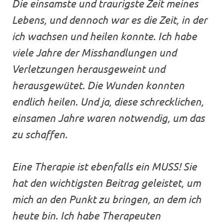
Die einsamste und traurigste Zeit meines
Lebens, und dennoch war es die Zeit, in der
ich wachsen und heilen konnte. Ich habe
viele Jahre der Misshandlungen und
Verletzungen herausgeweint und
herausgewütet. Die Wunden konnten
endlich heilen. Und ja, diese schrecklichen,
einsamen Jahre waren notwendig, um das
zu schaffen.
Eine Therapie ist ebenfalls ein MUSS! Sie
hat den wichtigsten Beitrag geleistet, um
mich an den Punkt zu bringen, an dem ich
heute bin. Ich habe Therapeuten