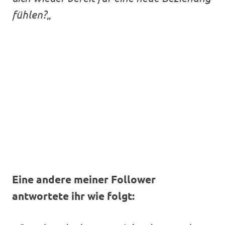
fühlen?
„
Eine andere meiner Follower
antwortete ihr wie folgt: