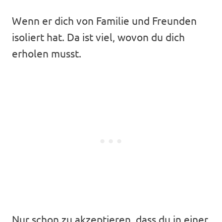
Wenn er dich von Familie und Freunden
isoliert hat. Da ist viel, wovon du dich
erholen musst.
Nur schon zu akzeptieren, dass du in einer