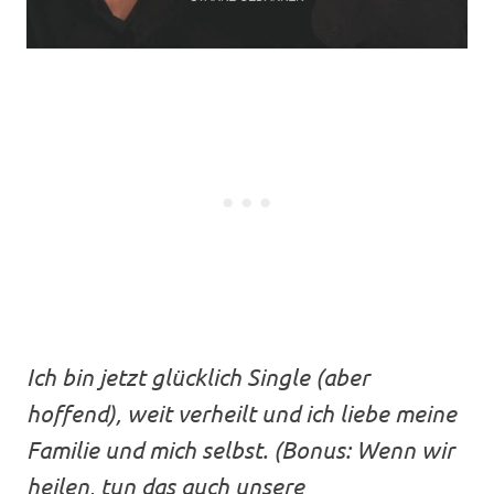
Ich bin jetzt glücklich Single (aber
hoffend), weit verheilt und ich liebe meine
Familie und mich selbst. (Bonus: Wenn wir
heilen, tun das auch unsere