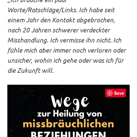
Worte/Ratschläge/Links. Ich habe seit
einem Jahr den Kontakt abgebrochen,
nach 20 Jahren schwerer verdeckter
Misshandlung. Ich vermisse ihn nicht. Ich
fühle mich aber immer noch verloren oder
unsicher, wohin ich gehe oder was ich für
die Zukunft will.
Save