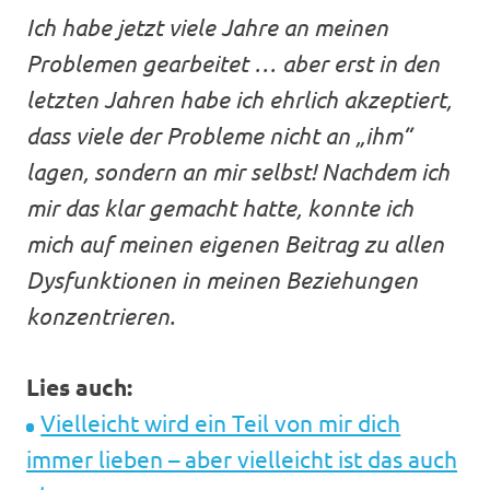
Ich habe jetzt viele Jahre an meinen
Problemen gearbeitet … aber erst in den
letzten Jahren habe ich ehrlich akzeptiert,
dass viele der Probleme nicht an „ihm“
lagen, sondern an mir selbst! Nachdem ich
mir das klar gemacht hatte, konnte ich
mich auf meinen eigenen Beitrag zu allen
Dysfunktionen in meinen Beziehungen
konzentrieren.
Lies auch:
Vielleicht wird ein Teil von mir dich
immer lieben – aber vielleicht ist das auch