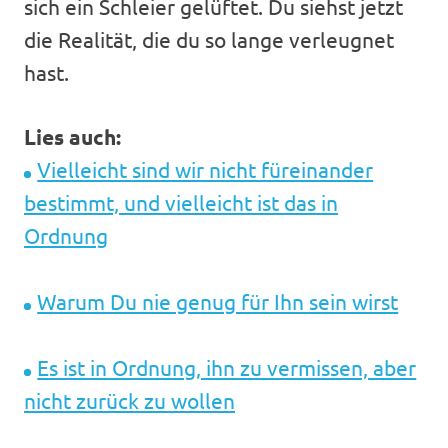
sich ein Schleier gelüftet. Du siehst jetzt
die Realität, die du so lange verleugnet
hast.
Lies auch:
Vielleicht sind wir nicht füreinander
bestimmt, und vielleicht ist das in
Ordnung
Warum Du nie genug für Ihn sein wirst
Es ist in Ordnung, ihn zu vermissen, aber
nicht zurück zu wollen