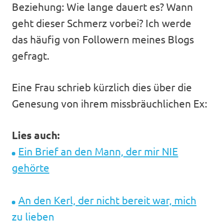
Beziehung: Wie lange dauert es? Wann
geht dieser Schmerz vorbei? Ich werde
das häufig von Followern meines Blogs
gefragt.
Eine Frau schrieb kürzlich dies über die
Genesung von ihrem missbräuchlichen Ex:
Lies auch:
Ein Brief an den Mann, der mir NIE
gehörte
An den Kerl, der nicht bereit war, mich
zu lieben