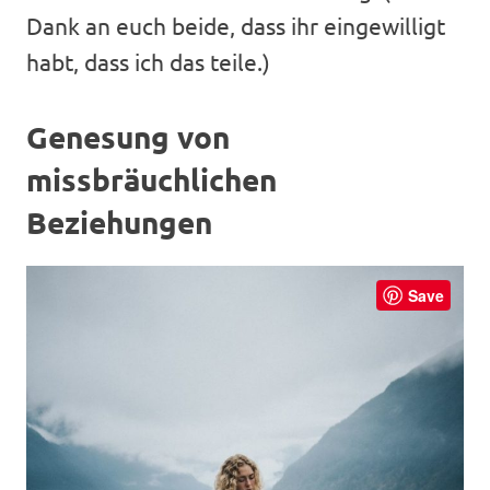
Dank an euch beide, dass ihr eingewilligt
habt, dass ich das teile.)
Genesung von
missbräuchlichen
Beziehungen
Save