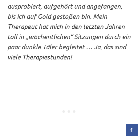
ausprobiert, aufgehört und angefangen,
bis ich auf Gold gestoßen bin. Mein
Therapeut hat mich in den letzten Jahren
toll in „wöchentlichen“ Sitzungen durch ein
paar dunkle Täler begleitet … Ja, das sind
viele Therapiestunden!