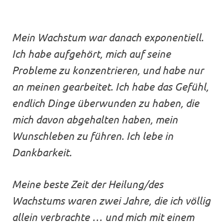
Mein Wachstum war danach exponentiell.
Ich habe aufgehört, mich auf seine
Probleme zu konzentrieren, und habe nur
an meinen gearbeitet. Ich habe das Gefühl,
endlich Dinge überwunden zu haben, die
mich davon abgehalten haben, mein
Wunschleben zu führen. Ich lebe in
Dankbarkeit.
Meine beste Zeit der Heilung/des
Wachstums waren zwei Jahre, die ich völlig
allein verbrachte … und mich mit einem