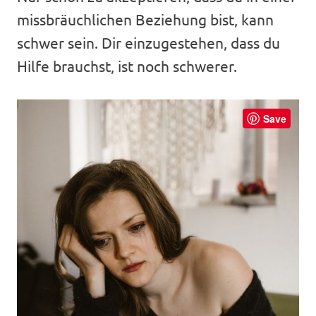
missbräuchlichen Beziehung bist, kann
schwer sein. Dir einzugestehen, dass du
Hilfe brauchst, ist noch schwerer.
Save