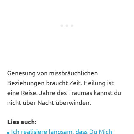
Genesung von missbräuchlichen
Beziehungen braucht Zeit. Heilung ist
eine Reise. Jahre des Traumas kannst du
nicht über Nacht überwinden.
Lies auch:
Ich realisiere langsam, dass Du Mich