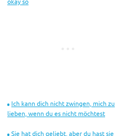
okay so
Ich kann dich nicht zwingen, mich zu
lieben, wenn du es nicht möchtest
Sie hat dich geliebt, aber du hast sie