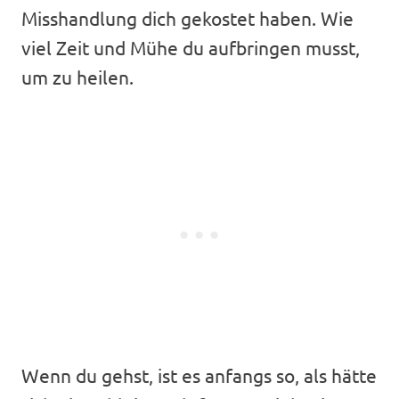
Misshandlung dich gekostet haben. Wie
viel Zeit und Mühe du aufbringen musst,
um zu heilen.
Wenn du gehst, ist es anfangs so, als hätte