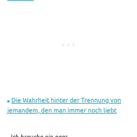
Die Wahrheit hinter der Trennung von
jemandem, den man immer noch liebt
„
Ich brauche ein paar