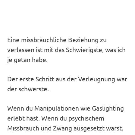
Eine missbräuchliche Beziehung zu
verlassen ist mit das Schwierigste, was ich
je getan habe.
Der erste Schritt aus der Verleugnung war
der schwerste.
Wenn du Manipulationen wie Gaslighting
erlebt hast. Wenn du psychischem
Missbrauch und Zwang ausgesetzt warst.