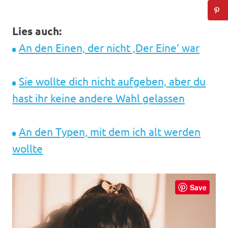
Lies auch:
An den Einen, der nicht ‚Der Eine‘ war
Sie wollte dich nicht aufgeben, aber du
hast ihr keine andere Wahl gelassen
An den Typen, mit dem ich alt werden
wollte
Save