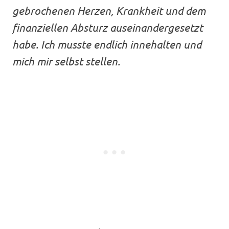
gebrochenen Herzen, Krankheit und dem
finanziellen Absturz auseinandergesetzt
habe. Ich musste endlich innehalten und
mich mir selbst stellen.