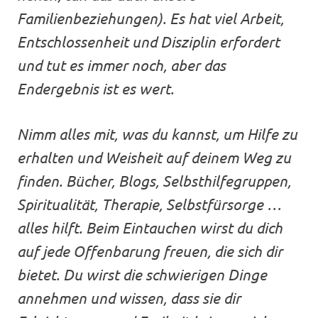
Familienbeziehungen). Es hat viel Arbeit,
Entschlossenheit und Disziplin erfordert
und tut es immer noch, aber das
Endergebnis ist es wert.
Nimm alles mit, was du kannst, um Hilfe zu
erhalten und Weisheit auf deinem Weg zu
finden. Bücher, Blogs, Selbsthilfegruppen,
Spiritualität, Therapie, Selbstfürsorge …
alles hilft. Beim Eintauchen wirst du dich
auf jede Offenbarung freuen, die sich dir
bietet. Du wirst die schwierigen Dinge
annehmen und wissen, dass sie dir