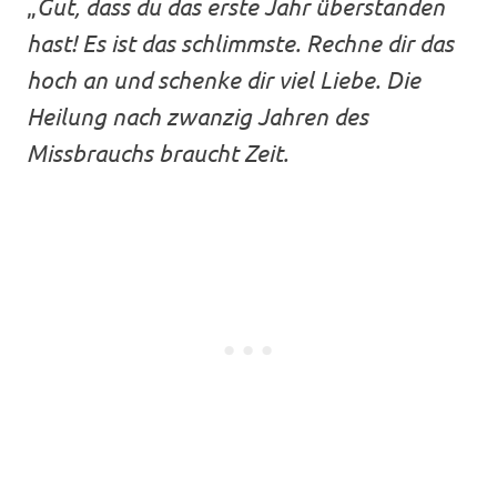
„
Gut, dass du das erste Jahr überstanden
hast! Es ist das schlimmste. Rechne dir das
hoch an und schenke dir viel Liebe. Die
Heilung nach zwanzig Jahren des
Missbrauchs braucht Zeit.