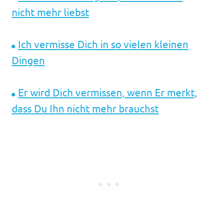
nicht mehr liebst
Ich vermisse Dich in so vielen kleinen
Dingen
Er wird Dich vermissen, wenn Er merkt,
dass Du Ihn nicht mehr brauchst