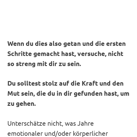
Wenn du dies also getan und die ersten
Schritte gemacht hast, versuche, nicht
so streng mit dir zu sein.
Du solltest stolz auf die Kraft und den
Mut sein, die du in dir gefunden hast, um
zu gehen.
Unterschätze nicht, was Jahre
emotionaler und/oder körperlicher