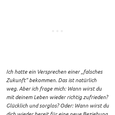
Ich hatte ein Versprechen einer „falsches
Zukunft“ bekommen. Das ist natürlich
weg. Aber ich frage mich: Wann wirst du
mit deinem Leben wieder richtig zufrieden?
Glücklich und sorglos? Oder: Wann wirst du
dich wieder bereit für eine neue Beziehung