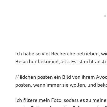
Ich habe so viel Recherche betrieben, w
Besucher bekommt, etc. Es ist echt anst
Mädchen posten ein Bild von ihrem Avoca
posten, wann immer sie wollen, und bek
Ich filtere mein Foto, sodass es zu mei