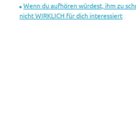
Wenn du aufhören würdest, ihm zu schr
nicht WIRKLICH für dich interessiert