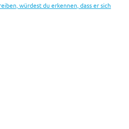
eiben, würdest du erkennen, dass er sich