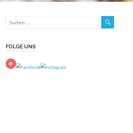
FOLGE UNS