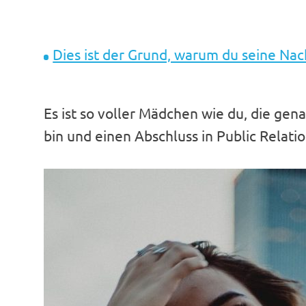
Dies ist der Grund, warum du seine Nac
Es ist so voller Mädchen wie du, die gen
bin und einen Abschluss in Public Relati