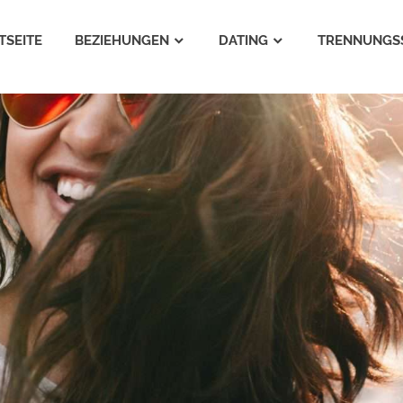
TSEITE
BEZIEHUNGEN
DATING
TRENNUNGS