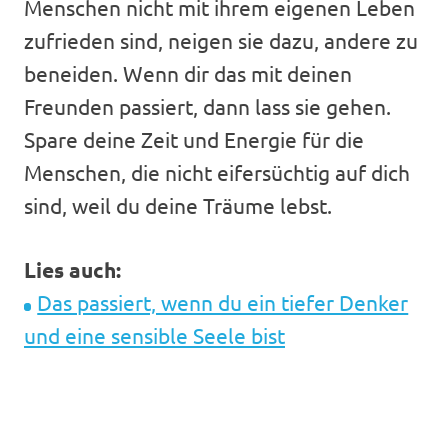
Menschen nicht mit ihrem eigenen Leben
zufrieden sind, neigen sie dazu, andere zu
beneiden. Wenn dir das mit deinen
Freunden passiert, dann lass sie gehen.
Spare deine Zeit und Energie für die
Menschen, die nicht eifersüchtig auf dich
sind, weil du deine Träume lebst.
Lies auch:
Das passiert, wenn du ein tiefer Denker
und eine sensible Seele bist