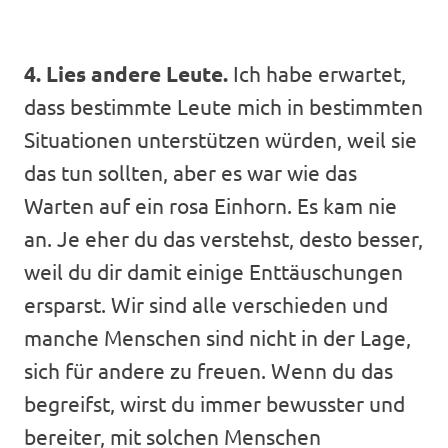
4. Lies andere Leute.
Ich habe erwartet,
dass bestimmte Leute mich in bestimmten
Situationen unterstützen würden, weil sie
das tun sollten, aber es war wie das
Warten auf ein rosa Einhorn. Es kam nie
an. Je eher du das verstehst, desto besser,
weil du dir damit einige Enttäuschungen
ersparst. Wir sind alle verschieden und
manche Menschen sind nicht in der Lage,
sich für andere zu freuen. Wenn du das
begreifst, wirst du immer bewusster und
bereiter, mit solchen Menschen