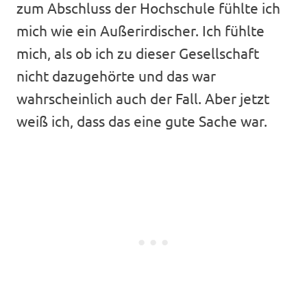
zum Abschluss der Hochschule fühlte ich
mich wie ein Außerirdischer. Ich fühlte
mich, als ob ich zu dieser Gesellschaft
nicht dazugehörte und das war
wahrscheinlich auch der Fall. Aber jetzt
weiß ich, dass das eine gute Sache war.