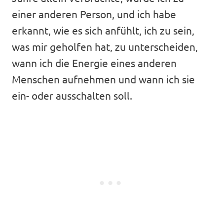
einer anderen Person, und ich habe
erkannt, wie es sich anfühlt, ich zu sein,
was mir geholfen hat, zu unterscheiden,
wann ich die Energie eines anderen
Menschen aufnehmen und wann ich sie
ein- oder ausschalten soll.