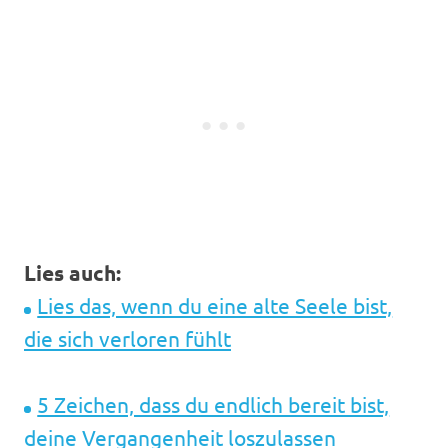
Lies auch:
Lies das, wenn du eine alte Seele bist,
die sich verloren fühlt
5 Zeichen, dass du endlich bereit bist,
deine Vergangenheit loszulassen