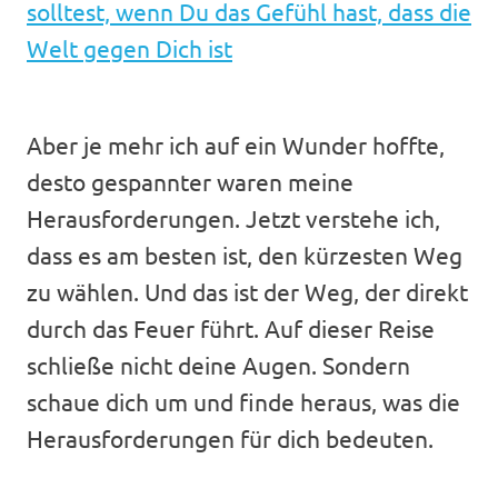
solltest, wenn Du das Gefühl hast, dass die
Welt gegen Dich ist
Aber je mehr ich auf ein Wunder hoffte,
desto gespannter waren meine
Herausforderungen. Jetzt verstehe ich,
dass es am besten ist, den kürzesten Weg
zu wählen. Und das ist der Weg, der direkt
durch das Feuer führt. Auf dieser Reise
schließe nicht deine Augen. Sondern
schaue dich um und finde heraus, was die
Herausforderungen für dich bedeuten.