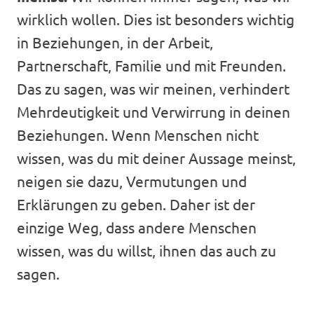
wirklich wollen. Dies ist besonders wichtig
in Beziehungen, in der Arbeit,
Partnerschaft, Familie und mit Freunden.
Das zu sagen, was wir meinen, verhindert
Mehrdeutigkeit und Verwirrung in deinen
Beziehungen. Wenn Menschen nicht
wissen, was du mit deiner Aussage meinst,
neigen sie dazu, Vermutungen und
Erklärungen zu geben. Daher ist der
einzige Weg, dass andere Menschen
wissen, was du willst, ihnen das auch zu
sagen.