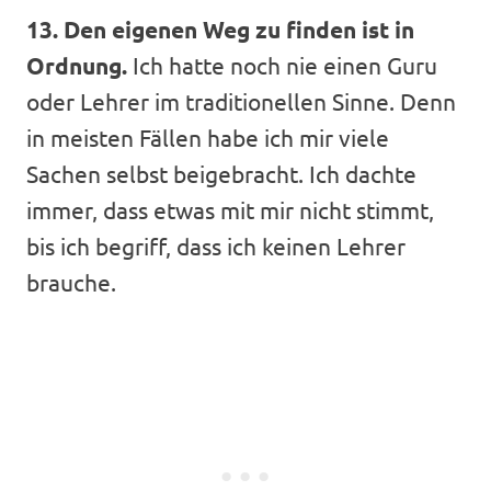
13. Den eigenen Weg zu finden ist in
Ordnung.
Ich hatte noch nie einen Guru
oder Lehrer im traditionellen Sinne. Denn
in meisten Fällen habe ich mir viele
Sachen selbst beigebracht. Ich dachte
immer, dass etwas mit mir nicht stimmt,
bis ich begriff, dass ich keinen Lehrer
brauche.