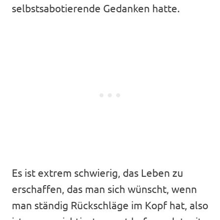
selbstsabotierende Gedanken hatte.
Es ist extrem schwierig, das Leben zu
erschaffen, das man sich wünscht, wenn
man ständig Rückschläge im Kopf hat, also