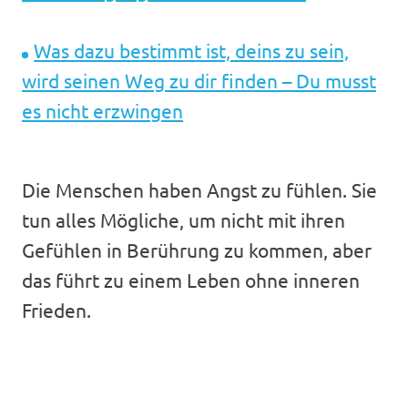
Was dazu bestimmt ist, deins zu sein,
wird seinen Weg zu dir finden – Du musst
es nicht erzwingen
Die Menschen haben Angst zu fühlen. Sie
tun alles Mögliche, um nicht mit ihren
Gefühlen in Berührung zu kommen, aber
das führt zu einem Leben ohne inneren
Frieden.