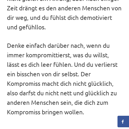
Zeit drängt es den anderen Menschen von
dir weg, und du fühlst dich demotiviert
und gefühllos.
Denke einfach darüber nach, wenn du
immer kompromittierst, was du willst,
lässt es dich leer fühlen. Und du verlierst
ein bisschen von dir selbst. Der
Kompromiss macht dich nicht glücklich,
also darfst du nicht nett und glücklich zu
anderen Menschen sein, die dich zum
Kompromiss bringen wollen.