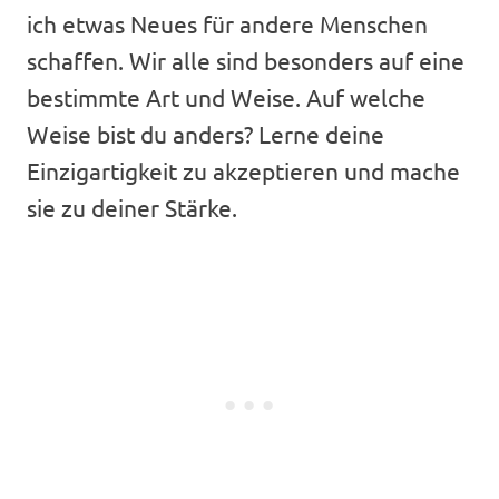
ich etwas Neues für andere Menschen
schaffen. Wir alle sind besonders auf eine
bestimmte Art und Weise. Auf welche
Weise bist du anders? Lerne deine
Einzigartigkeit zu akzeptieren und mache
sie zu deiner Stärke.