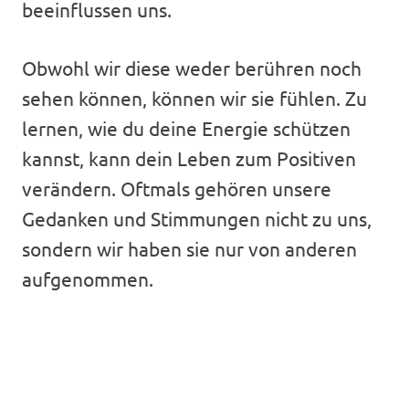
beeinflussen uns.
Obwohl wir diese weder berühren noch
sehen können, können wir sie fühlen. Zu
lernen, wie du deine Energie schützen
kannst, kann dein Leben zum Positiven
verändern. Oftmals gehören unsere
Gedanken und Stimmungen nicht zu uns,
sondern wir haben sie nur von anderen
aufgenommen.