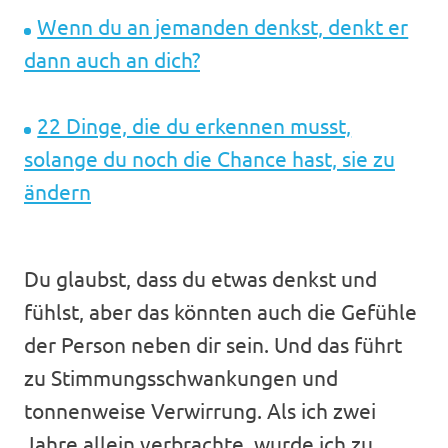
Wenn du an jemanden denkst, denkt er
dann auch an dich?
22 Dinge, die du erkennen musst,
solange du noch die Chance hast, sie zu
ändern
Du glaubst, dass du etwas denkst und
fühlst, aber das könnten auch die Gefühle
der Person neben dir sein. Und das führt
zu Stimmungsschwankungen und
tonnenweise Verwirrung. Als ich zwei
Jahre allein verbrachte, wurde ich zu