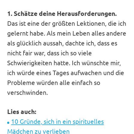
1. Schätze deine Herausforderungen.
Das ist eine der größten Lektionen, die ich
gelernt habe. Als mein Leben alles andere
als glücklich aussah, dachte ich, dass es
nicht fair war, dass ich so viele
Schwierigkeiten hatte. Ich wünschte mir,
ich würde eines Tages aufwachen und die
Probleme würden alle einfach so
verschwinden.
Lies auch:
10 Gründe, sich in ein spirituelles
Mädchen zu verlieben