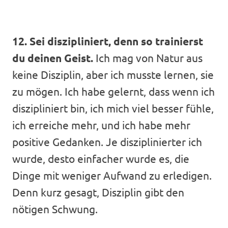
12. Sei diszipliniert, denn so trainierst
du deinen Geist.
Ich mag von Natur aus
keine Disziplin, aber ich musste lernen, sie
zu mögen. Ich habe gelernt, dass wenn ich
diszipliniert bin, ich mich viel besser fühle,
ich erreiche mehr, und ich habe mehr
positive Gedanken. Je disziplinierter ich
wurde, desto einfacher wurde es, die
Dinge mit weniger Aufwand zu erledigen.
Denn kurz gesagt, Disziplin gibt den
nötigen Schwung.