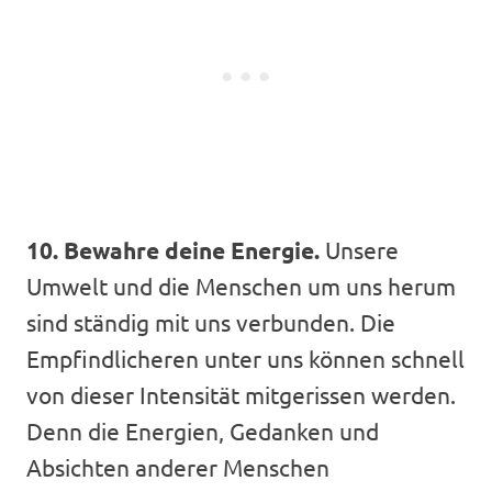
10. Bewahre deine Energie.
Unsere
Umwelt und die Menschen um uns herum
sind ständig mit uns verbunden. Die
Empfindlicheren unter uns können schnell
von dieser Intensität mitgerissen werden.
Denn die Energien, Gedanken und
Absichten anderer Menschen