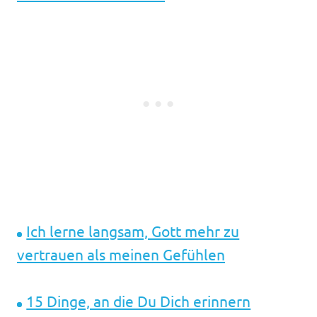
Ich lerne langsam, Gott mehr zu
vertrauen als meinen Gefühlen
15 Dinge, an die Du Dich erinnern