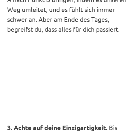
Weg umleitet, und es fühlt sich immer
schwer an. Aber am Ende des Tages,
begreifst du, dass alles für dich passiert.
3. Achte auf deine Einzigartigkeit.
Bis