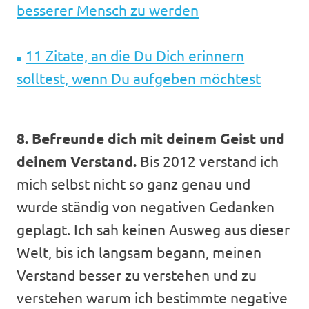
besserer Mensch zu werden
11 Zitate, an die Du Dich erinnern
solltest, wenn Du aufgeben möchtest
8. Befreunde dich mit deinem Geist und
deinem Verstand.
Bis 2012 verstand ich
mich selbst nicht so ganz genau und
wurde ständig von negativen Gedanken
geplagt. Ich sah keinen Ausweg aus dieser
Welt, bis ich langsam begann, meinen
Verstand besser zu verstehen und zu
verstehen warum ich bestimmte negative