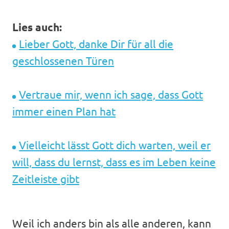
Lies auch:
Lieber Gott, danke Dir für all die
geschlossenen Türen
Vertraue mir, wenn ich sage, dass Gott
immer einen Plan hat
Vielleicht lässt Gott dich warten, weil er
will, dass du lernst, dass es im Leben keine
Zeitleiste gibt
Weil ich anders bin als alle anderen, kann