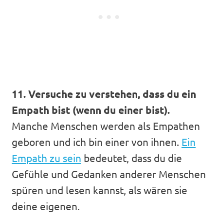
11. Versuche zu verstehen, dass du ein
Empath bist (wenn du einer bist).
Manche Menschen werden als Empathen
geboren und ich bin einer von ihnen.
Ein
Empath zu sein
bedeutet, dass du die
Gefühle und Gedanken anderer Menschen
spüren und lesen kannst, als wären sie
deine eigenen.