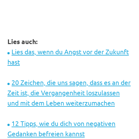
Lies auch:
Lies das, wenn du Angst vor der Zukunft
hast
20 Zeichen, die uns sagen, dass es an der
Zeit ist, die Vergangenheit loszulassen
und mit dem Leben weiterzumachen
12 Tipps, wie du dich von negativen
Gedanken befreien kannst