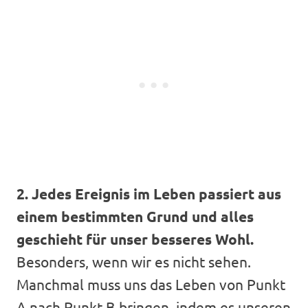
2. Jedes Ereignis im Leben passiert aus
einem bestimmten Grund und alles
geschieht für unser besseres Wohl.
Besonders, wenn wir es nicht sehen.
Manchmal muss uns das Leben von Punkt
A nach Punkt B bringen, indem es unseren