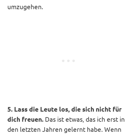
umzugehen.
5. Lass die Leute los, die sich nicht für
dich freuen.
Das ist etwas, das ich erst in
den letzten Jahren gelernt habe. Wenn