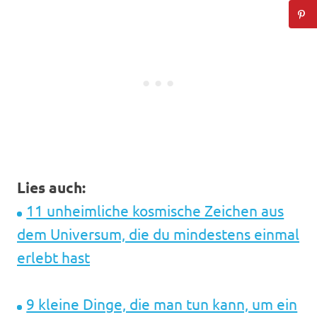
Lies auch:
11 unheimliche kosmische Zeichen aus
dem Universum, die du mindestens einmal
erlebt hast
9 kleine Dinge, die man tun kann, um ein