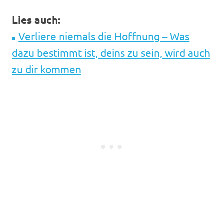
Lies auch:
Verliere niemals die Hoffnung – Was
dazu bestimmt ist, deins zu sein, wird auch
zu dir kommen