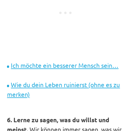
Ich möchte ein besserer Mensch sein…
Wie du dein Leben ruinierst (ohne es zu
merken)
6. Lerne zu sagen, was du willst und
meinst.
Wir können immer sagen, was wir