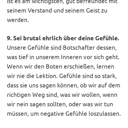
ist es am wichtigsten, gut befreundet mit
seinem Verstand und seinem Geist zu
werden.
9. Sei brutal ehrlich über deine Gefühle.
Unsere Gefühle sind Botschafter dessen,
was tief in unserem Inneren vor sich geht.
Wenn wir den Boten erschießen, lernen
wir nie die Lektion. Gefühle sind so stark,
dass sie uns sagen können, ob wir auf dem
richtigen Weg sind, was wir wollen, wenn
wir nein sagen sollten, oder was wir tun
müssen, um negative Gefühle loszulassen.