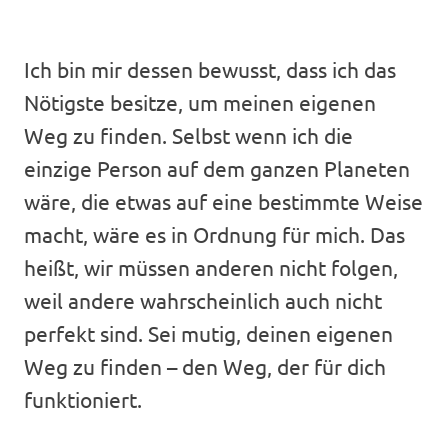
Ich bin mir dessen bewusst, dass ich das
Nötigste besitze, um meinen eigenen
Weg zu finden. Selbst wenn ich die
einzige Person auf dem ganzen Planeten
wäre, die etwas auf eine bestimmte Weise
macht, wäre es in Ordnung für mich. Das
heißt, wir müssen anderen nicht folgen,
weil andere wahrscheinlich auch nicht
perfekt sind. Sei mutig, deinen eigenen
Weg zu finden – den Weg, der für dich
funktioniert.