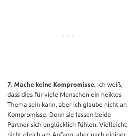
7. Mache keine Kompromisse.
Ich weiß,
dass dies für viele Menschen ein heikles
Thema sein kann, aber ich glaube nicht an
Kompromisse. Denn sie lassen beide
Partner sich unglücklich fühlen. Vielleicht
nicht gleich am Anfang, aber nach einiger