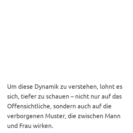
Um diese Dynamik zu verstehen, lohnt es
sich, tiefer zu schauen – nicht nur auf das
Offensichtliche, sondern auch auf die
verborgenen Muster, die zwischen Mann
und Frau wirken.