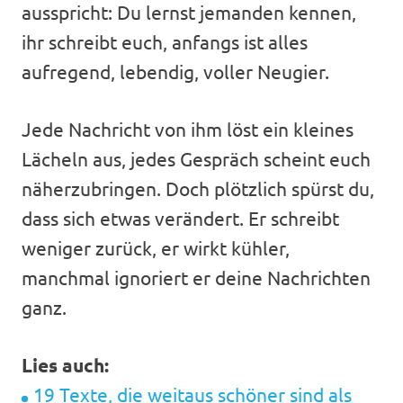
ausspricht: Du lernst jemanden kennen,
ihr schreibt euch, anfangs ist alles
aufregend, lebendig, voller Neugier.
Jede Nachricht von ihm löst ein kleines
Lächeln aus, jedes Gespräch scheint euch
näherzubringen. Doch plötzlich spürst du,
dass sich etwas verändert. Er schreibt
weniger zurück, er wirkt kühler,
manchmal ignoriert er deine Nachrichten
ganz.
Lies auch:
19 Texte, die weitaus schöner sind als