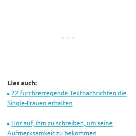
Lies auch:
22 furchterregende Textnachrichten die
Single-Frauen erhalten
Hör auf, ihm zu schreiben, um seine
Aufmerksamkeit zu bekommen