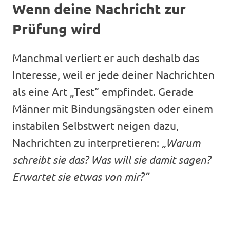
Wenn deine Nachricht zur
Prüfung wird
Manchmal verliert er auch deshalb das
Interesse, weil er jede deiner Nachrichten
als eine Art „Test“ empfindet. Gerade
Männer mit Bindungsängsten oder einem
instabilen Selbstwert neigen dazu,
Nachrichten zu interpretieren:
„Warum
schreibt sie das? Was will sie damit sagen?
Erwartet sie etwas von mir?“