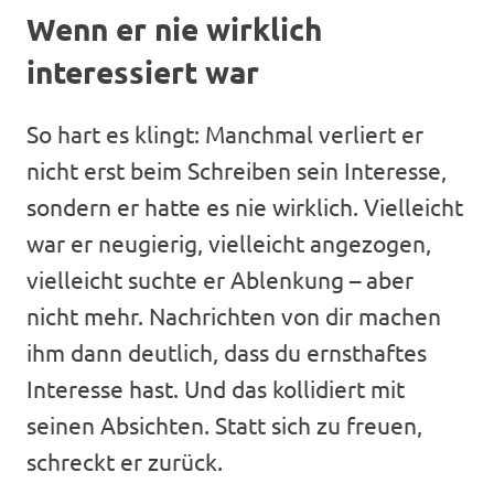
Wenn er nie wirklich
interessiert war
So hart es klingt: Manchmal verliert er
nicht erst beim Schreiben sein Interesse,
sondern er hatte es nie wirklich. Vielleicht
war er neugierig, vielleicht angezogen,
vielleicht suchte er Ablenkung – aber
nicht mehr. Nachrichten von dir machen
ihm dann deutlich, dass du ernsthaftes
Interesse hast. Und das kollidiert mit
seinen Absichten. Statt sich zu freuen,
schreckt er zurück.