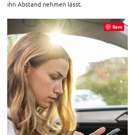
ihn Abstand nehmen lässt.
Save