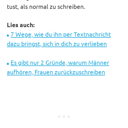
tust, als normal zu schreiben.
Lies auch:
7 Wege, wie du ihn per Textnachricht
dazu bringst, sich in dich zu verlieben
Es gibt nur 2 Gründe, warum Männer
aufhören, Frauen zurückzuschreiben