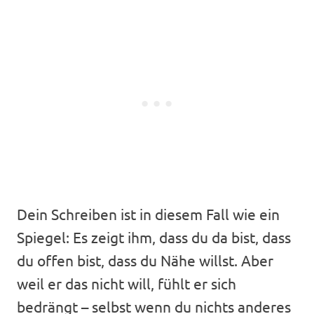
Dein Schreiben ist in diesem Fall wie ein
Spiegel: Es zeigt ihm, dass du da bist, dass
du offen bist, dass du Nähe willst. Aber
weil er das nicht will, fühlt er sich
bedrängt – selbst wenn du nichts anderes