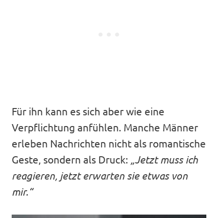
Für ihn kann es sich aber wie eine
Verpflichtung anfühlen. Manche Männer
erleben Nachrichten nicht als romantische
Geste, sondern als Druck:
„Jetzt muss ich
reagieren, jetzt erwarten sie etwas von
mir.“