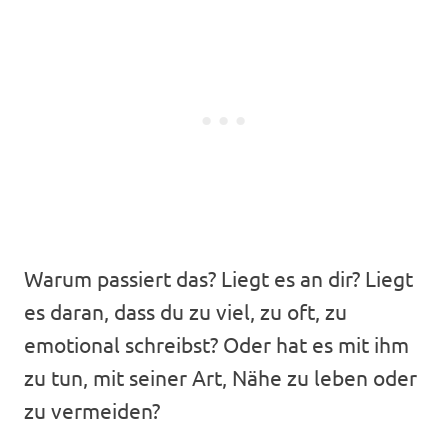
Warum passiert das? Liegt es an dir? Liegt
es daran, dass du zu viel, zu oft, zu
emotional schreibst? Oder hat es mit ihm
zu tun, mit seiner Art, Nähe zu leben oder
zu vermeiden?