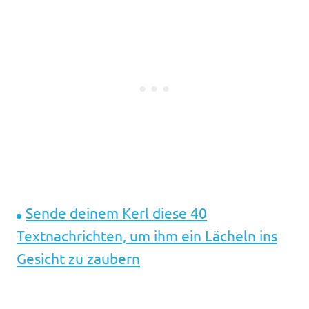
Sende deinem Kerl diese 40
Textnachrichten, um ihm ein Lächeln ins
Gesicht zu zaubern