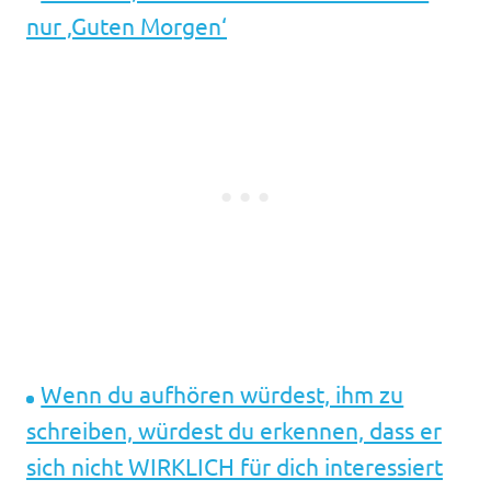
nur ‚Guten Morgen‘
Wenn du aufhören würdest, ihm zu
schreiben, würdest du erkennen, dass er
sich nicht WIRKLICH für dich interessiert