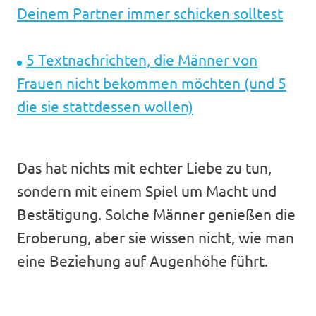
Deinem Partner immer schicken solltest
5 Textnachrichten, die Männer von
Frauen nicht bekommen möchten (und 5
die sie stattdessen wollen)
Das hat nichts mit echter Liebe zu tun,
sondern mit einem Spiel um Macht und
Bestätigung. Solche Männer genießen die
Eroberung, aber sie wissen nicht, wie man
eine Beziehung auf Augenhöhe führt.