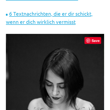
6 Textnachrichten, die er dir schickt,
wenn er dich wirklich vermisst
Save