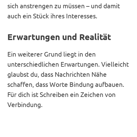
sich anstrengen zu müssen – und damit
auch ein Stück ihres Interesses.
Erwartungen und Realität
Ein weiterer Grund liegt in den
unterschiedlichen Erwartungen. Vielleicht
glaubst du, dass Nachrichten Nähe
schaffen, dass Worte Bindung aufbauen.
Für dich ist Schreiben ein Zeichen von
Verbindung.