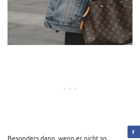
Besonders dann, wenn er nicht so