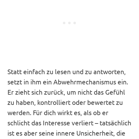
Statt einfach zu lesen und zu antworten,
setzt in ihm ein Abwehrmechanismus ein.
Er zieht sich zurück, um nicht das Gefühl
zu haben, kontrolliert oder bewertet zu
werden. Für dich wirkt es, als ob er
schlicht das Interesse verliert – tatsächlich
ist es aber seine innere Unsicherheit, die