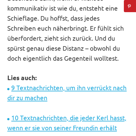
kommunikativ ist wie du, entsteht eine
Schieflage. Du hoffst, dass jedes
Schreiben euch näherbringt. Er fühlt sich
überfordert, zieht sich zurück. Und du
spürst genau diese Distanz – obwohl du
doch eigentlich das Gegenteil wolltest.
Lies auch:
9 Textnachrichten, um ihn verrückt nach
dir zu machen
10 Textnachrichten, die jeder Kerl hasst,
wenn er sie von seiner Freundin erhält