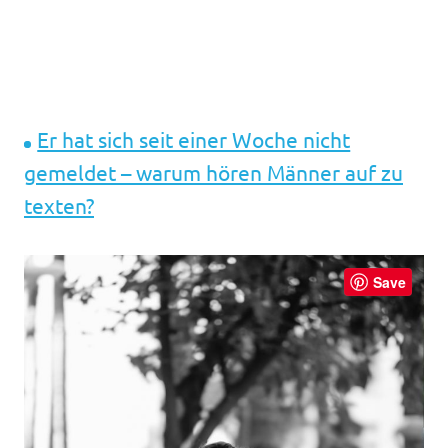
Er hat sich seit einer Woche nicht
gemeldet – warum hören Männer auf zu
texten?
Save