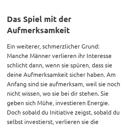
Das Spiel mit der
Aufmerksamkeit
Ein weiterer, schmerzlicher Grund:
Manche Männer verlieren ihr Interesse
schlicht dann, wenn sie spüren, dass sie
deine Aufmerksamkeit sicher haben. Am
Anfang sind sie aufmerksam, weil sie noch
nicht wissen, wo sie bei dir stehen. Sie
geben sich Mühe, investieren Energie.
Doch sobald du Initiative zeigst, sobald du
selbst investierst, verlieren sie die