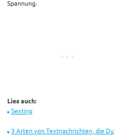
Spannung.
Lies auch:
Sexting
3 Arten von Textnachrichten, die Du