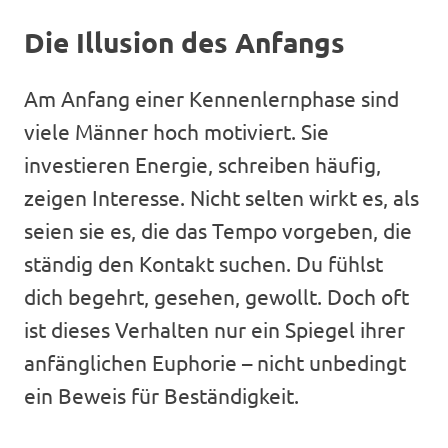
Die Illusion des Anfangs
Am Anfang einer Kennenlernphase sind
viele Männer hoch motiviert. Sie
investieren Energie, schreiben häufig,
zeigen Interesse. Nicht selten wirkt es, als
seien sie es, die das Tempo vorgeben, die
ständig den Kontakt suchen. Du fühlst
dich begehrt, gesehen, gewollt. Doch oft
ist dieses Verhalten nur ein Spiegel ihrer
anfänglichen Euphorie – nicht unbedingt
ein Beweis für Beständigkeit.