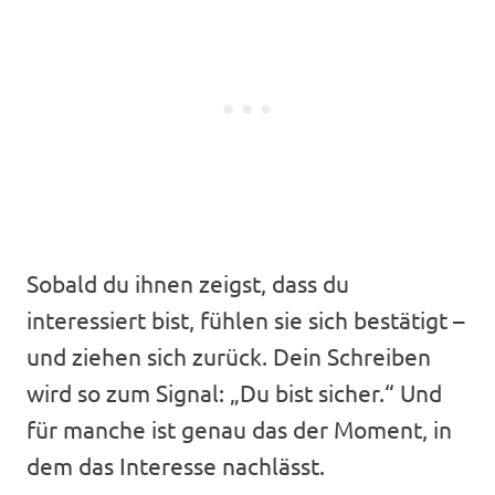
Sobald du ihnen zeigst, dass du
interessiert bist, fühlen sie sich bestätigt –
und ziehen sich zurück. Dein Schreiben
wird so zum Signal: „Du bist sicher.“ Und
für manche ist genau das der Moment, in
dem das Interesse nachlässt.