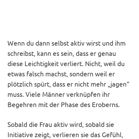
Wenn du dann selbst aktiv wirst und ihm
schreibst, kann es sein, dass er genau
diese Leichtigkeit verliert. Nicht, weil du
etwas falsch machst, sondern weil er
plötzlich spürt, dass er nicht mehr „jagen“
muss. Viele Männer verknüpfen ihr
Begehren mit der Phase des Eroberns.
Sobald die Frau aktiv wird, sobald sie
Initiative zeigt, verlieren sie das Gefühl,