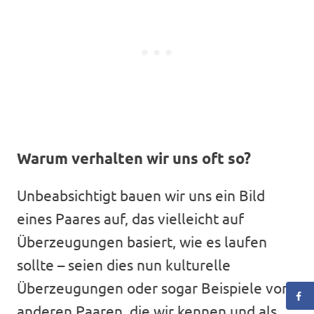
Warum verhalten wir uns oft so?
Unbeabsichtigt bauen wir uns ein Bild
eines Paares auf, das vielleicht auf
Überzeugungen basiert, wie es laufen
sollte – seien dies nun kulturelle
Überzeugungen oder sogar Beispiele von
anderen Paaren, die wir kennen und als