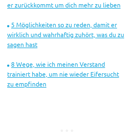
er zurückkommt um dich mehr zu lieben
5 Möglichkeiten so zu reden, damit er
wirklich und wahrhaftig zuhört, was du zu
sagen hast
8 Wege, wie ich meinen Verstand
trainiert habe, um nie wieder Eifersucht
zu empfinden