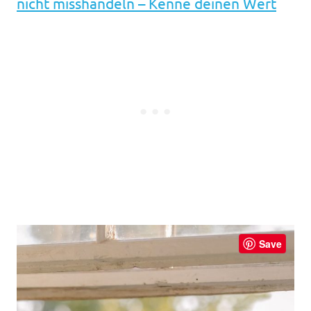
nicht misshandeln – Kenne deinen Wert
Save