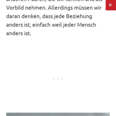
Vorbild nehmen. Allerdings müssen wir
daran denken, dass jede Beziehung
anders ist, einfach weil jeder Mensch
anders ist.