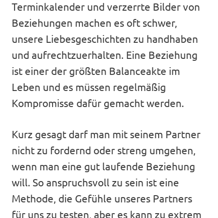
Terminkalender und verzerrte Bilder von
Beziehungen machen es oft schwer,
unsere Liebesgeschichten zu handhaben
und aufrechtzuerhalten. Eine Beziehung
ist einer der größten Balanceakte im
Leben und es müssen regelmäßig
Kompromisse dafür gemacht werden.
Kurz gesagt darf man mit seinem Partner
nicht zu fordernd oder streng umgehen,
wenn man eine gut laufende Beziehung
will. So anspruchsvoll zu sein ist eine
Methode, die Gefühle unseres Partners
für uns zu testen, aber es kann zu extrem