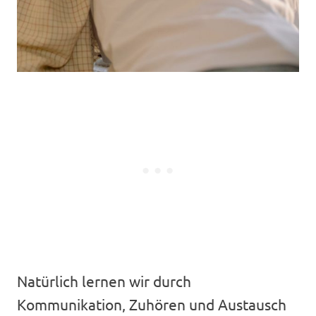
Natürlich lernen wir durch
Kommunikation, Zuhören und Austausch