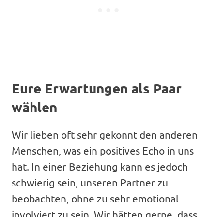
Eure Erwartungen als Paar
wählen
Wir lieben oft sehr gekonnt den anderen
Menschen, was ein positives Echo in uns
hat. In einer Beziehung kann es jedoch
schwierig sein, unseren Partner zu
beobachten, ohne zu sehr emotional
involviert zu sein. Wir hätten gerne, dass