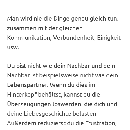
Man wird nie die Dinge genau gleich tun,
zusammen mit der gleichen
Kommunikation, Verbundenheit, Einigkeit
usw.
Du bist nicht wie dein Nachbar und dein
Nachbar ist beispielsweise nicht wie dein
Lebenspartner. Wenn du dies im
Hinterkopf behältst, kannst du die
Überzeugungen loswerden, die dich und
deine Liebesgeschichte belasten.
Außerdem reduzierst du die Frustration,