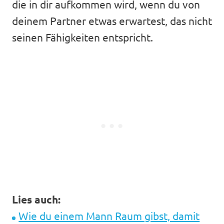
die in dir aufkommen wird, wenn du von
deinem Partner etwas erwartest, das nicht
seinen Fähigkeiten entspricht.
Lies auch:
Wie du einem Mann Raum gibst, damit