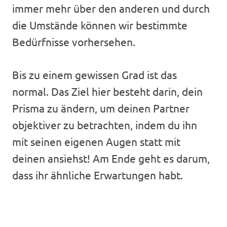
immer mehr über den anderen und durch
die Umstände können wir bestimmte
Bedürfnisse vorhersehen.
Bis zu einem gewissen Grad ist das
normal. Das Ziel hier besteht darin, dein
Prisma zu ändern, um deinen Partner
objektiver zu betrachten, indem du ihn
mit seinen eigenen Augen statt mit
deinen ansiehst! Am Ende geht es darum,
dass ihr ähnliche Erwartungen habt.