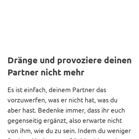
Dränge und provoziere deinen
Partner nicht mehr
Es ist einfach, deinem Partner das
vorzuwerfen, was er nicht hat, was du
aber hast. Bedenke immer, dass ihr euch
gegenseitig ergänzt, also erwarte nicht
von ihm, wie du zu sein. Indem du weniger