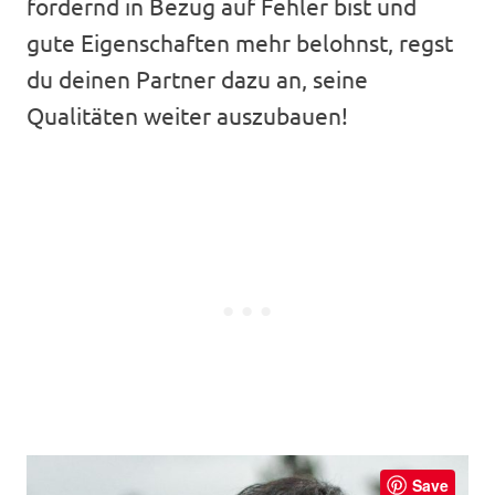
fordernd in Bezug auf Fehler bist und
gute Eigenschaften mehr belohnst, regst
du deinen Partner dazu an, seine
Qualitäten weiter auszubauen!
Save