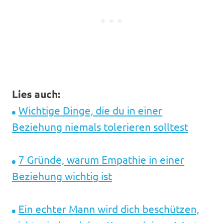
Lies auch:
Wichtige Dinge, die du in einer
Beziehung niemals tolerieren solltest
7 Gründe, warum Empathie in einer
Beziehung wichtig ist
Ein echter Mann wird dich beschützen,