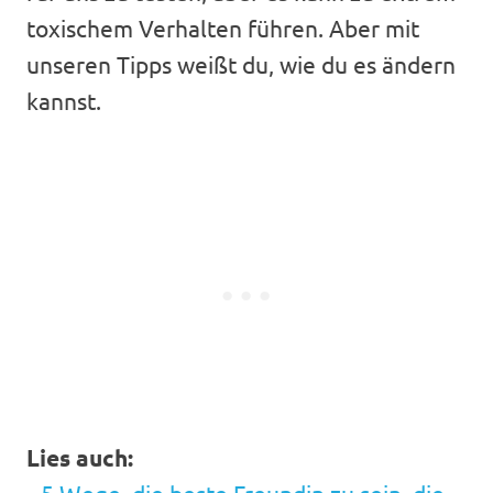
toxischem Verhalten führen. Aber mit
unseren Tipps weißt du, wie du es ändern
kannst.
Lies auch: