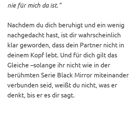
nie für mich da ist.“
Nachdem du dich beruhigt und ein wenig
nachgedacht hast, ist dir wahrscheinlich
klar geworden, dass dein Partner nicht in
deinem Kopf lebt. Und für dich gilt das
Gleiche –solange ihr nicht wie in der
berühmten Serie Black Mirror miteinander
verbunden seid, weißt du nicht, was er
denkt, bis er es dir sagt.