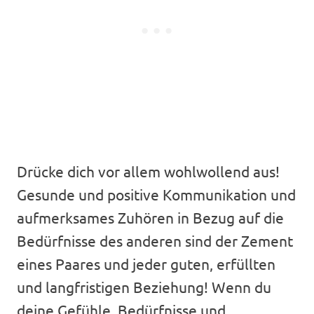
Drücke dich vor allem wohlwollend aus!
Gesunde und positive Kommunikation und
aufmerksames Zuhören in Bezug auf die
Bedürfnisse des anderen sind der Zement
eines Paares und jeder guten, erfüllten
und langfristigen Beziehung! Wenn du
deine Gefühle, Bedürfnisse und