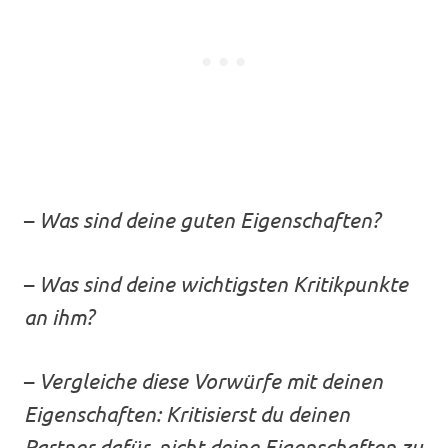
–
Was sind deine guten Eigenschaften?
–
Was sind deine wichtigsten Kritikpunkte
an ihm?
–
Vergleiche diese Vorwürfe mit deinen
Eigenschaften: Kritisierst du deinen
Partner dafür, nicht deine Eigenschaften zu