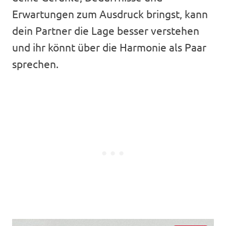
Erwartungen zum Ausdruck bringst, kann
dein Partner die Lage besser verstehen
und ihr könnt über die Harmonie als Paar
sprechen.