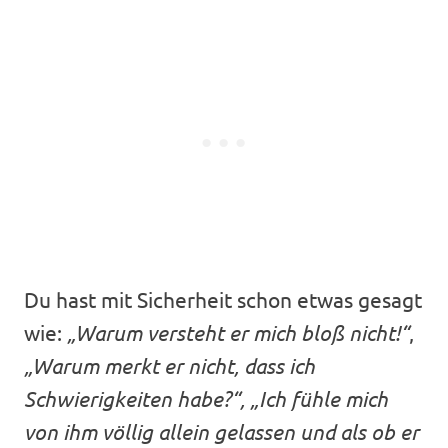
Du hast mit Sicherheit schon etwas gesagt
wie:
„Warum versteht er mich bloß nicht!“
,
„Warum merkt er nicht, dass ich
Schwierigkeiten habe?“, „Ich fühle mich
von ihm völlig allein gelassen und als ob er