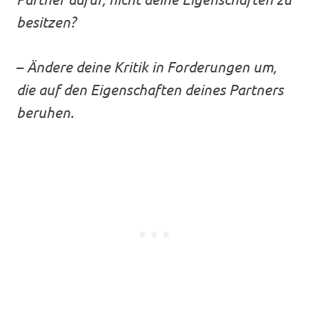
besitzen?
–
Ändere deine Kritik in Forderungen um,
die auf den Eigenschaften deines Partners
beruhen.