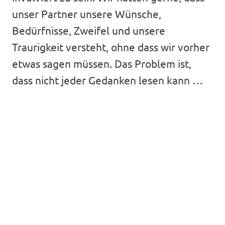
unser Partner unsere Wünsche,
Bedürfnisse, Zweifel und unsere
Traurigkeit versteht, ohne dass wir vorher
etwas sagen müssen. Das Problem ist,
dass nicht jeder Gedanken lesen kann …