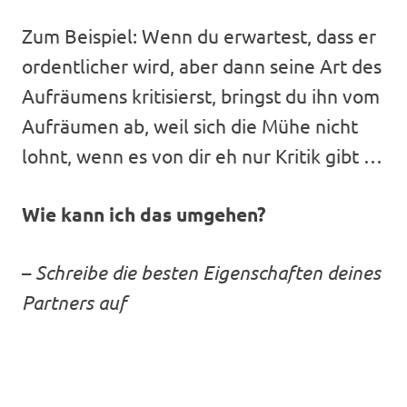
Zum Beispiel: Wenn du erwartest, dass er
ordentlicher wird, aber dann seine Art des
Aufräumens kritisierst, bringst du ihn vom
Aufräumen ab, weil sich die Mühe nicht
lohnt, wenn es von dir eh nur Kritik gibt …
Wie kann ich das umgehen?
–
Schreibe die besten Eigenschaften deines
Partners auf