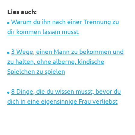
Lies auch:
Warum du ihn nach einer Trennung zu
dir kommen lassen musst
3 Wege, einen Mann zu bekommen und
zu halten, ohne alberne, kindische
Spielchen zu spielen
8 Dinge, die du wissen musst, bevor du
dich in eine eigensinnige Frau verliebst