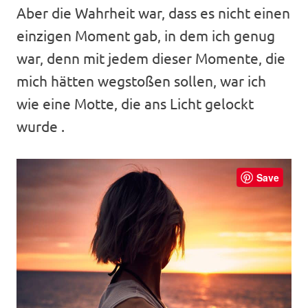
Aber die Wahrheit war, dass es nicht einen
einzigen Moment gab, in dem ich genug
war, denn mit jedem dieser Momente, die
mich hätten wegstoßen sollen, war ich
wie eine Motte, die ans Licht gelockt
wurde .
Save