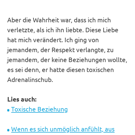
Aber die Wahrheit war, dass ich mich
verletzte, als ich ihn liebte. Diese Liebe
hat mich verändert. Ich ging von
jemandem, der Respekt verlangte, zu
jemandem, der keine Beziehungen wollte,
es sei denn, er hatte diesen toxischen
Adrenalinschub.
Lies auch:
Toxische Beziehung
Wenn es sich unmöglich anfühlt, aus