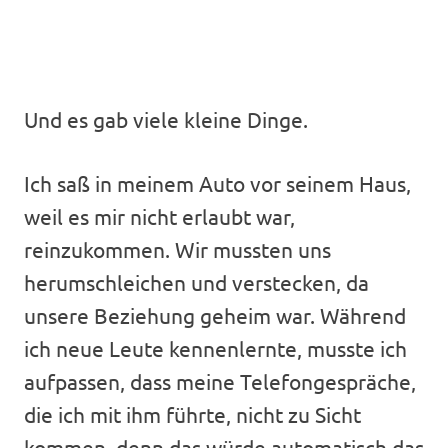
Und es gab viele kleine Dinge.
Ich saß in meinem Auto vor seinem Haus,
weil es mir nicht erlaubt war,
reinzukommen. Wir mussten uns
herumschleichen und verstecken, da
unsere Beziehung geheim war. Während
ich neue Leute kennenlernte, musste ich
aufpassen, dass meine Telefongespräche,
die ich mit ihm führte, nicht zu Sicht
kommen, denn das würde automatisch das