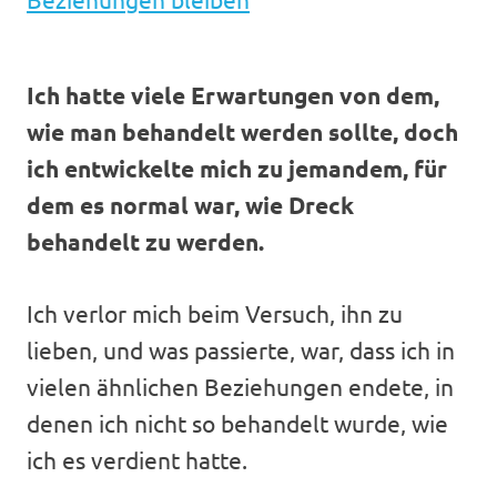
Ich hatte viele Erwartungen von dem,
wie man behandelt werden sollte, doch
ich entwickelte mich zu jemandem, für
dem es normal war, wie Dreck
behandelt zu werden.
Ich verlor mich beim Versuch, ihn zu
lieben, und was passierte, war, dass ich in
vielen ähnlichen Beziehungen endete, in
denen ich nicht so behandelt wurde, wie
ich es verdient hatte.