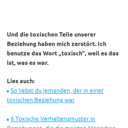
Und die toxischen Teile unserer
Beziehung haben mich zerstört. Ich
benutze das
Wort „toxisch“, weil es das
ist, was es war.
Lies auch:
So liebst du jemanden, der in einer
toxischen Beziehung war
6 Toxische Verhaltensmuster in
Beziehungen, die die meisten Menschen