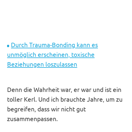
Durch Trauma-Bonding kann es
unmöglich erscheinen, toxische
Beziehungen loszulassen
Denn die Wahrheit war, er war und ist ein
toller Kerl. Und ich brauchte Jahre, um zu
begreifen, dass wir nicht gut
zusammenpassen.