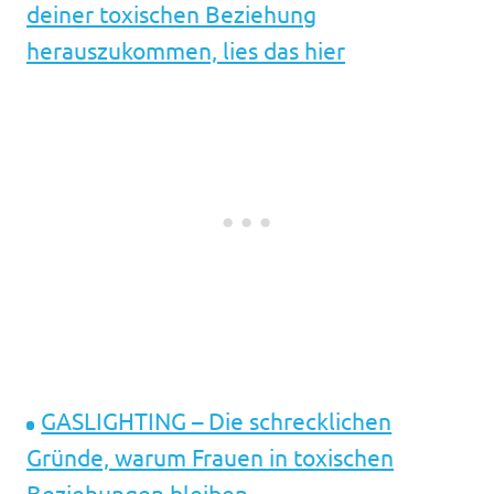
deiner toxischen Beziehung
herauszukommen, lies das hier
GASLIGHTING – Die schrecklichen
Gründe, warum Frauen in toxischen
Beziehungen bleiben