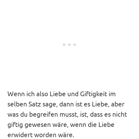
Wenn ich also Liebe und Giftigkeit im
selben Satz sage, dann ist es Liebe, aber
was du begreifen musst, ist, dass es nicht
giftig gewesen wäre, wenn die Liebe
erwidert worden wäre.