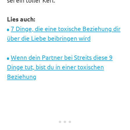
sei ein toller Kerl.
Lies auch:
7 Dinge, die eine toxische Beziehung dir
über die Liebe beibringen wird
Wenn dein Partner bei Streits diese 9
Dinge tut, bist du in einer toxischen
Beziehung