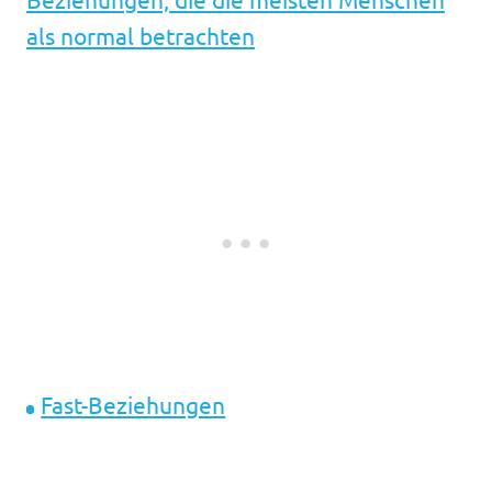
als normal betrachten
Fast-Beziehungen