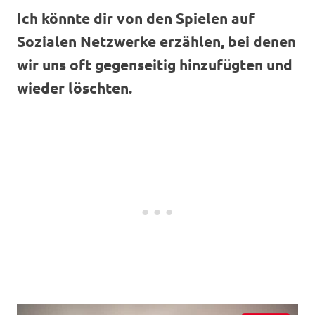
Ich könnte dir von den Spielen auf
Sozialen Netzwerke erzählen, bei denen
wir uns oft
gegenseitig hinzufügten und
wieder löschten.