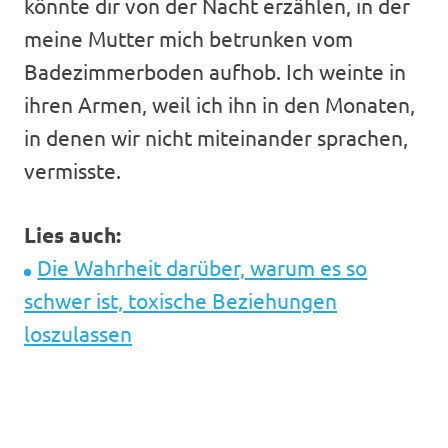
könnte dir von der Nacht erzählen, in der
meine Mutter mich betrunken vom
Badezimmerboden aufhob. Ich weinte in
ihren Armen, weil ich ihn in den Monaten,
in denen wir nicht miteinander sprachen,
vermisste.
Lies auch:
Die Wahrheit darüber, warum es so
schwer ist, toxische Beziehungen
loszulassen