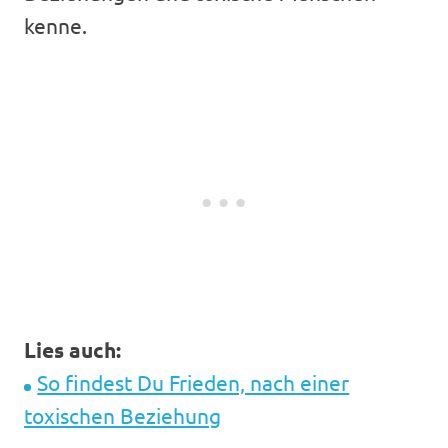
kenne.
Lies auch:
So findest Du Frieden, nach einer
toxischen Beziehung