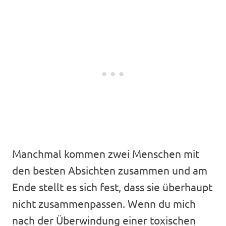
Manchmal kommen zwei Menschen mit
den besten Absichten zusammen und am
Ende stellt es sich fest, dass sie überhaupt
nicht zusammenpassen. Wenn du mich
nach der Überwindung einer toxischen