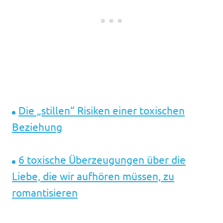
Die „stillen“ Risiken einer toxischen
Beziehung
6 toxische Überzeugungen über die
Liebe, die wir aufhören müssen, zu
romantisieren