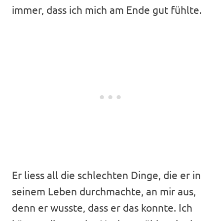
immer, dass ich mich am Ende gut fühlte.
Er liess all die schlechten Dinge, die er in
seinem Leben durchmachte, an mir aus,
denn er wusste, dass er das konnte. Ich