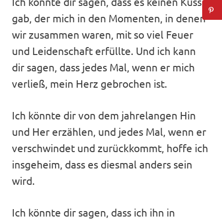
Ich könnte dir sagen, dass es keinen Kuss
gab, der mich in den Momenten, in denen
wir zusammen waren, mit so viel Feuer
und Leidenschaft erfüllte. Und ich kann
dir sagen, dass jedes Mal, wenn er mich
verließ, mein Herz gebrochen ist.
Ich könnte dir von dem jahrelangen Hin
und Her erzählen, und jedes Mal, wenn er
verschwindet und zurückkommt, hoffe ich
insgeheim, dass es diesmal anders sein
wird.
Ich könnte dir sagen, dass ich ihn in