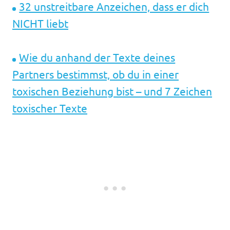
32 unstreitbare Anzeichen, dass er dich
NICHT liebt
Wie du anhand der Texte deines
Partners bestimmst, ob du in einer
toxischen Beziehung bist – und 7 Zeichen
toxischer Texte