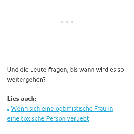
Und die Leute fragen, bis wann wird es so
weitergehen?
Lies auch:
Wenn sich eine optimistische Frau in
eine toxische Person verliebt