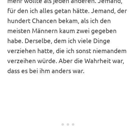
mehr wollte als jeden anderen. Jemand,
für den ich alles getan hätte. Jemand, der
hundert Chancen bekam, als ich den
meisten Männern kaum zwei gegeben
habe. Derselbe, dem ich viele Dinge
verziehen hatte, die ich sonst niemandem
verzeihen würde. Aber die Wahrheit war,
dass es bei ihm anders war.