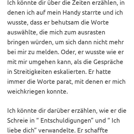
Ich könnte dir über die Zeiten erzählen, in
denen ich auf mein Handy starrte und ich
wusste, dass er behutsam die Worte
auswählte, die mich zum ausrasten
bringen würden, um sich dann nicht mehr
bei mir zu melden. Oder, er wusste wie er
mit mir umgehen kann, als die Gespräche
in Streitigkeiten eskalierten. Er hatte
immer die Worte parat, mit denen er mich
weichkriegen konnte.
Ich könnte dir darüber erzählen, wie er die
Schreie in “ Entschuldigungen” und “ Ich
liebe dich” verwandelte. Er schaffte