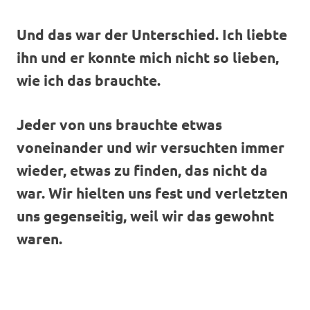
Und das war der Unterschied. Ich liebte
ihn und er konnte mich nicht so lieben,
wie ich
das brauchte.
Jeder von uns brauchte etwas
voneinander und wir versuchten immer
wieder, etwas zu
finden, das nicht da
war. Wir hielten uns fest und verletzten
uns gegenseitig, weil wir
das gewohnt
waren.