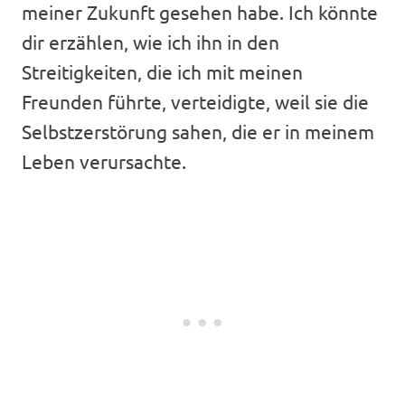
meiner Zukunft gesehen habe. Ich könnte
dir erzählen, wie ich ihn in den
Streitigkeiten, die ich mit meinen
Freunden führte, verteidigte, weil sie die
Selbstzerstörung sahen, die er in meinem
Leben verursachte.