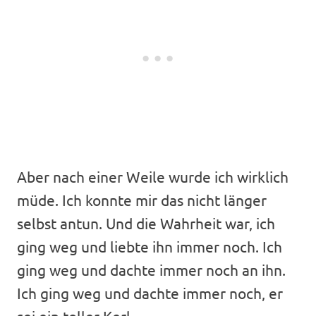
Aber nach einer Weile wurde ich wirklich
müde. Ich konnte mir das nicht länger
selbst antun. Und die Wahrheit war, ich
ging weg und liebte ihn immer noch. Ich
ging weg und dachte immer noch an ihn.
Ich ging weg und dachte immer noch, er