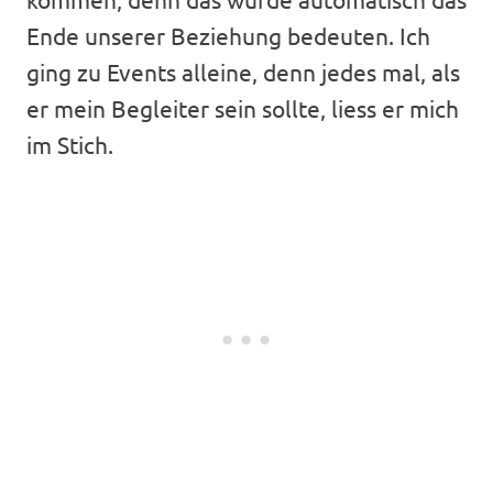
Ende unserer Beziehung bedeuten. Ich
ging zu Events alleine, denn jedes mal, als
er mein Begleiter sein sollte, liess er mich
im Stich.