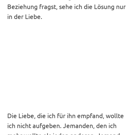
Beziehung fragst, sehe ich die Lösung nur
in der Liebe.
Die Liebe, die ich für ihn empfand, wollte
ich nicht aufgeben. Jemanden, den ich