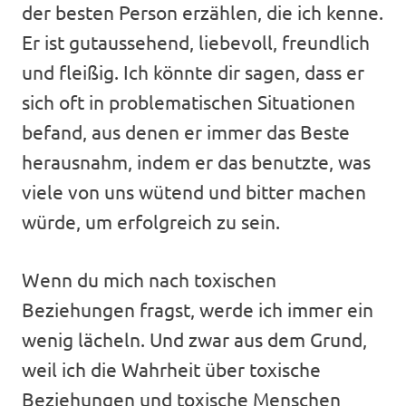
der besten Person erzählen, die ich kenne.
Er ist gutaussehend, liebevoll, freundlich
und fleißig. Ich könnte dir sagen, dass er
sich oft in problematischen Situationen
befand, aus denen er immer das Beste
herausnahm, indem er das benutzte, was
viele von uns wütend und bitter machen
würde, um erfolgreich zu sein.
Wenn du mich nach toxischen
Beziehungen fragst, werde ich immer ein
wenig lächeln. Und zwar aus dem Grund,
weil ich die Wahrheit über toxische
Beziehungen und toxische Menschen