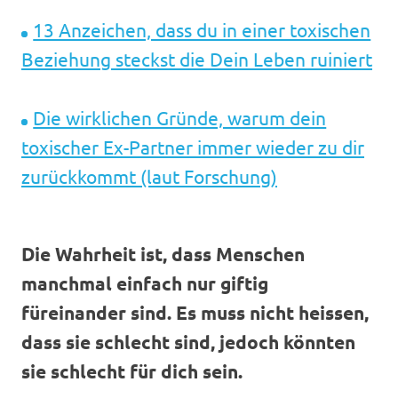
13 Anzeichen, dass du in einer toxischen
Beziehung steckst die Dein Leben ruiniert
Die wirklichen Gründe, warum dein
toxischer Ex-Partner immer wieder zu dir
zurückkommt (laut Forschung)
Die Wahrheit ist, dass Menschen
manchmal einfach nur giftig
füreinander sind. Es muss
nicht heissen,
dass sie schlecht sind, jedoch könnten
sie schlecht für dich sein.