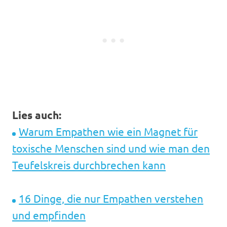
Lies auch:
Warum Empathen wie ein Magnet für
toxische Menschen sind und wie man den
Teufelskreis durchbrechen kann
16 Dinge, die nur Empathen verstehen
und empfinden