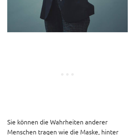
Sie können die Wahrheiten anderer
Menschen tragen wie die Maske, hinter