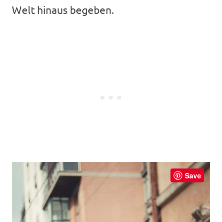
Welt hinaus begeben.
Save