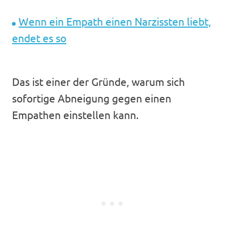
Wenn ein Empath einen Narzissten liebt,
endet es so
Das ist einer der Gründe, warum sich
sofortige Abneigung gegen einen
Empathen einstellen kann.