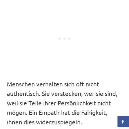
Menschen verhalten sich oft nicht
authentisch. Sie verstecken, wer sie sind,
weil sie Teile ihrer Persönlichkeit nicht
mögen. Ein Empath hat die Fähigkeit,
ihnen dies widerzuspiegeln.