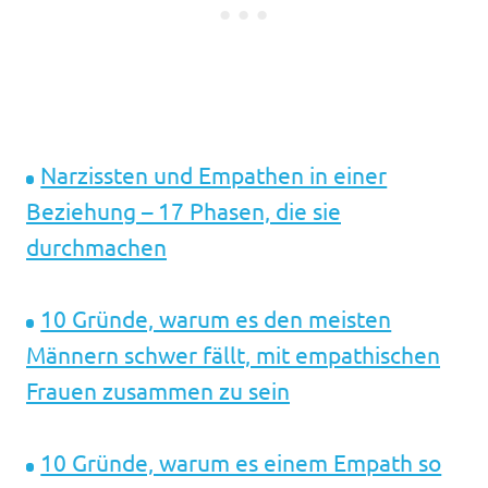
Narzissten und Empathen in einer
Beziehung – 17 Phasen, die sie
durchmachen
10 Gründe, warum es den meisten
Männern schwer fällt, mit empathischen
Frauen zusammen zu sein
10 Gründe, warum es einem Empath so