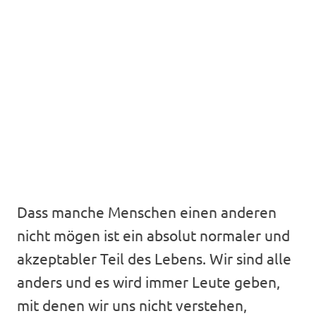
Dass manche Menschen einen anderen
nicht mögen ist ein absolut normaler und
akzeptabler Teil des Lebens. Wir sind alle
anders und es wird immer Leute geben,
mit denen wir uns nicht verstehen,