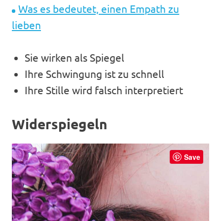
Was es bedeutet, einen Empath zu
lieben
Sie wirken als Spiegel
Ihre Schwingung ist zu schnell
Ihre Stille wird falsch interpretiert
Widerspiegeln
Save