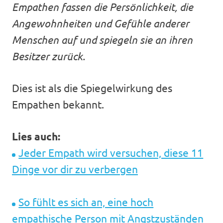
Empathen fassen die Persönlichkeit, die
Angewohnheiten und Gefühle anderer
Menschen auf und spiegeln sie an ihren
Besitzer zurück.
Dies ist als die Spiegelwirkung des
Empathen bekannt.
Lies auch:
Jeder Empath wird versuchen, diese 11
Dinge vor dir zu verbergen
So fühlt es sich an, eine hoch
empathische Person mit Angstzuständen