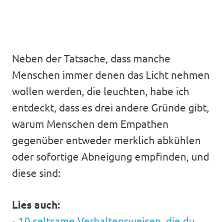
Neben der Tatsache, dass manche
Menschen immer denen das Licht nehmen
wollen werden, die leuchten, habe ich
entdeckt, dass es drei andere Gründe gibt,
warum Menschen dem Empathen
gegenüber entweder merklich abkühlen
oder sofortige Abneigung empfinden, und
diese sind:
Lies auch:
10 seltsame Verhaltensweisen, die du