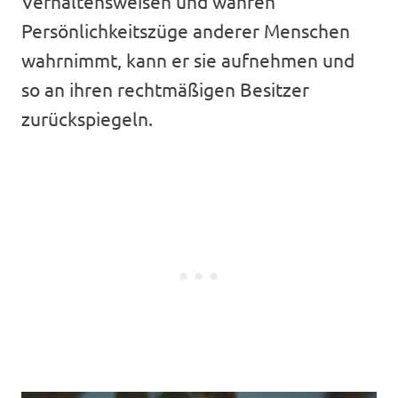
Verhaltensweisen und wahren
Persönlichkeitszüge anderer Menschen
wahrnimmt, kann er sie aufnehmen und
so an ihren rechtmäßigen Besitzer
zurückspiegeln.