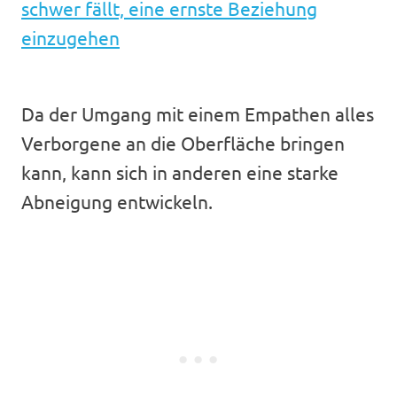
schwer fällt, eine ernste Beziehung
einzugehen
Da der Umgang mit einem Empathen alles
Verborgene an die Oberfläche bringen
kann, kann sich in anderen eine starke
Abneigung entwickeln.