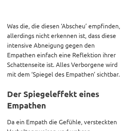
Was die, die diesen ‘Abscheu’ empfinden,
allerdings nicht erkennen ist, dass diese
intensive Abneigung gegen den
Empathen einfach eine Reflektion ihrer
Schattenseite ist. Alles Verborgene wird
mit dem ‘Spiegel des Empathen’ sichtbar.
Der Spiegeleffekt eines
Empathen
Da ein Empath die Gefühle, versteckten