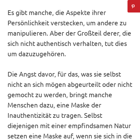
Es gibt manche, die Aspekte ihrer
Persönlichkeit verstecken, um andere zu
manipulieren. Aber der Großteil derer, die
sich nicht authentisch verhalten, tut dies
um dazuzugehören.
Die Angst davor, für das, was sie selbst
nicht an sich mögen abgeurteilt oder nicht
gemocht zu werden, bringt manche
Menschen dazu, eine Maske der
Inauthentizität zu tragen. Selbst
diejenigen mit einer empfindsamen Natur
setzen eine Maske auf, wenn sie sich in die