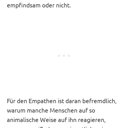
empfindsam oder nicht.
Für den Empathen ist daran befremdlich,
warum manche Menschen auf so
animalische Weise auf ihn reagieren,