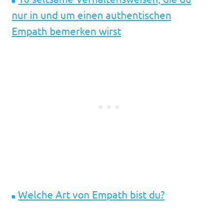
nur in und um einen authentischen
Empath bemerken wirst
Welche Art von Empath bist du?