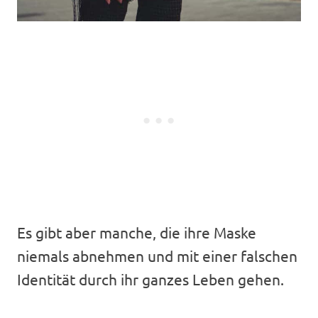
Es gibt aber manche, die ihre Maske
niemals abnehmen und mit einer falschen
Identität durch ihr ganzes Leben gehen.