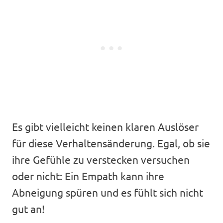
Es gibt vielleicht keinen klaren Auslöser
für diese Verhaltensänderung. Egal, ob sie
ihre Gefühle zu verstecken versuchen
oder nicht: Ein Empath kann ihre
Abneigung spüren und es fühlt sich nicht
gut an!