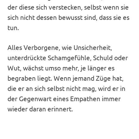
der diese sich verstecken, selbst wenn sie
sich nicht dessen bewusst sind, dass sie es
tun.
Alles Verborgene, wie Unsicherheit,
unterdrückte Schamgefühle, Schuld oder
Wut, wächst umso mehr, je länger es
begraben liegt. Wenn jemand Züge hat,
die er an sich selbst nicht mag, wird er in
der Gegenwart eines Empathen immer
wieder daran erinnert.