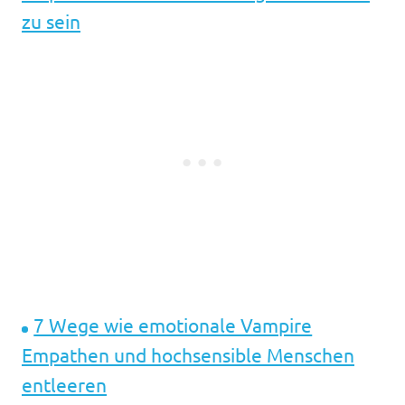
zu sein
7 Wege wie emotionale Vampire
Empathen und hochsensible Menschen
entleeren