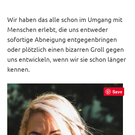
Wir haben das alle schon im Umgang mit
Menschen erlebt, die uns entweder
sofortige Abneigung entgegenbringen
oder plötzlich einen bizarren Groll gegen
uns entwickeln, wenn wir sie schon länger
kennen.
Save