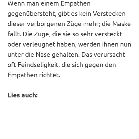
Wenn man einem Empathen
gegenübersteht, gibt es kein Verstecken
dieser verborgenen Züge mehr; die Maske
fällt. Die Züge, die sie so sehr versteckt
oder verleugnet haben, werden ihnen nun
unter die Nase gehalten. Das verursacht
oft Feindseligkeit, die sich gegen den
Empathen richtet.
Lies auch: