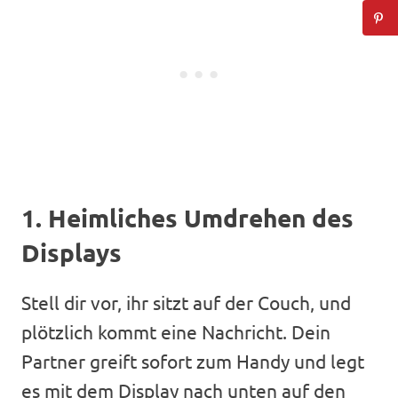
1. Heimliches Umdrehen des
Displays
Stell dir vor, ihr sitzt auf der Couch, und
plötzlich kommt eine Nachricht. Dein
Partner greift sofort zum Handy und legt
es mit dem Display nach unten auf den