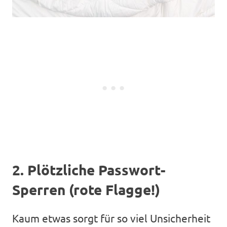
2. Plötzliche Passwort-
Sperren (rote Flagge!)
Kaum etwas sorgt für so viel Unsicherheit