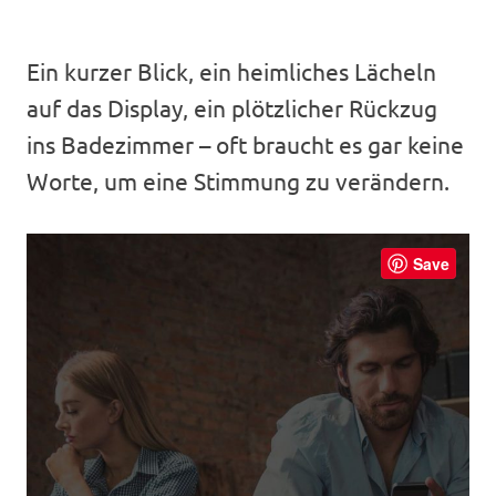
Ein kurzer Blick, ein heimliches Lächeln
auf das Display, ein plötzlicher Rückzug
ins Badezimmer – oft braucht es gar keine
Worte, um eine Stimmung zu verändern.
Save