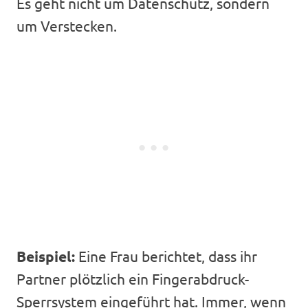
Es geht nicht um Datenschutz, sondern
um Verstecken.
Beispiel:
Eine Frau berichtet, dass ihr
Partner plötzlich ein Fingerabdruck-
Sperrsystem eingeführt hat. Immer, wenn