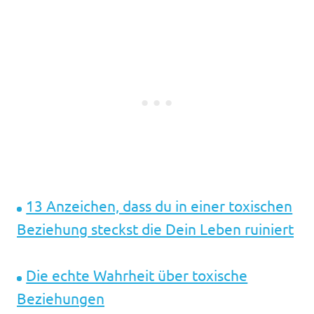
13 Anzeichen, dass du in einer toxischen
Beziehung steckst die Dein Leben ruiniert
Die echte Wahrheit über toxische
Beziehungen