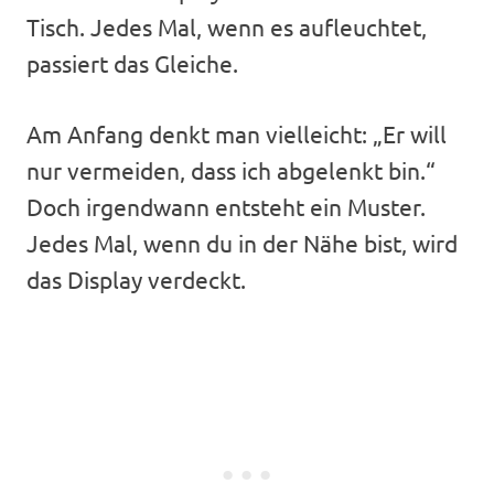
Tisch. Jedes Mal, wenn es aufleuchtet,
passiert das Gleiche.
Am Anfang denkt man vielleicht: „Er will
nur vermeiden, dass ich abgelenkt bin.“
Doch irgendwann entsteht ein Muster.
Jedes Mal, wenn du in der Nähe bist, wird
das Display verdeckt.