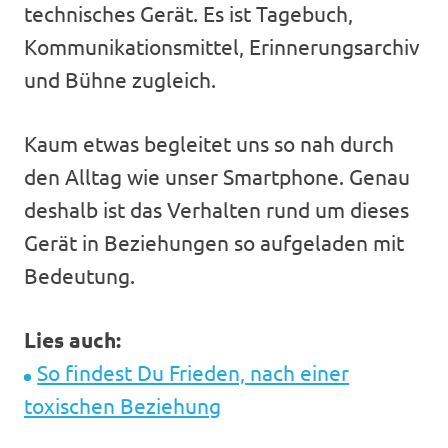
technisches Gerät. Es ist Tagebuch,
Kommunikationsmittel, Erinnerungsarchiv
und Bühne zugleich.
Kaum etwas begleitet uns so nah durch
den Alltag wie unser Smartphone. Genau
deshalb ist das Verhalten rund um dieses
Gerät in Beziehungen so aufgeladen mit
Bedeutung.
Lies auch:
So findest Du Frieden, nach einer
toxischen Beziehung