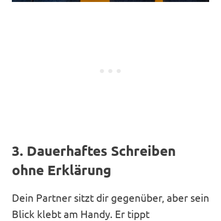
3. Dauerhaftes Schreiben
ohne Erklärung
Dein Partner sitzt dir gegenüber, aber sein
Blick klebt am Handy. Er tippt