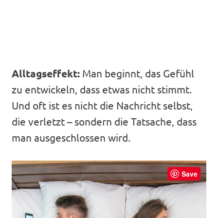
Alltagseffekt:
Man beginnt, das Gefühl
zu entwickeln, dass etwas nicht stimmt.
Und oft ist es nicht die Nachricht selbst,
die verletzt – sondern die Tatsache, dass
man ausgeschlossen wird.
Save