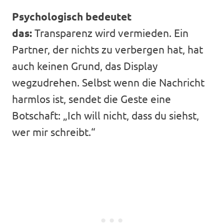
Psychologisch bedeutet
das:
Transparenz wird vermieden. Ein
Partner, der nichts zu verbergen hat, hat
auch keinen Grund, das Display
wegzudrehen. Selbst wenn die Nachricht
harmlos ist, sendet die Geste eine
Botschaft: „Ich will nicht, dass du siehst,
wer mir schreibt.“