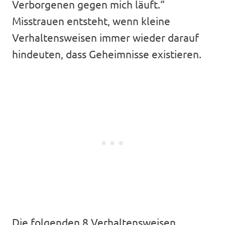
Verborgenen gegen mich läuft.“
Misstrauen entsteht, wenn kleine
Verhaltensweisen immer wieder darauf
hindeuten, dass Geheimnisse existieren.
Die folgenden 8 Verhaltensweisen