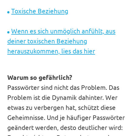
Toxische Beziehung
Wenn es sich unmöglich anfühlt, aus
deiner toxischen Beziehung
herauszukommen, lies das hier
Warum so gefährlich?
Passwörter sind nicht das Problem. Das
Problem ist die Dynamik dahinter. Wer
etwas zu verbergen hat, schützt diese
Geheimnisse. Und je häufiger Passwörter
geändert werden, desto deutlicher wird: