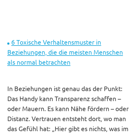
6 Toxische Verhaltensmuster in
Beziehungen, die die meisten Menschen
als normal betrachten
In Beziehungen ist genau das der Punkt:
Das Handy kann Transparenz schaffen –
oder Mauern. Es kann Nähe fördern – oder
Distanz. Vertrauen entsteht dort, wo man
das Gefühl hat: „Hier gibt es nichts, was im