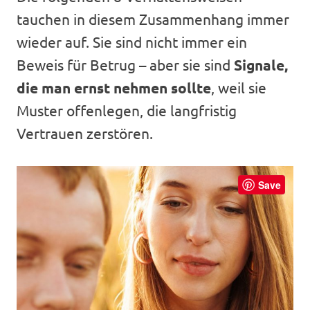
tauchen in diesem Zusammenhang immer
wieder auf. Sie sind nicht immer ein
Beweis für Betrug – aber sie sind
Signale,
die man ernst nehmen sollte
, weil sie
Muster offenlegen, die langfristig
Vertrauen zerstören.
Save