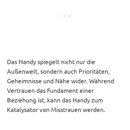
Das Handy spiegelt nicht nur die
Außenwelt, sondern auch Prioritäten,
Geheimnisse und Nähe wider. Während
Vertrauen das Fundament einer
Beziehung ist, kann das Handy zum
Katalysator von Misstrauen werden.