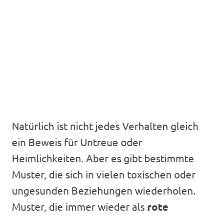
Natürlich ist nicht jedes Verhalten gleich
ein Beweis für Untreue oder
Heimlichkeiten. Aber es gibt bestimmte
Muster, die sich in vielen toxischen oder
ungesunden Beziehungen wiederholen.
Muster, die immer wieder als
rote