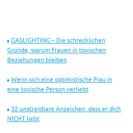
GASLIGHTING – Die schrecklichen
Gründe, warum Frauen in toxischen
Beziehungen bleiben
Wenn sich eine optimistische Frau in
eine toxische Person verliebt
32 unstreitbare Anzeichen, dass er dich
NICHT liebt