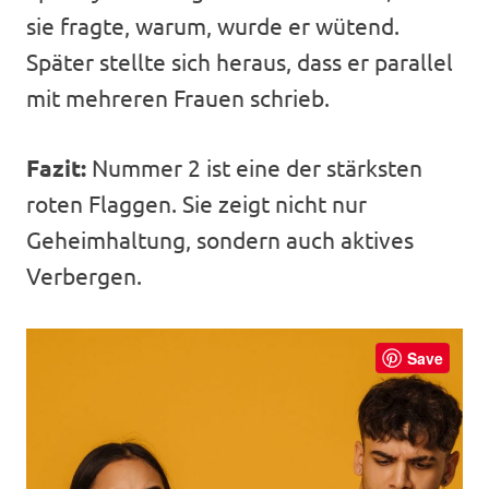
sie fragte, warum, wurde er wütend.
Später stellte sich heraus, dass er parallel
mit mehreren Frauen schrieb.
Fazit:
Nummer 2 ist eine der stärksten
roten Flaggen. Sie zeigt nicht nur
Geheimhaltung, sondern auch aktives
Verbergen.
Save