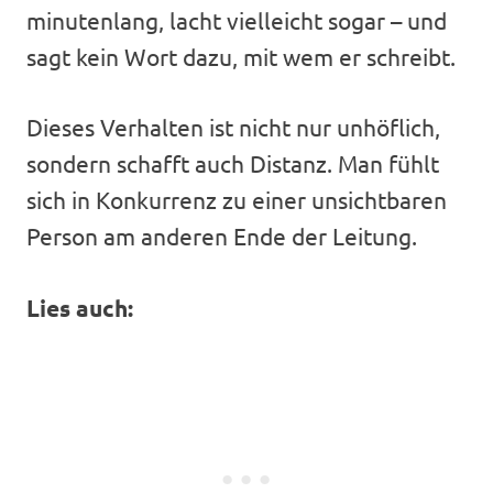
minutenlang, lacht vielleicht sogar – und
sagt kein Wort dazu, mit wem er schreibt.
Dieses Verhalten ist nicht nur unhöflich,
sondern schafft auch Distanz. Man fühlt
sich in Konkurrenz zu einer unsichtbaren
Person am anderen Ende der Leitung.
Lies auch: