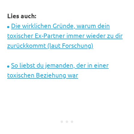
Lies auch:
Die wirklichen Gründe, warum dein
toxischer Ex-Partner immer wieder zu dir
zurückkommt (laut Forschung)
So liebst du jemanden, der in einer
toxischen Beziehung war