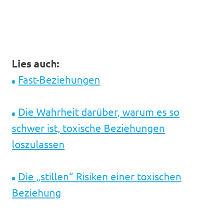
Lies auch:
Fast-Beziehungen
Die Wahrheit darüber, warum es so
schwer ist, toxische Beziehungen
loszulassen
Die „stillen“ Risiken einer toxischen
Beziehung