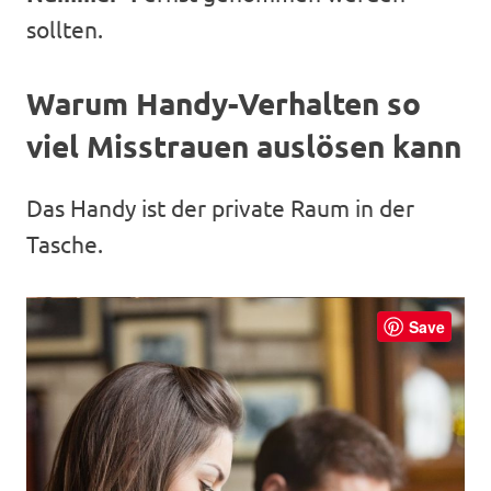
sollten.
Warum Handy-Verhalten so
viel Misstrauen auslösen kann
Das Handy ist der private Raum in der
Tasche.
Save