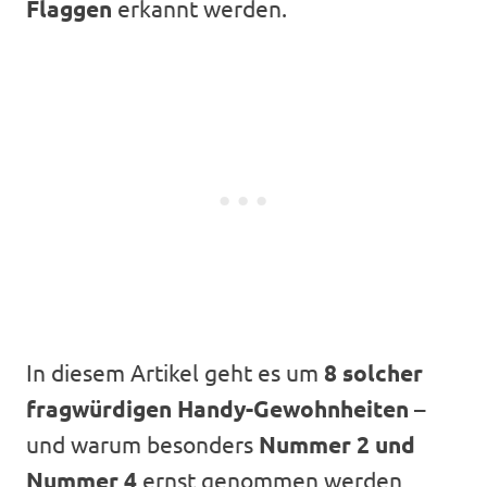
Flaggen
erkannt werden.
In diesem Artikel geht es um
8 solcher
fragwürdigen Handy-Gewohnheiten
–
und warum besonders
Nummer 2 und
Nummer 4
ernst genommen werden