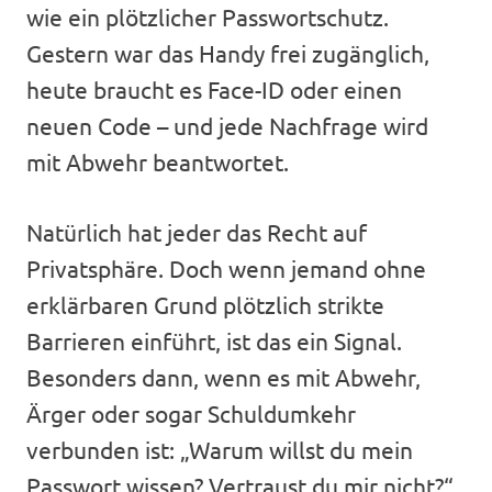
wie ein plötzlicher Passwortschutz.
Gestern war das Handy frei zugänglich,
heute braucht es Face-ID oder einen
neuen Code – und jede Nachfrage wird
mit Abwehr beantwortet.
Natürlich hat jeder das Recht auf
Privatsphäre. Doch wenn jemand ohne
erklärbaren Grund plötzlich strikte
Barrieren einführt, ist das ein Signal.
Besonders dann, wenn es mit Abwehr,
Ärger oder sogar Schuldumkehr
verbunden ist: „Warum willst du mein
Passwort wissen? Vertraust du mir nicht?“