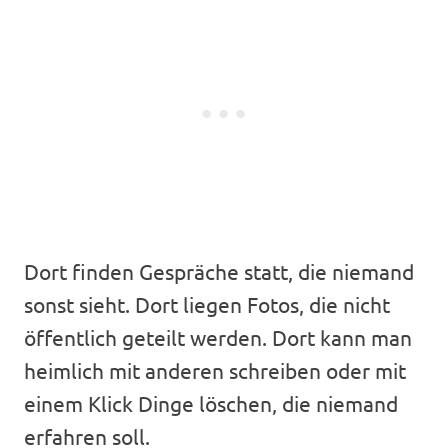
Dort finden Gespräche statt, die niemand
sonst sieht. Dort liegen Fotos, die nicht
öffentlich geteilt werden. Dort kann man
heimlich mit anderen schreiben oder mit
einem Klick Dinge löschen, die niemand
erfahren soll.