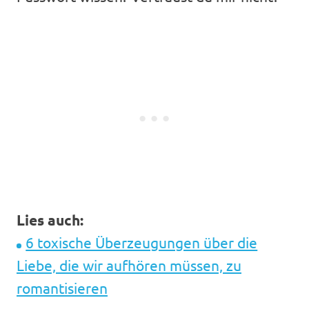
Lies auch:
6 toxische Überzeugungen über die
Liebe, die wir aufhören müssen, zu
romantisieren