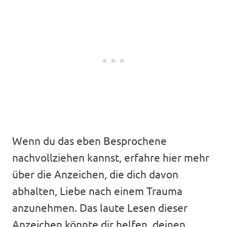
Wenn du das eben Besprochene
nachvollziehen kannst, erfahre hier mehr
über die Anzeichen, die dich davon
abhalten, Liebe nach einem Trauma
anzunehmen. Das laute Lesen dieser
Anzeichen könnte dir helfen, deinen