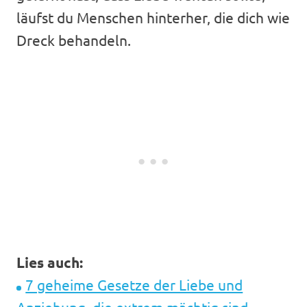
läufst du Menschen hinterher, die dich wie
Dreck behandeln.
Lies auch:
7 geheime Gesetze der Liebe und