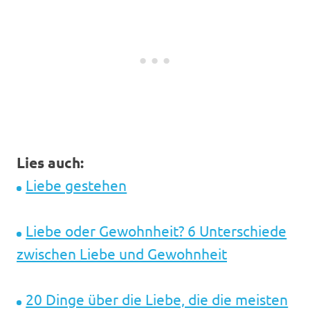
Lies auch:
Liebe gestehen
Liebe oder Gewohnheit? 6 Unterschiede
zwischen Liebe und Gewohnheit
20 Dinge über die Liebe, die die meisten