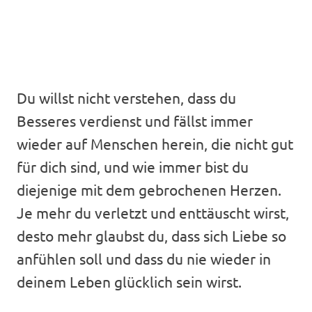
Du willst nicht verstehen, dass du
Besseres verdienst und fällst immer
wieder auf Menschen herein, die nicht gut
für dich sind, und wie immer bist du
diejenige mit dem gebrochenen Herzen.
Je mehr du verletzt und enttäuscht wirst,
desto mehr glaubst du, dass sich Liebe so
anfühlen soll und dass du nie wieder in
deinem Leben glücklich sein wirst.