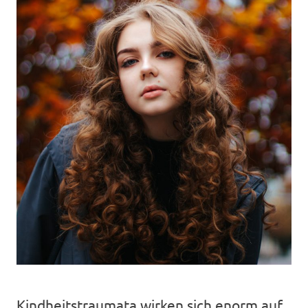
Kindheitstraumata wirken sich enorm auf