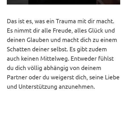
Das ist es, was ein Trauma mit dir macht.
Es nimmt dir alle Freude, alles Glück und
deinen Glauben und macht dich zu einem
Schatten deiner selbst. Es gibt zudem
auch keinen Mittelweg. Entweder fühlst
du dich völlig abhängig von deinem
Partner oder du weigerst dich, seine Liebe
und Unterstützung anzunehmen.