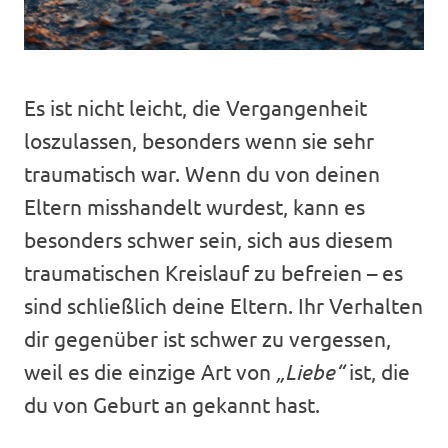
Es ist nicht leicht, die Vergangenheit
loszulassen, besonders wenn sie sehr
traumatisch war. Wenn du von deinen
Eltern misshandelt wurdest, kann es
besonders schwer sein, sich aus diesem
traumatischen Kreislauf zu befreien – es
sind schließlich deine Eltern. Ihr Verhalten
dir gegenüber ist schwer zu vergessen,
weil es die einzige Art von
„Liebe“
ist, die
du von Geburt an gekannt hast.