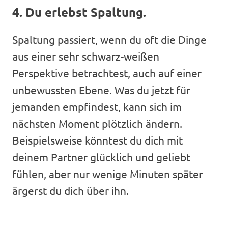
4. Du erlebst Spaltung.
Spaltung passiert, wenn du oft die Dinge
aus einer sehr schwarz-weißen
Perspektive betrachtest, auch auf einer
unbewussten Ebene. Was du jetzt für
jemanden empfindest, kann sich im
nächsten Moment plötzlich ändern.
Beispielsweise könntest du dich mit
deinem Partner glücklich und geliebt
fühlen, aber nur wenige Minuten später
ärgerst du dich über ihn.