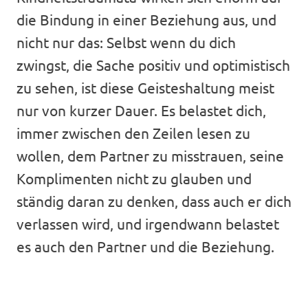
die Bindung in einer Beziehung aus, und
nicht nur das: Selbst wenn du dich
zwingst, die Sache positiv und optimistisch
zu sehen, ist diese Geisteshaltung meist
nur von kurzer Dauer. Es belastet dich,
immer zwischen den Zeilen lesen zu
wollen, dem Partner zu misstrauen, seine
Komplimenten nicht zu glauben und
ständig daran zu denken, dass auch er dich
verlassen wird, und irgendwann belastet
es auch den Partner und die Beziehung.