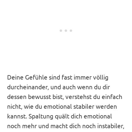
Deine Gefühle sind fast immer völlig
durcheinander, und auch wenn du dir
dessen bewusst bist, verstehst du einfach
nicht, wie du emotional stabiler werden
kannst. Spaltung quält dich emotional
noch mehr und macht dich noch instabiler,