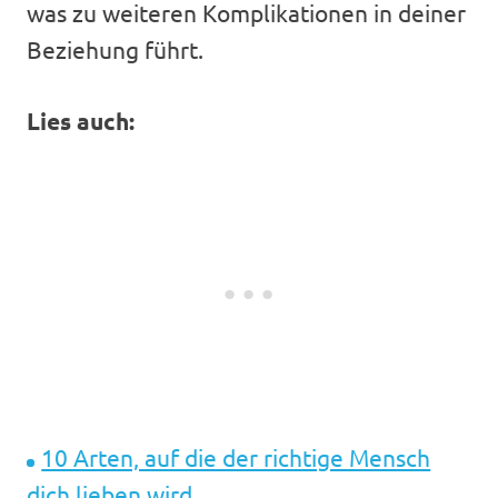
was zu weiteren Komplikationen in deiner
Beziehung führt.
Lies auch:
10 Arten, auf die der richtige Mensch
dich lieben wird