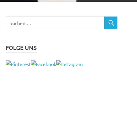
FOLGE UNS