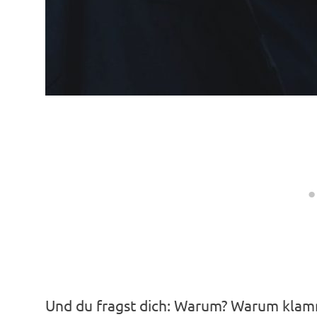
Und du fragst dich: Warum? Warum klamm