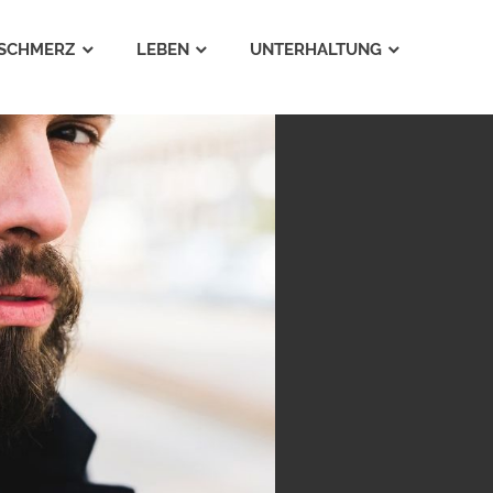
SCHMERZ
LEBEN
UNTERHALTUNG