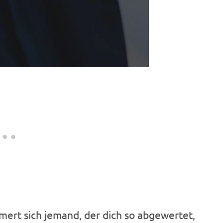
ert sich jemand, der dich so abgewertet,