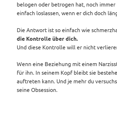
belogen oder betrogen hat, noch immer a
einfach loslassen, wenn er dich doch läng
Die Antwort ist so einfach wie schmerzh
die Kontrolle über dich.
Und diese Kontrolle will er nicht verliere
Wenn eine Beziehung mit einem Narzisste
für ihn. In seinem Kopf bleibt sie besteh
auftreten kann. Und je mehr du versuchst
seine Obsession.