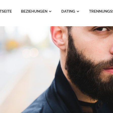
TSEITE
BEZIEHUNGEN
DATING
TRENNUNGS