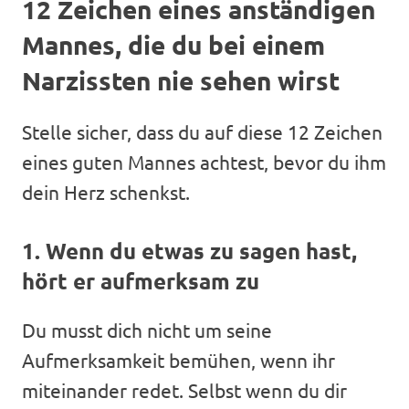
12 Zeichen eines anständigen
Mannes, die du bei einem
Narzissten nie sehen wirst
Stelle sicher, dass du auf diese 12 Zeichen
eines guten Mannes achtest, bevor du ihm
dein Herz schenkst.
1. Wenn du etwas zu sagen hast,
hört er aufmerksam zu
Du musst dich nicht um seine
Aufmerksamkeit bemühen, wenn ihr
miteinander redet. Selbst wenn du dir