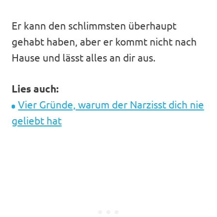
Er kann den schlimmsten überhaupt
gehabt haben, aber er kommt nicht nach
Hause und lässt alles an dir aus.
Lies auch:
Vier Gründe, warum der Narzisst dich nie
geliebt hat