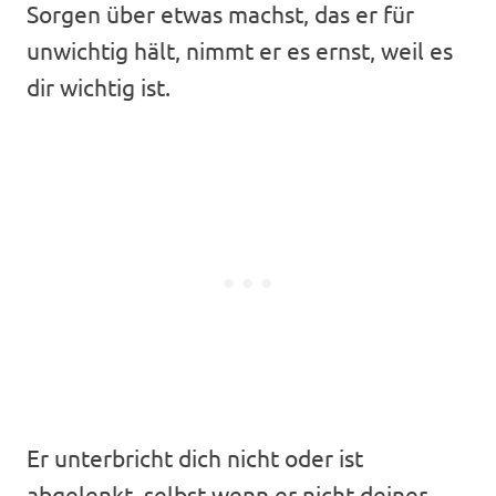
Sorgen über etwas machst, das er für
unwichtig hält, nimmt er es ernst, weil es
dir wichtig ist.
Er unterbricht dich nicht oder ist
abgelenkt, selbst wenn er nicht deiner