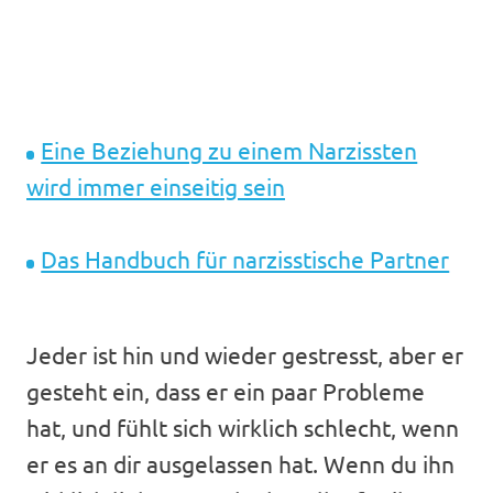
Eine Beziehung zu einem Narzissten
wird immer einseitig sein
Das Handbuch für narzisstische Partner
Jeder ist hin und wieder gestresst, aber er
gesteht ein, dass er ein paar Probleme
hat, und fühlt sich wirklich schlecht, wenn
er es an dir ausgelassen hat. Wenn du ihn