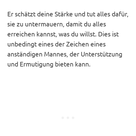
Er schätzt deine Stärke und tut alles dafür,
sie zu untermauern, damit du alles
erreichen kannst, was du willst. Dies ist
unbedingt eines der Zeichen eines
anständigen Mannes, der Unterstützung
und Ermutigung bieten kann.