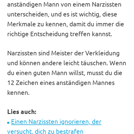
anständigen Mann von einem Narzissten
unterscheiden, und es ist wichtig, diese
Merkmale zu kennen, damit du immer die
richtige Entscheidung treffen kannst.
Narzissten sind Meister der Verkleidung
und können andere leicht täuschen. Wenn
du einen guten Mann willst, musst du die
12 Zeichen eines anständigen Mannes
kennen.
Lies auch:
Einen Narzissten ignorieren, der
versucht, dich zu bestrafen