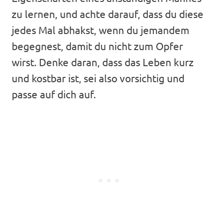
zu lernen, und achte darauf, dass du diese
jedes Mal abhakst, wenn du jemandem
begegnest, damit du nicht zum Opfer
wirst. Denke daran, dass das Leben kurz
und kostbar ist, sei also vorsichtig und
passe auf dich auf.