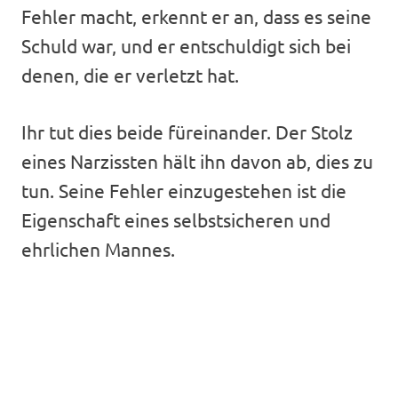
Fehler macht, erkennt er an, dass es seine
Schuld war, und er entschuldigt sich bei
denen, die er verletzt hat.
Ihr tut dies beide füreinander. Der Stolz
eines Narzissten hält ihn davon ab, dies zu
tun. Seine Fehler einzugestehen ist die
Eigenschaft eines selbstsicheren und
ehrlichen Mannes.