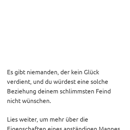
Es gibt niemanden, der kein Glück
verdient, und du würdest eine solche
Beziehung deinem schlimmsten Feind
nicht wünschen.
Lies weiter, um mehr über die
Eigenschaften eines anständigen Mannes