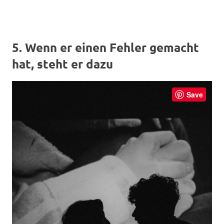
5. Wenn er einen Fehler gemacht
hat, steht er dazu
Save