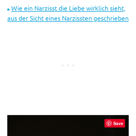
Wie ein Narzisst die Liebe wirklich sieht,
aus der Sicht eines Narzissten geschrieben
Save