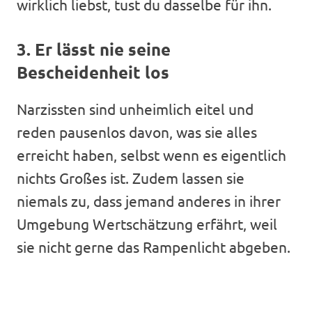
wirklich liebst, tust du dasselbe für ihn.
3. Er lässt nie seine
Bescheidenheit los
Narzissten sind unheimlich eitel und
reden pausenlos davon, was sie alles
erreicht haben, selbst wenn es eigentlich
nichts Großes ist. Zudem lassen sie
niemals zu, dass jemand anderes in ihrer
Umgebung Wertschätzung erfährt, weil
sie nicht gerne das Rampenlicht abgeben.