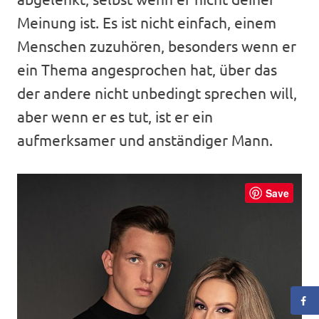
Meinung ist. Es ist nicht einfach, einem
Menschen zuzuhören, besonders wenn er
ein Thema angesprochen hat, über das
der andere nicht unbedingt sprechen will,
aber wenn er es tut, ist er ein
aufmerksamer und anständiger Mann.
Save