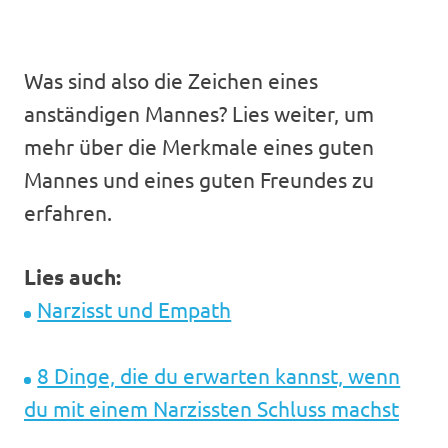
Was sind also die Zeichen eines
anständigen Mannes? Lies weiter, um
mehr über die Merkmale eines guten
Mannes und eines guten Freundes zu
erfahren.
Lies auch:
Narzisst und Empath
8 Dinge, die du erwarten kannst, wenn
du mit einem Narzissten Schluss machst