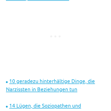
10 geradezu hinterhältige Dinge, die
Narzissten in Beziehungen tun
14 Lügen, die Soziopathen und