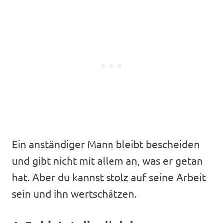
Ein anständiger Mann bleibt bescheiden
und gibt nicht mit allem an, was er getan
hat. Aber du kannst stolz auf seine Arbeit
sein und ihn wertschätzen.