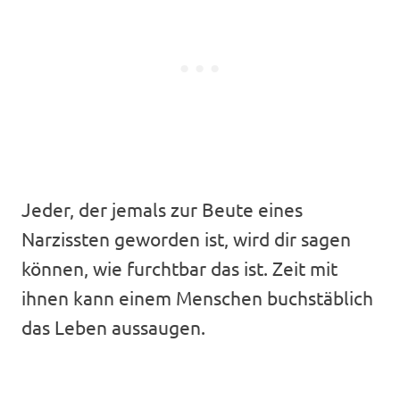
Jeder, der jemals zur Beute eines
Narzissten geworden ist, wird dir sagen
können, wie furchtbar das ist. Zeit mit
ihnen kann einem Menschen buchstäblich
das Leben aussaugen.