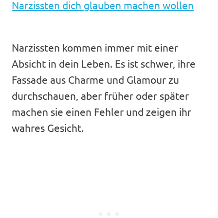
Narzissten dich glauben machen wollen
Narzissten kommen immer mit einer
Absicht in dein Leben. Es ist schwer, ihre
Fassade aus Charme und Glamour zu
durchschauen, aber früher oder später
machen sie einen Fehler und zeigen ihr
wahres Gesicht.