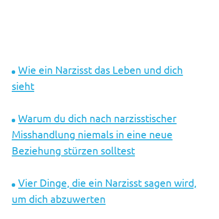
Wie ein Narzisst das Leben und dich
sieht
Warum du dich nach narzisstischer
Misshandlung niemals in eine neue
Beziehung stürzen solltest
Vier Dinge, die ein Narzisst sagen wird,
um dich abzuwerten