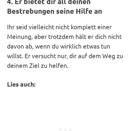
4. Er bietet dir all deinen
Bestrebungen seine Hilfe an
Ihr seid vielleicht nicht komplett einer
Meinung, aber trotzdem hält er dich nicht
davon ab, wenn du wirklich etwas tun
willst. Er versucht nur, dir auf dem Weg zu
deinem Ziel zu helfen.
Lies auch: