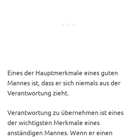
Eines der Hauptmerkmale eines guten
Mannes ist, dass er sich niemals aus der
Verantwortung zieht.
Verantwortung zu übernehmen ist eines
der wichtigsten Merkmale eines
anständigen Mannes. Wenn er einen