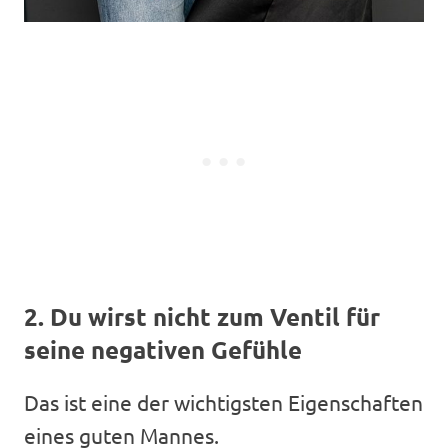
2. Du wirst nicht zum Ventil für
seine negativen Gefühle
Das ist eine der wichtigsten Eigenschaften
eines guten Mannes.