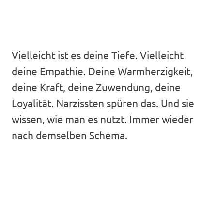
Vielleicht ist es deine Tiefe. Vielleicht
deine Empathie. Deine Warmherzigkeit,
deine Kraft, deine Zuwendung, deine
Loyalität. Narzissten spüren das. Und sie
wissen, wie man es nutzt. Immer wieder
nach demselben Schema.