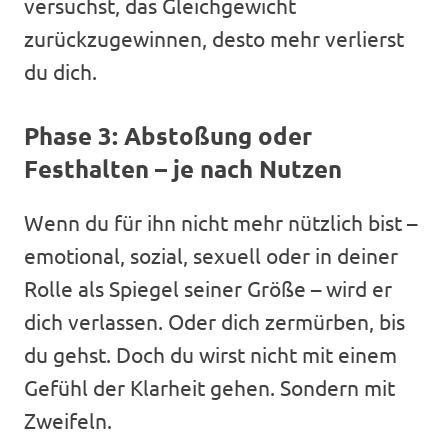
versuchst, das Gleichgewicht
zurückzugewinnen, desto mehr verlierst
du dich.
Phase 3: Abstoßung oder
Festhalten – je nach Nutzen
Wenn du für ihn nicht mehr nützlich bist –
emotional, sozial, sexuell oder in deiner
Rolle als Spiegel seiner Größe – wird er
dich verlassen. Oder dich zermürben, bis
du gehst. Doch du wirst nicht mit einem
Gefühl der Klarheit gehen. Sondern mit
Zweifeln.