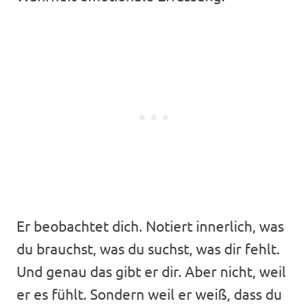
Er beobachtet dich. Notiert innerlich, was
du brauchst, was du suchst, was dir fehlt.
Und genau das gibt er dir. Aber nicht, weil
er es fühlt. Sondern weil er weiß, dass du