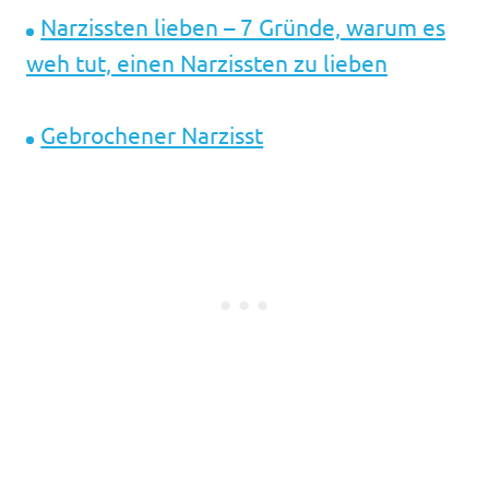
Narzissten lieben – 7 Gründe, warum es
weh tut, einen Narzissten zu lieben
Gebrochener Narzisst