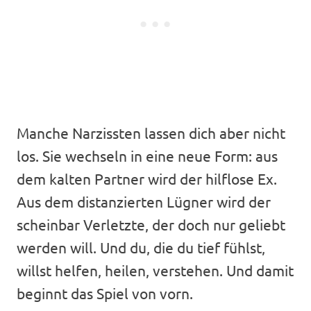
Manche Narzissten lassen dich aber nicht
los. Sie wechseln in eine neue Form: aus
dem kalten Partner wird der hilflose Ex.
Aus dem distanzierten Lügner wird der
scheinbar Verletzte, der doch nur geliebt
werden will. Und du, die du tief fühlst,
willst helfen, heilen, verstehen. Und damit
beginnt das Spiel von vorn.