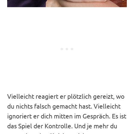
Vielleicht reagiert er plötzlich gereizt, wo
du nichts falsch gemacht hast. Vielleicht
ignoriert er dich mitten im Gespräch. Es ist
das Spiel der Kontrolle. Und je mehr du