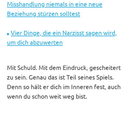
Misshandlung niemals in eine neue
Beziehung stürzen solltest
Vier Dinge, die ein Narzisst sagen wird,
um dich abzuwerten
Mit Schuld. Mit dem Eindruck, gescheitert
zu sein. Genau das ist Teil seines Spiels.
Denn so hält er dich im Inneren fest, auch
wenn du schon weit weg bist.