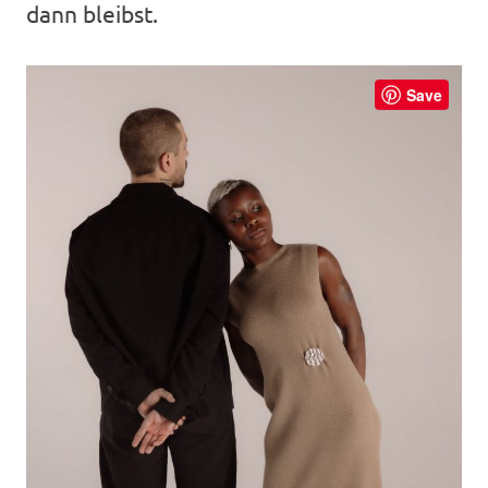
dann bleibst.
Save