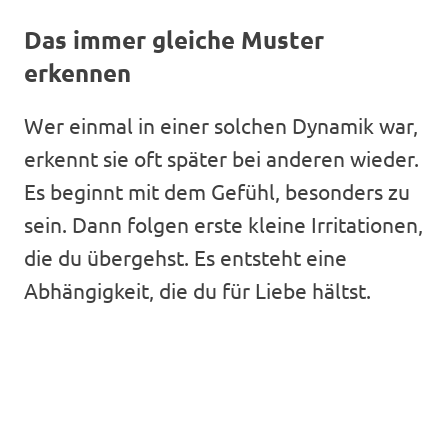
Das immer gleiche Muster
erkennen
Wer einmal in einer solchen Dynamik war,
erkennt sie oft später bei anderen wieder.
Es beginnt mit dem Gefühl, besonders zu
sein. Dann folgen erste kleine Irritationen,
die du übergehst. Es entsteht eine
Abhängigkeit, die du für Liebe hältst.