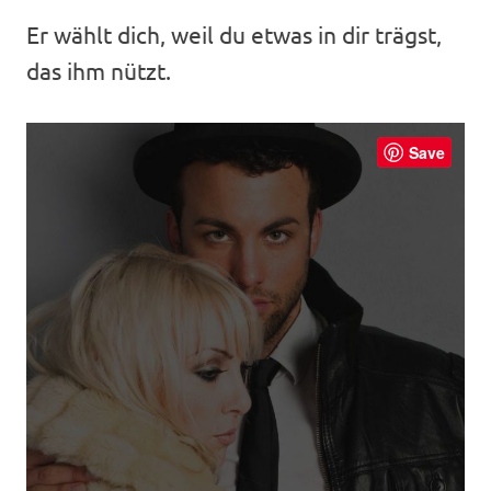
Er wählt dich, weil du etwas in dir trägst,
das ihm nützt.
Save