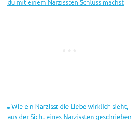
du mit einem Narzissten Schluss machst
Wie ein Narzisst die Liebe wirklich sieht,
aus der Sicht eines Narzissten geschrieben