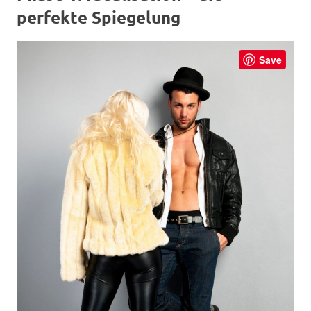
perfekte Spiegelung
Save