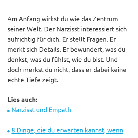
Am Anfang wirkst du wie das Zentrum
seiner Welt. Der Narzisst interessiert sich
aufrichtig für dich. Er stellt Fragen. Er
merkt sich Details. Er bewundert, was du
denkst, was du fühlst, wie du bist. Und
doch merkst du nicht, dass er dabei keine
echte Tiefe zeigt.
Lies auch:
Narzisst und Empath
8 Dinge, die du erwarten kannst, wenn