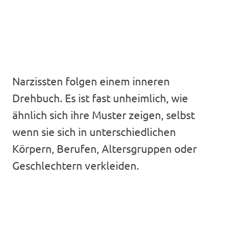
Narzissten folgen einem inneren
Drehbuch. Es ist fast unheimlich, wie
ähnlich sich ihre Muster zeigen, selbst
wenn sie sich in unterschiedlichen
Körpern, Berufen, Altersgruppen oder
Geschlechtern verkleiden.