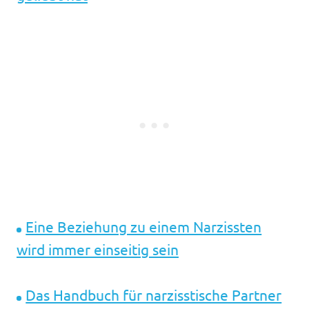
Eine Beziehung zu einem Narzissten
wird immer einseitig sein
Das Handbuch für narzisstische Partner