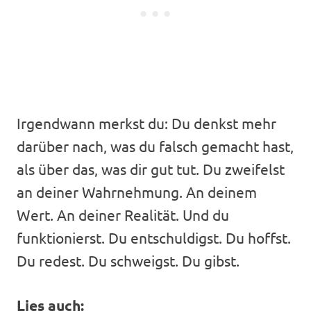
Irgendwann merkst du: Du denkst mehr
darüber nach, was du falsch gemacht hast,
als über das, was dir gut tut. Du zweifelst
an deiner Wahrnehmung. An deinem
Wert. An deiner Realität. Und du
funktionierst. Du entschuldigst. Du hoffst.
Du redest. Du schweigst. Du gibst.
Lies auch: