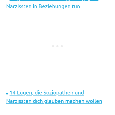
Narzissten in Beziehungen tun
14 Lügen, die Soziopathen und
Narzissten dich glauben machen wollen