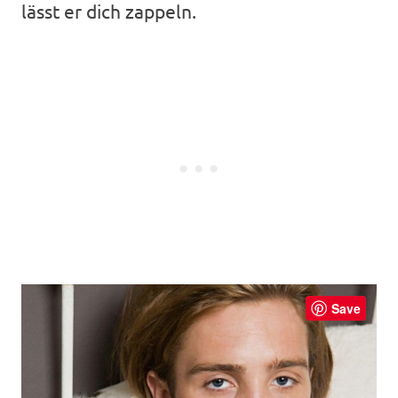
lässt er dich zappeln.
Save