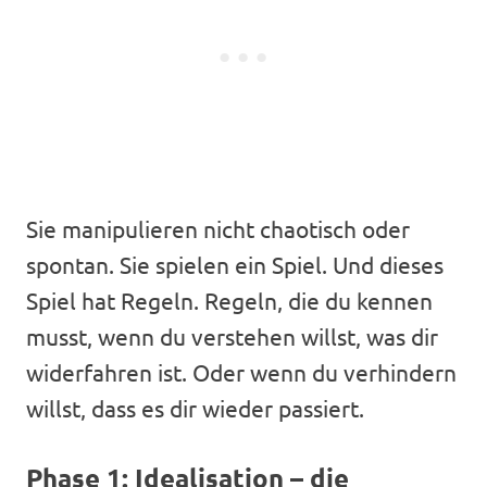
Sie manipulieren nicht chaotisch oder
spontan. Sie spielen ein Spiel. Und dieses
Spiel hat Regeln. Regeln, die du kennen
musst, wenn du verstehen willst, was dir
widerfahren ist. Oder wenn du verhindern
willst, dass es dir wieder passiert.
Phase 1: Idealisation – die