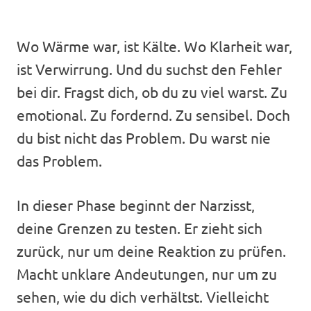
Wo Wärme war, ist Kälte. Wo Klarheit war,
ist Verwirrung. Und du suchst den Fehler
bei dir. Fragst dich, ob du zu viel warst. Zu
emotional. Zu fordernd. Zu sensibel. Doch
du bist nicht das Problem. Du warst nie
das Problem.
In dieser Phase beginnt der Narzisst,
deine Grenzen zu testen. Er zieht sich
zurück, nur um deine Reaktion zu prüfen.
Macht unklare Andeutungen, nur um zu
sehen, wie du dich verhältst. Vielleicht