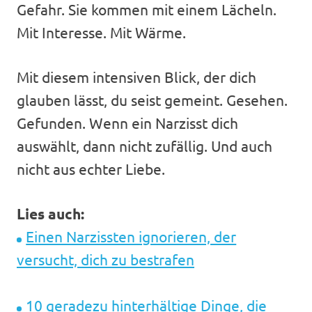
Gefahr. Sie kommen mit einem Lächeln.
Mit Interesse. Mit Wärme.
Mit diesem intensiven Blick, der dich
glauben lässt, du seist gemeint. Gesehen.
Gefunden. Wenn ein Narzisst dich
auswählt, dann nicht zufällig. Und auch
nicht aus echter Liebe.
Lies auch:
Einen Narzissten ignorieren, der
versucht, dich zu bestrafen
10 geradezu hinterhältige Dinge, die