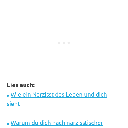
Lies auch:
Wie ein Narzisst das Leben und dich
sieht
Warum du dich nach narzisstischer