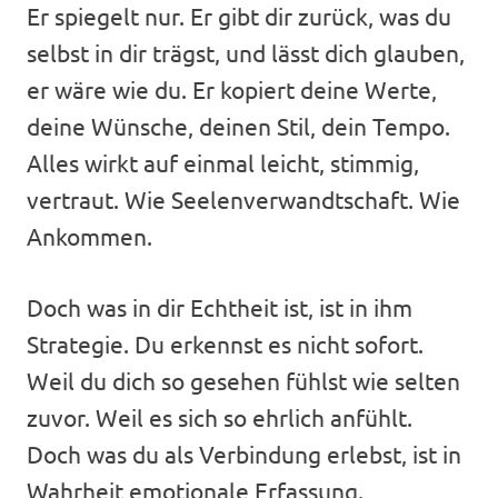
Er spiegelt nur. Er gibt dir zurück, was du
selbst in dir trägst, und lässt dich glauben,
er wäre wie du. Er kopiert deine Werte,
deine Wünsche, deinen Stil, dein Tempo.
Alles wirkt auf einmal leicht, stimmig,
vertraut. Wie Seelenverwandtschaft. Wie
Ankommen.
Doch was in dir Echtheit ist, ist in ihm
Strategie. Du erkennst es nicht sofort.
Weil du dich so gesehen fühlst wie selten
zuvor. Weil es sich so ehrlich anfühlt.
Doch was du als Verbindung erlebst, ist in
Wahrheit emotionale Erfassung.