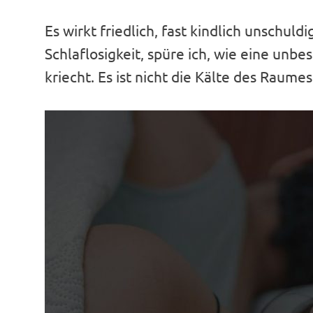
Es wirkt friedlich, fast kindlich unschuld
Schlaflosigkeit, spüre ich, wie eine unb
kriecht. Es ist nicht die Kälte des Raumes