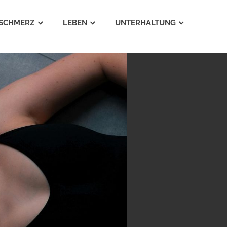
SCHMERZ
LEBEN
UNTERHALTUNG