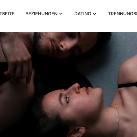
TSEITE
BEZIEHUNGEN
DATING
TRENNUNGS