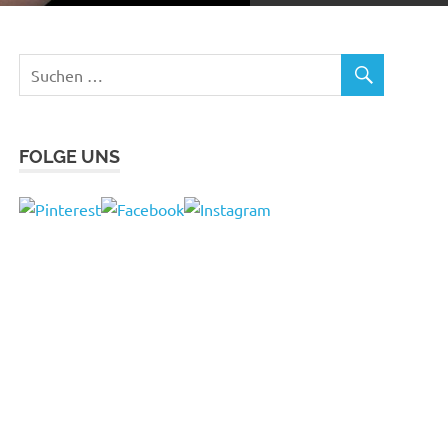
FOLGE UNS