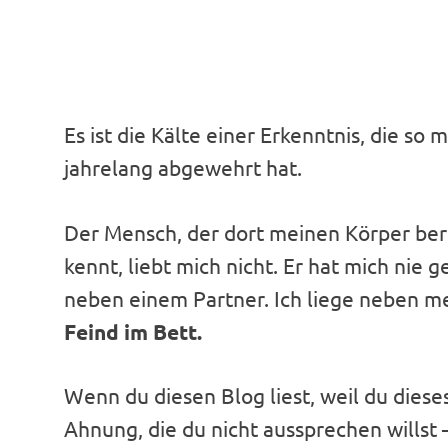
Es ist die Kälte einer Erkenntnis, die so 
jahrelang abgewehrt hat.
Der Mensch, der dort meinen Körper ber
kennt, liebt mich nicht. Er hat mich nie g
neben einem Partner. Ich liege neben 
Feind im Bett.
Wenn du diesen Blog liest, weil du diese
Ahnung, die du nicht aussprechen willst – 