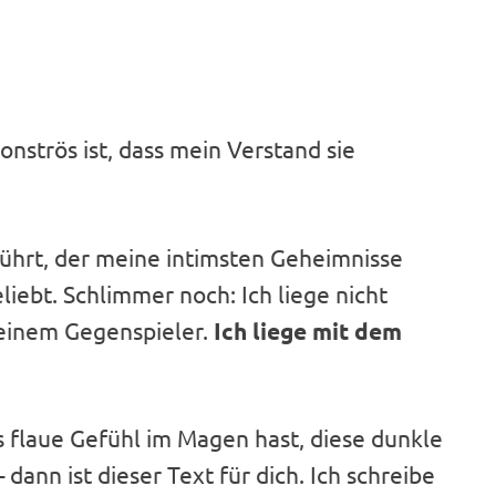
monströs ist, dass mein Verstand sie
ührt, der meine intimsten Geheimnisse
eliebt. Schlimmer noch: Ich liege nicht
meinem Gegenspieler.
Ich liege mit dem
s flaue Gefühl im Magen hast, diese dunkle
dann ist dieser Text für dich. Ich schreibe