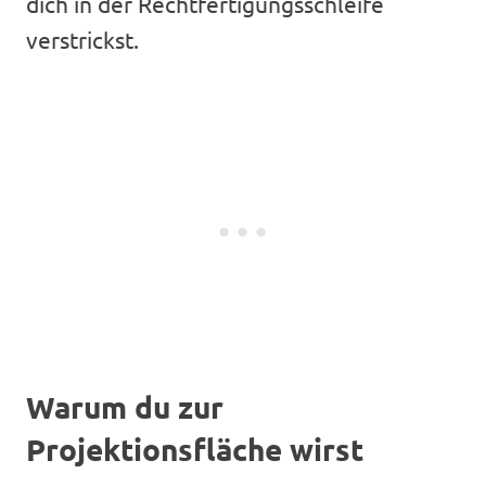
dich in der Rechtfertigungsschleife
verstrickst.
Warum du zur
Projektionsfläche wirst