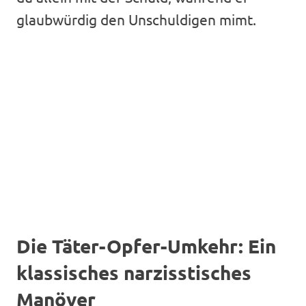
glaubwürdig den Unschuldigen mimt.
Die Täter-Opfer-Umkehr: Ein
klassisches narzisstisches
Manöver