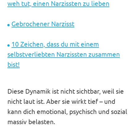
weh tut, einen Narzissten zu lieben
Gebrochener Narzisst
10 Zeichen, dass du mit einem
selbstverliebten Narzissten zusammen
bist!
Diese Dynamik ist nicht sichtbar, weil sie
nicht laut ist. Aber sie wirkt tief – und
kann dich emotional, psychisch und sozial
massiv belasten.