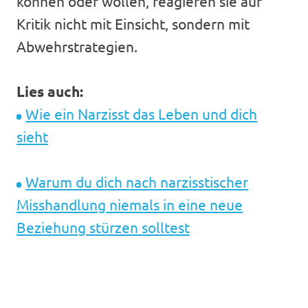
können oder wollen, reagieren sie auf
Kritik nicht mit Einsicht, sondern mit
Abwehrstrategien.
Lies auch:
Wie ein Narzisst das Leben und dich
sieht
Warum du dich nach narzisstischer
Misshandlung niemals in eine neue
Beziehung stürzen solltest