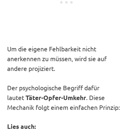
Um die eigene Fehlbarkeit nicht
anerkennen zu müssen, wird sie auf
andere projiziert.
Der psychologische Begriff dafür
lautet
Täter-Opfer-Umkehr
. Diese
Mechanik folgt einem einfachen Prinzip:
Lies auch: