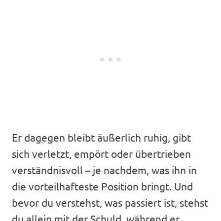
Er dagegen bleibt äußerlich ruhig, gibt
sich verletzt, empört oder übertrieben
verständnisvoll – je nachdem, was ihn in
die vorteilhafteste Position bringt. Und
bevor du verstehst, was passiert ist, stehst
du allein mit der Schuld, während er