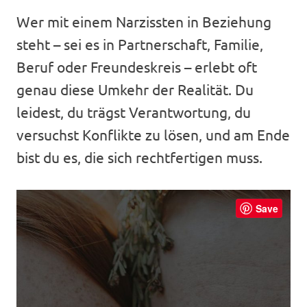
Wer mit einem Narzissten in Beziehung
steht – sei es in Partnerschaft, Familie,
Beruf oder Freundeskreis – erlebt oft
genau diese Umkehr der Realität. Du
leidest, du trägst Verantwortung, du
versuchst Konflikte zu lösen, und am Ende
bist du es, die sich rechtfertigen muss.
Save