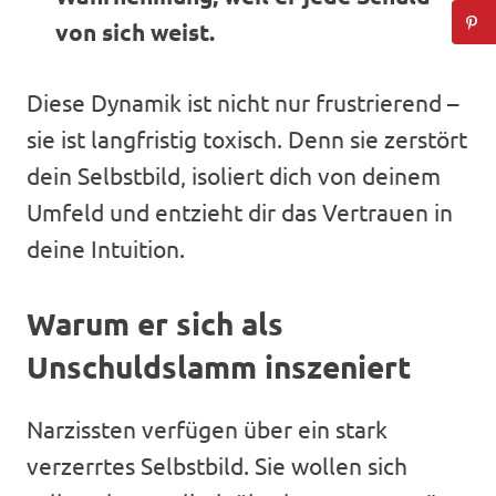
von sich weist.
Diese Dynamik ist nicht nur frustrierend –
sie ist langfristig toxisch. Denn sie zerstört
dein Selbstbild, isoliert dich von deinem
Umfeld und entzieht dir das Vertrauen in
deine Intuition.
Warum er sich als
Unschuldslamm inszeniert
Narzissten verfügen über ein stark
verzerrtes Selbstbild. Sie wollen sich