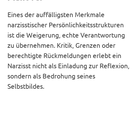
Eines der auffälligsten Merkmale
narzisstischer Persönlichkeitsstrukturen
ist die Weigerung, echte Verantwortung
zu übernehmen. Kritik, Grenzen oder
berechtigte Rückmeldungen erlebt ein
Narzisst nicht als Einladung zur Reflexion,
sondern als Bedrohung seines
Selbstbildes.