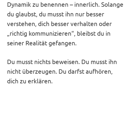
Dynamik zu benennen – innerlich. Solange
du glaubst, du musst ihn nur besser
verstehen, dich besser verhalten oder
„richtig kommunizieren“, bleibst du in
seiner Realität gefangen.
Du musst nichts beweisen. Du musst ihn
nicht überzeugen. Du darfst aufhören,
dich zu erklären.