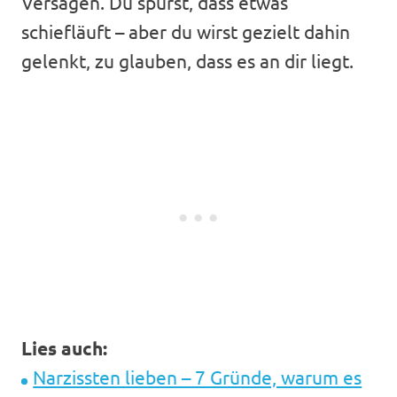
Versagen. Du spürst, dass etwas
schiefläuft – aber du wirst gezielt dahin
gelenkt, zu glauben, dass es an dir liegt.
Lies auch:
Narzissten lieben – 7 Gründe, warum es