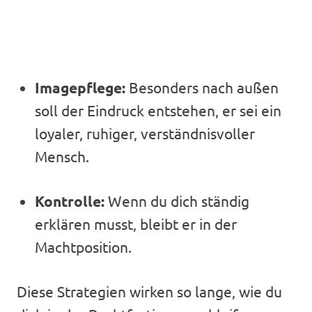
Imagepflege:
Besonders nach außen
soll der Eindruck entstehen, er sei ein
loyaler, ruhiger, verständnisvoller
Mensch.
Kontrolle:
Wenn du dich ständig
erklären musst, bleibt er in der
Machtposition.
Diese Strategien wirken so lange, wie du