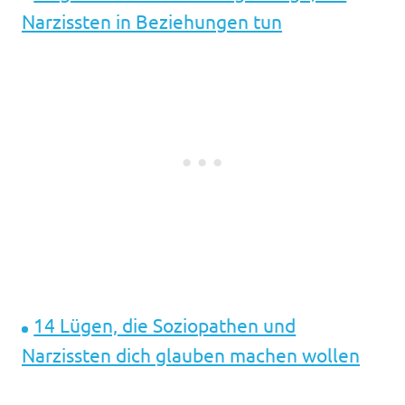
Narzissten in Beziehungen tun
14 Lügen, die Soziopathen und
Narzissten dich glauben machen wollen