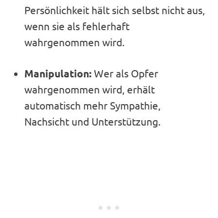
Persönlichkeit hält sich selbst nicht aus,
wenn sie als fehlerhaft
wahrgenommen wird.
Manipulation:
Wer als Opfer
wahrgenommen wird, erhält
automatisch mehr Sympathie,
Nachsicht und Unterstützung.