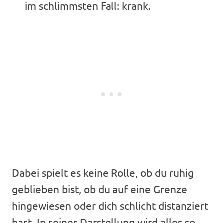
im schlimmsten Fall: krank.
Dabei spielt es keine Rolle, ob du ruhig
geblieben bist, ob du auf eine Grenze
hingewiesen oder dich schlicht distanziert
hast. In seiner Darstellung wird alles so