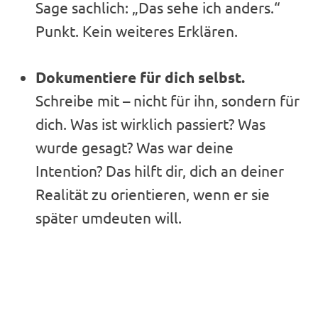
Sage sachlich: „Das sehe ich anders.“
Punkt. Kein weiteres Erklären.
Dokumentiere für dich selbst.
Schreibe mit – nicht für ihn, sondern für
dich. Was ist wirklich passiert? Was
wurde gesagt? Was war deine
Intention? Das hilft dir, dich an deiner
Realität zu orientieren, wenn er sie
später umdeuten will.