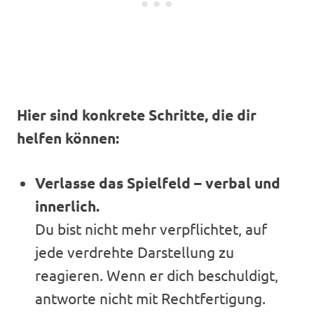
Hier sind konkrete Schritte, die dir
helfen können:
Verlasse das Spielfeld – verbal und
innerlich.
Du bist nicht mehr verpflichtet, auf
jede verdrehte Darstellung zu
reagieren. Wenn er dich beschuldigt,
antworte nicht mit Rechtfertigung.