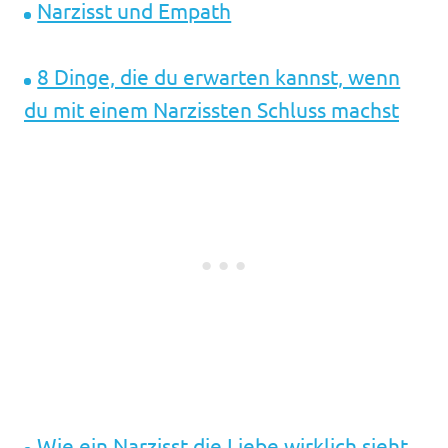
Narzisst und Empath
8 Dinge, die du erwarten kannst, wenn
du mit einem Narzissten Schluss machst
Wie ein Narzisst die Liebe wirklich sieht,