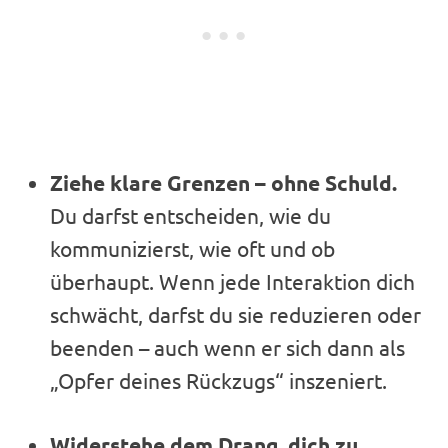
Ziehe klare Grenzen – ohne Schuld.
Du darfst entscheiden, wie du
kommunizierst, wie oft und ob
überhaupt. Wenn jede Interaktion dich
schwächt, darfst du sie reduzieren oder
beenden – auch wenn er sich dann als
„Opfer deines Rückzugs“ inszeniert.
Widerstehe dem Drang, dich zu