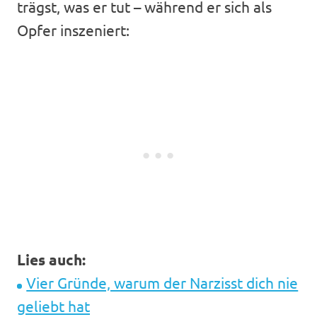
trägst, was er tut – während er sich als
Opfer inszeniert:
Lies auch:
Vier Gründe, warum der Narzisst dich nie
geliebt hat