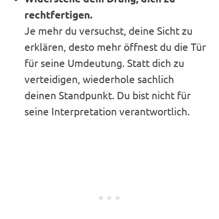
rechtfertigen.
Je mehr du versuchst, deine Sicht zu
erklären, desto mehr öffnest du die Tür
für seine Umdeutung. Statt dich zu
verteidigen, wiederhole sachlich
deinen Standpunkt. Du bist nicht für
seine Interpretation verantwortlich.