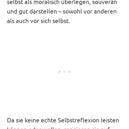
selbst als moralisch überlegen, souverän
und gut darstellen – sowohl vor anderen
als auch vor sich selbst.
Da sie keine echte Selbstreflexion leisten