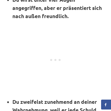
angegriffen, aber er präsentiert sich
nach außen freundlich.
Du zweifelst zunehmend an deiner
Wahrnehmung, weil er jede Schuld