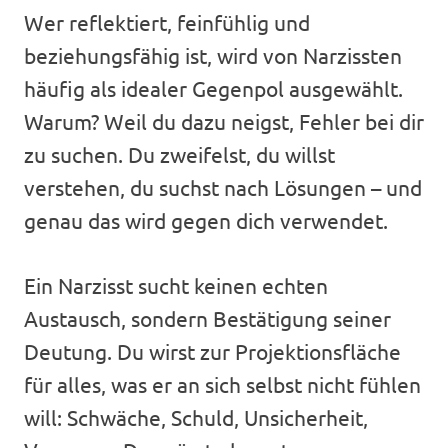
Wer reflektiert, feinfühlig und
beziehungsfähig ist, wird von Narzissten
häufig als idealer Gegenpol ausgewählt.
Warum? Weil du dazu neigst, Fehler bei dir
zu suchen. Du zweifelst, du willst
verstehen, du suchst nach Lösungen – und
genau das wird gegen dich verwendet.
Ein Narzisst sucht keinen echten
Austausch, sondern Bestätigung seiner
Deutung. Du wirst zur Projektionsfläche
für alles, was er an sich selbst nicht fühlen
will: Schwäche, Schuld, Unsicherheit,