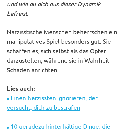
und wie du dich aus dieser Dynamik
befreist
Narzisstische Menschen beherrschen ein
manipulatives Spiel besonders gut: Sie
schaffen es, sich selbst als das Opfer
darzustellen, während sie in Wahrheit
Schaden anrichten.
Lies auch:
Einen Narzissten ignorieren, der
versucht, dich zu bestrafen
10 geradezu hinterhältige Dinge, die