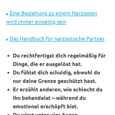
Eine Beziehung zu einem Narzissten
wird immer einseitig sein
Das Handbuch für narzisstische Partner
Du rechtfertigst dich regelmäßig für
Dinge, die er ausgelöst hat.
Du fühlst dich schuldig, obwohl du
nur deine Grenze geschützt hast.
Er erzählt anderen, wie schlecht du
ihn behandelst – während du
emotional erschöpft bist.
Du wirst unter vier Augen