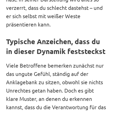
verzerrt, dass du schlecht dastehst – und
er sich selbst mit weißer Weste
präsentieren kann.
Typische Anzeichen, dass du
in dieser Dynamik feststeckst
Viele Betroffene bemerken zunächst nur
das ungute Gefühl, ständig auf der
Anklagebank zu sitzen, obwohl sie nichts
Unrechtes getan haben. Doch es gibt
klare Muster, an denen du erkennen
kannst, dass du die Verantwortung für das