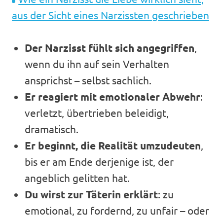
aus der Sicht eines Narzissten geschrieben
Der Narzisst fühlt sich angegriffen
,
wenn du ihn auf sein Verhalten
ansprichst – selbst sachlich.
Er reagiert mit emotionaler Abwehr
:
verletzt, übertrieben beleidigt,
dramatisch.
Er beginnt, die Realität umzudeuten
,
bis er am Ende derjenige ist, der
angeblich gelitten hat.
Du wirst zur Täterin erklärt
: zu
emotional, zu fordernd, zu unfair – oder