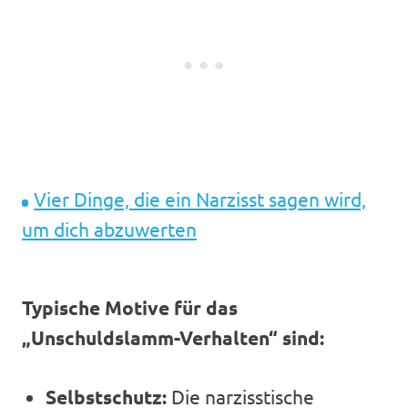
Vier Dinge, die ein Narzisst sagen wird,
um dich abzuwerten
Typische Motive für das
„Unschuldslamm-Verhalten“ sind:
Selbstschutz:
Die narzisstische