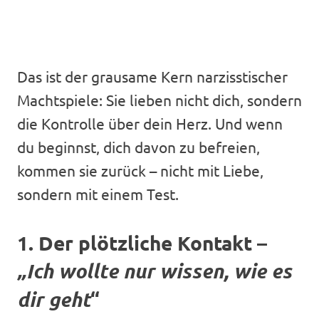
Das ist der grausame Kern narzisstischer
Machtspiele: Sie lieben nicht dich, sondern
die Kontrolle über dein Herz. Und wenn
du beginnst, dich davon zu befreien,
kommen sie zurück – nicht mit Liebe,
sondern mit einem Test.
1. Der plötzliche Kontakt –
„Ich wollte nur wissen, wie es
dir geht
“