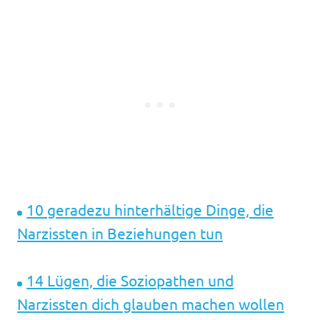
10 geradezu hinterhältige Dinge, die
Narzissten in Beziehungen tun
14 Lügen, die Soziopathen und
Narzissten dich glauben machen wollen