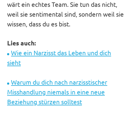
wärt ein echtes Team. Sie tun das nicht,
weil sie sentimental sind, sondern weil sie
wissen, dass du es bist.
Lies auch:
Wie ein Narzisst das Leben und dich
sieht
Warum du dich nach narzisstischer
Misshandlung niemals in eine neue
Beziehung stürzen solltest