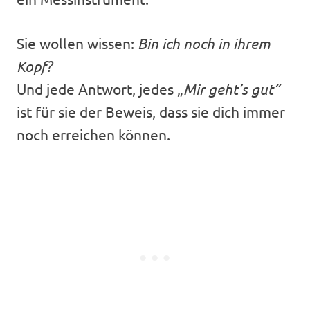
Sie wollen wissen:
Bin ich noch in ihrem
Kopf?
Und jede Antwort, jedes „
Mir geht’s gut“
ist für sie der Beweis, dass sie dich immer
noch erreichen können.