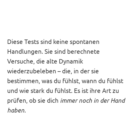
Diese Tests sind keine spontanen
Handlungen. Sie sind berechnete
Versuche, die alte Dynamik
wiederzubeleben – die, in der sie
bestimmen, was du fühlst, wann du fühlst
und wie stark du fühlst. Es ist ihre Art zu
prüfen, ob sie dich
immer noch in der Hand
haben.