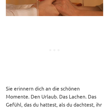
Sie erinnern dich an die schönen
Momente. Den Urlaub. Das Lachen. Das
Gefühl, das du hattest, als du dachtest, ihr