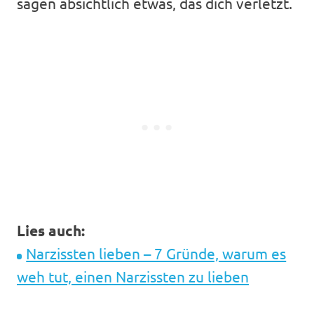
sagen absichtlich etwas, das dich verletzt.
Lies auch:
Narzissten lieben – 7 Gründe, warum es
weh tut, einen Narzissten zu lieben