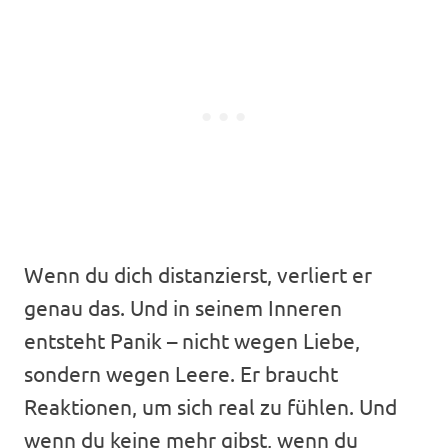
Wenn du dich distanzierst, verliert er
genau das. Und in seinem Inneren
entsteht Panik – nicht wegen Liebe,
sondern wegen Leere. Er braucht
Reaktionen, um sich real zu fühlen. Und
wenn du keine mehr gibst, wenn du