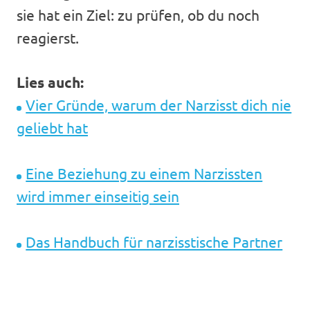
sie hat ein Ziel: zu prüfen, ob du noch
reagierst.
Lies auch:
Vier Gründe, warum der Narzisst dich nie
geliebt hat
Eine Beziehung zu einem Narzissten
wird immer einseitig sein
Das Handbuch für narzisstische Partner