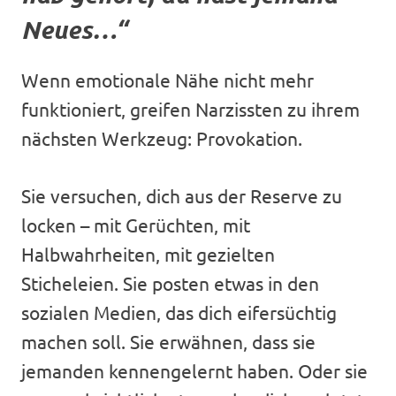
Neues…“
Wenn emotionale Nähe nicht mehr
funktioniert, greifen Narzissten zu ihrem
nächsten Werkzeug: Provokation.
Sie versuchen, dich aus der Reserve zu
locken – mit Gerüchten, mit
Halbwahrheiten, mit gezielten
Sticheleien. Sie posten etwas in den
sozialen Medien, das dich eifersüchtig
machen soll. Sie erwähnen, dass sie
jemanden kennengelernt haben. Oder sie