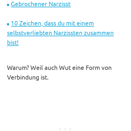
Gebrochener Narzisst
10 Zeichen, dass du mit einem
selbstverliebten Narzissten zusammen
bist!
Warum? Weil auch Wut eine Form von
Verbindung ist.