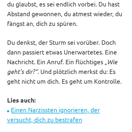
du glaubst, es sei endlich vorbei. Du hast
Abstand gewonnen, du atmest wieder, du
fängst an, dich zu spüren.
Du denkst, der Sturm sei vorüber. Doch
dann passiert etwas Unerwartetes. Eine
Nachricht. Ein Anruf. Ein flüchtiges
„Wie
geht’s dir?“
. Und plötzlich merkst du: Es
geht nicht um dich. Es geht um Kontrolle.
Lies auch:
Einen Narzissten ignorieren, der
versucht, dich zu bestrafen