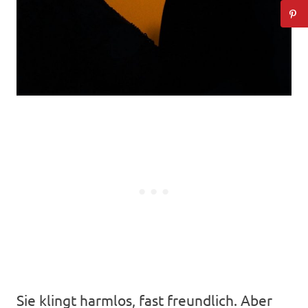
Sie klingt harmlos, fast freundlich. Aber