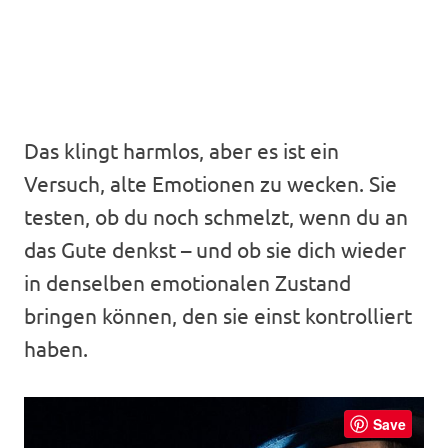
Das klingt harmlos, aber es ist ein
Versuch, alte Emotionen zu wecken. Sie
testen, ob du noch schmelzt, wenn du an
das Gute denkst – und ob sie dich wieder
in denselben emotionalen Zustand
bringen können, den sie einst kontrolliert
haben.
Save