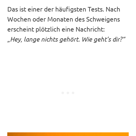
Das ist einer der häufigsten Tests. Nach
Wochen oder Monaten des Schweigens
erscheint plötzlich eine Nachricht:
„Hey, lange nichts gehört. Wie geht’s dir?“