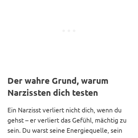
Der wahre Grund, warum
Narzissten dich testen
Ein Narzisst verliert nicht dich, wenn du
gehst – er verliert das Gefühl, mächtig zu
sein. Du warst seine Energiequelle, sein