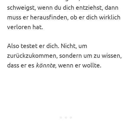
schweigst, wenn du dich entziehst, dann
muss er herausfinden, ob er dich wirklich
verloren hat.
Also testet er dich. Nicht, um
zurückzukommen, sondern um zu wissen,
dass er es
könnte
, wenn er wollte.