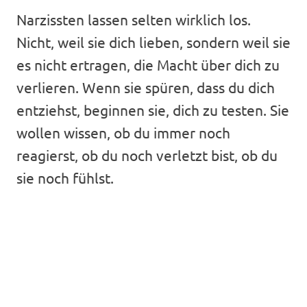
Narzissten lassen selten wirklich los.
Nicht, weil sie dich lieben, sondern weil sie
es nicht ertragen, die Macht über dich zu
verlieren. Wenn sie spüren, dass du dich
entziehst, beginnen sie, dich zu testen. Sie
wollen wissen, ob du immer noch
reagierst, ob du noch verletzt bist, ob du
sie noch fühlst.