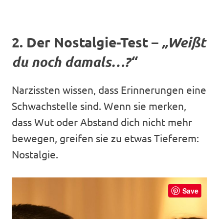
2. Der Nostalgie-Test –
„Weißt
du noch damals…?“
Narzissten wissen, dass Erinnerungen eine
Schwachstelle sind. Wenn sie merken,
dass Wut oder Abstand dich nicht mehr
bewegen, greifen sie zu etwas Tieferem:
Nostalgie.
Save