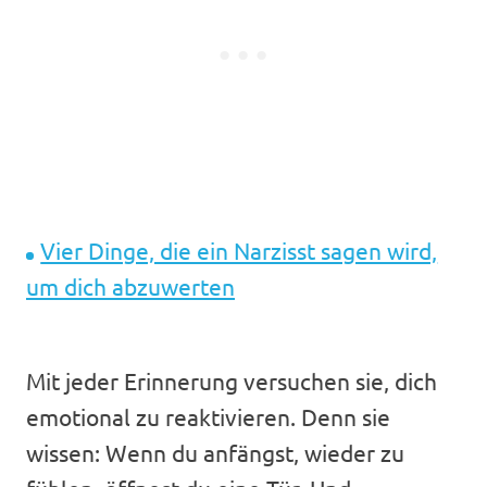
Vier Dinge, die ein Narzisst sagen wird,
um dich abzuwerten
Mit jeder Erinnerung versuchen sie, dich
emotional zu reaktivieren. Denn sie
wissen: Wenn du anfängst, wieder zu