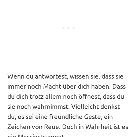
Wenn du antwortest, wissen sie, dass sie
immer noch Macht über dich haben. Dass
du dich trotz allem noch öffnest, dass du
sie noch wahrnimmst. Vielleicht denkst
du, es sei eine freundliche Geste, ein
Zeichen von Reue. Doch in Wahrheit ist es
ein Messinstrument.