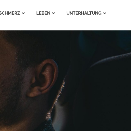
SCHMERZ
LEBEN
UNTERHALTUNG