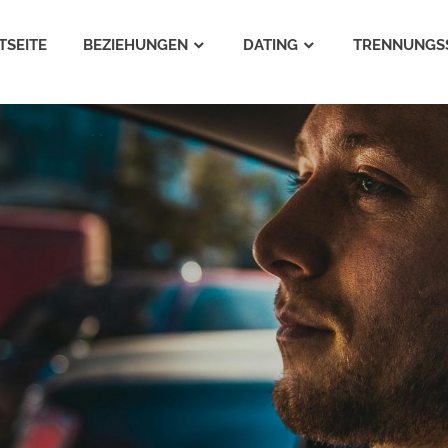
TSEITE
BEZIEHUNGEN
DATING
TRENNUNGS